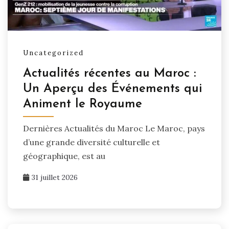
Uncategorized
Actualités récentes au Maroc :
Un Aperçu des Événements qui
Animent le Royaume
Dernières Actualités du Maroc Le Maroc, pays
d’une grande diversité culturelle et
géographique, est au
31 juillet 2026