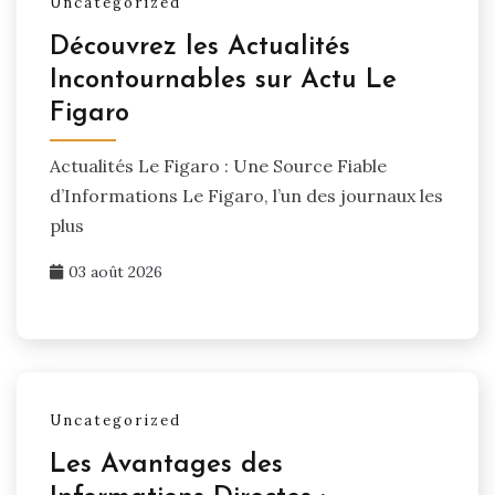
Uncategorized
Découvrez les Actualités
Incontournables sur Actu Le
Figaro
Actualités Le Figaro : Une Source Fiable
d’Informations Le Figaro, l’un des journaux les
plus
03 août 2026
Uncategorized
Les Avantages des