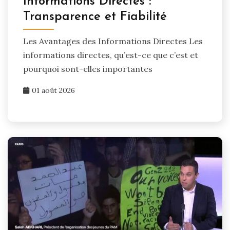
Informations Directes :
Transparence et Fiabilité
Les Avantages des Informations Directes Les
informations directes, qu’est-ce que c’est et
pourquoi sont-elles importantes
01 août 2026