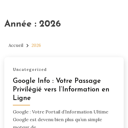
Année :
2026
Accueil
2026
Uncategorized
Google Info : Votre Passage
Privilégié vers l’Information en
Ligne
Google : Votre Portail d’Information Ultime
Google est devenu bien plus qu’un simple
moteur de