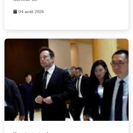
04 août 2026