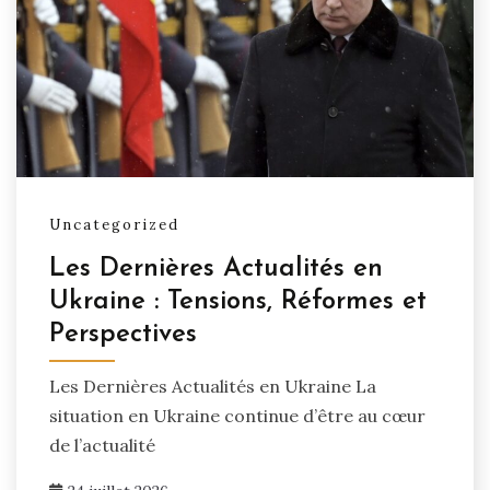
Uncategorized
Les Dernières Actualités en
Ukraine : Tensions, Réformes et
Perspectives
Les Dernières Actualités en Ukraine La
situation en Ukraine continue d’être au cœur
de l’actualité