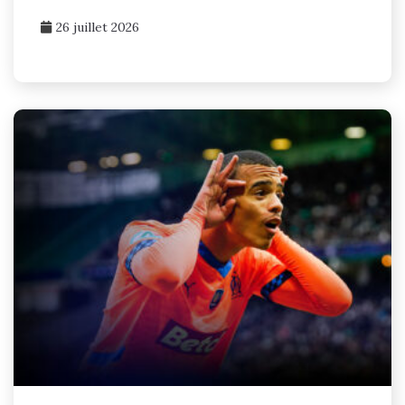
26 juillet 2026