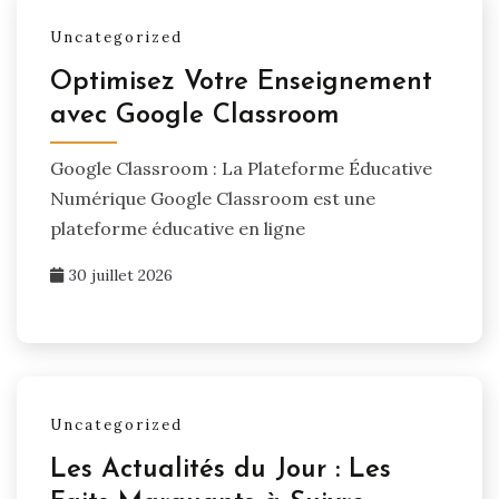
Uncategorized
Optimisez Votre Enseignement
avec Google Classroom
Google Classroom : La Plateforme Éducative
Numérique Google Classroom est une
plateforme éducative en ligne
30 juillet 2026
Uncategorized
Les Actualités du Jour : Les