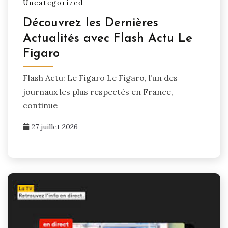
Uncategorized
Découvrez les Dernières
Actualités avec Flash Actu Le
Figaro
Flash Actu: Le Figaro Le Figaro, l’un des
journaux les plus respectés en France,
continue
27 juillet 2026