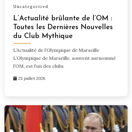
Uncategorized
L’Actualité brûlante de l’OM :
Toutes les Dernières Nouvelles
du Club Mythique
L’Actualité de l’Olympique de Marseille
L’Olympique de Marseille, souvent surnommé
l’OM, est l’un des clubs
25 juillet 2026