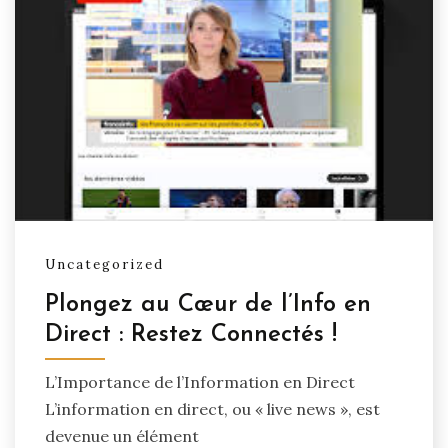
Uncategorized
Plongez au Cœur de l’Info en
Direct : Restez Connectés !
L’Importance de l’Information en Direct
L’information en direct, ou « live news », est
devenue un élément