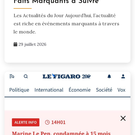
Faits Marquants à Suivre
Les Actualités du Jour Aujourd’hui, l’actualité
est riche en événements marquants à travers
le monde.
29 juillet 2026