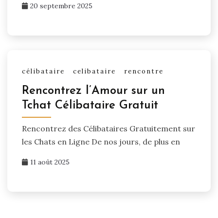
20 septembre 2025
célibataire
celibataire
rencontre
Rencontrez l’Amour sur un
Tchat Célibataire Gratuit
Rencontrez des Célibataires Gratuitement sur
les Chats en Ligne De nos jours, de plus en
11 août 2025