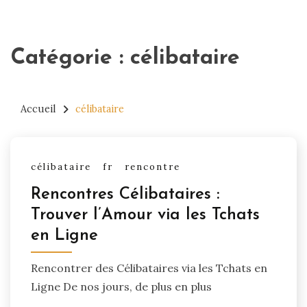
Catégorie :
célibataire
Accueil
célibataire
célibataire
fr
rencontre
Rencontres Célibataires :
Trouver l’Amour via les Tchats
en Ligne
Rencontrer des Célibataires via les Tchats en
Ligne De nos jours, de plus en plus