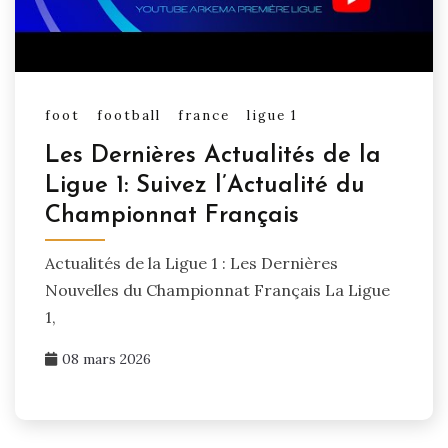
foot
football
france
ligue 1
Les Dernières Actualités de la
Ligue 1: Suivez l’Actualité du
Championnat Français
Actualités de la Ligue 1 : Les Dernières
Nouvelles du Championnat Français La Ligue
1,
08 mars 2026