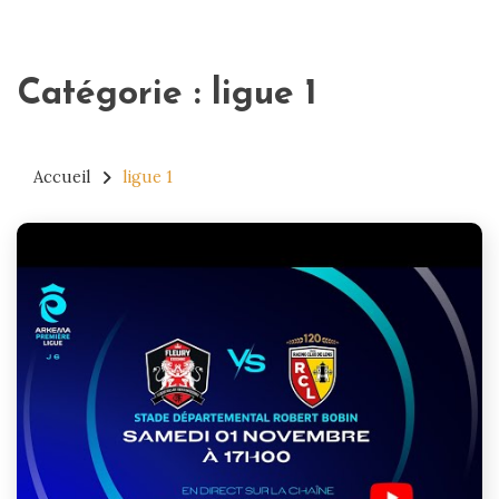
Catégorie :
ligue 1
Accueil
ligue 1