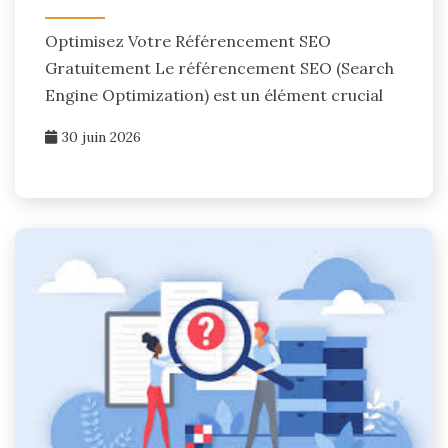
Optimisez Votre Référencement SEO
Gratuitement Le référencement SEO (Search
Engine Optimization) est un élément crucial
30 juin 2026