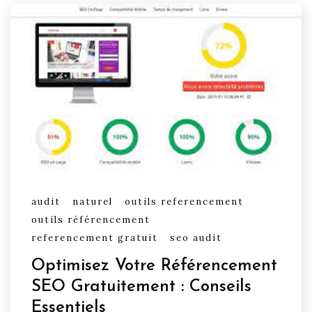
audit
naturel
outils referencement
outils référencement
referencement gratuit
seo audit
Optimisez Votre Référencement
SEO Gratuitement : Conseils
Essentiels