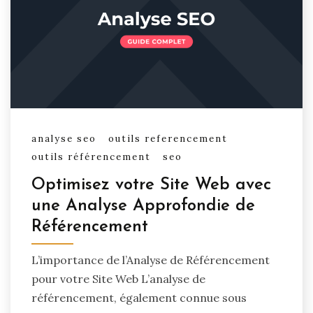
analyse seo
outils referencement
outils référencement
seo
Optimisez votre Site Web avec
une Analyse Approfondie de
Référencement
L’importance de l’Analyse de Référencement
pour votre Site Web L’analyse de
référencement, également connue sous