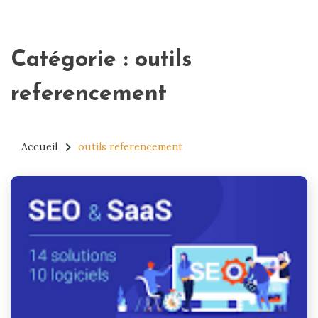
Catégorie :
outils
referencement
Accueil
outils referencement