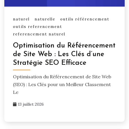
naturel
naturelle
outils référencement
outils referencement
referencement naturel
Optimisation du Référencement
de Site Web : Les Clés d’une
Stratégie SEO Efficace
Optimisation du Référencement de Site Web
(SEO) : Les Clés pour un Meilleur Classement
Le
13 juillet 2026