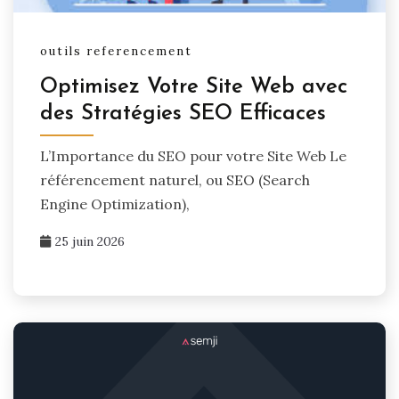
outils referencement
Optimisez Votre Site Web avec
des Stratégies SEO Efficaces
L’Importance du SEO pour votre Site Web Le
référencement naturel, ou SEO (Search
Engine Optimization),
25 juin 2026