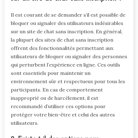
Il est courant de se demander s’il est possible de
bloquer ou signaler des utilisateurs indésirables
sur un site de chat sans inscription. En général,
la plupart des sites de chat sans inscription
offrent des fonctionnalités permettant aux
utilisateurs de bloquer ou signaler des personnes
qui perturbent l’expérience en ligne. Ces outils
sont essentiels pour maintenir un
environnement sûr et respectueux pour tous les
participants. En cas de comportement
inapproprié ou de harcèlement, il est
recommandé d’utiliser ces options pour
protéger votre bien-être et celui des autres
utilisateurs.