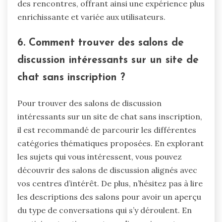
des rencontres, offrant ainsi une expérience plus
enrichissante et variée aux utilisateurs.
6. Comment trouver des salons de
discussion intéressants sur un site de
chat sans inscription ?
Pour trouver des salons de discussion
intéressants sur un site de chat sans inscription,
il est recommandé de parcourir les différentes
catégories thématiques proposées. En explorant
les sujets qui vous intéressent, vous pouvez
découvrir des salons de discussion alignés avec
vos centres d’intérêt. De plus, n’hésitez pas à lire
les descriptions des salons pour avoir un aperçu
du type de conversations qui s’y déroulent. En