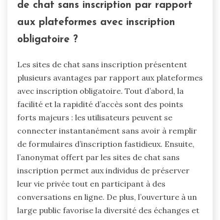
de chat sans inscription par rapport
aux plateformes avec inscription
obligatoire ?
Les sites de chat sans inscription présentent
plusieurs avantages par rapport aux plateformes
avec inscription obligatoire. Tout d’abord, la
facilité et la rapidité d’accès sont des points
forts majeurs : les utilisateurs peuvent se
connecter instantanément sans avoir à remplir
de formulaires d’inscription fastidieux. Ensuite,
l’anonymat offert par les sites de chat sans
inscription permet aux individus de préserver
leur vie privée tout en participant à des
conversations en ligne. De plus, l’ouverture à un
large public favorise la diversité des échanges et