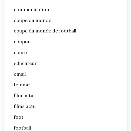
communication
coupe du monde
coupe du monde de football
coupon
courir
educateur
email
femme
film actu
films actu
foot
football