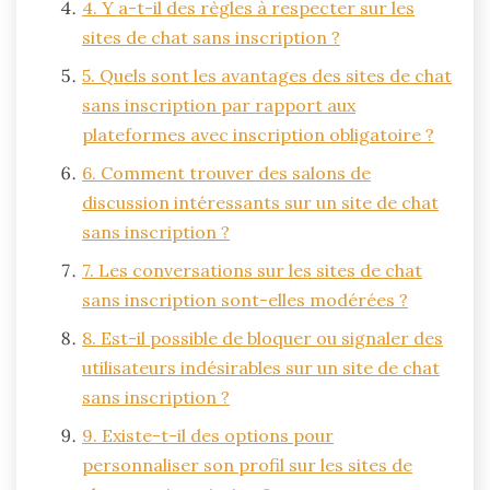
4. Y a-t-il des règles à respecter sur les
sites de chat sans inscription ?
5. Quels sont les avantages des sites de chat
sans inscription par rapport aux
plateformes avec inscription obligatoire ?
6. Comment trouver des salons de
discussion intéressants sur un site de chat
sans inscription ?
7. Les conversations sur les sites de chat
sans inscription sont-elles modérées ?
8. Est-il possible de bloquer ou signaler des
utilisateurs indésirables sur un site de chat
sans inscription ?
9. Existe-t-il des options pour
personnaliser son profil sur les sites de