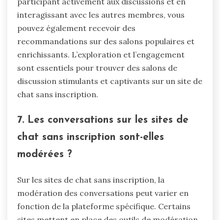
participant activement aux discussions et en
interagissant avec les autres membres, vous
pouvez également recevoir des
recommandations sur des salons populaires et
enrichissants. L’exploration et l’engagement
sont essentiels pour trouver des salons de
discussion stimulants et captivants sur un site de
chat sans inscription.
7. Les conversations sur les sites de
chat sans inscription sont-elles
modérées ?
Sur les sites de chat sans inscription, la
modération des conversations peut varier en
fonction de la plateforme spécifique. Certains
sites mettent en place des outils de modération