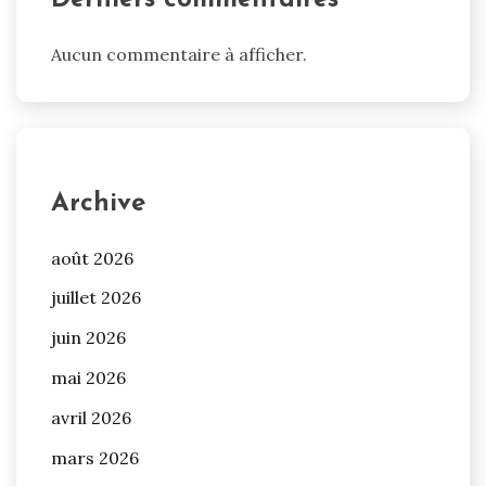
Aucun commentaire à afficher.
Archive
août 2026
juillet 2026
juin 2026
mai 2026
avril 2026
mars 2026