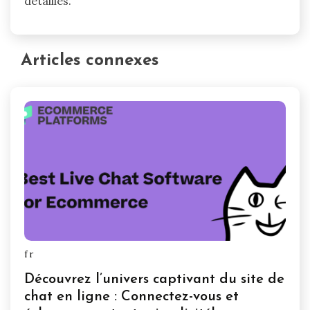
détaillés.
Articles connexes
fr
Découvrez l’univers captivant du site de
chat en ligne : Connectez-vous et