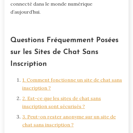
connecté dans le monde numérique
d’aujourd’hui.
Questions Fréquemment Posées
sur les Sites de Chat Sans
Inscription
1. Comment fonctionne un site de chat sans
inscription ?
2. Est-ce que les sites de chat sans
inscription sont sécurisés ?
3. Peut-on rester anonyme sur un site de
chat sans inscription ?