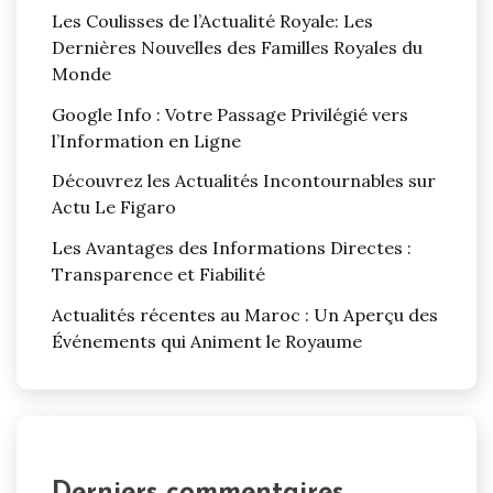
Les Coulisses de l’Actualité Royale: Les
Dernières Nouvelles des Familles Royales du
Monde
Google Info : Votre Passage Privilégié vers
l’Information en Ligne
Découvrez les Actualités Incontournables sur
Actu Le Figaro
Les Avantages des Informations Directes :
Transparence et Fiabilité
Actualités récentes au Maroc : Un Aperçu des
Événements qui Animent le Royaume
Derniers commentaires