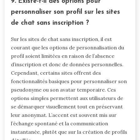
9. Existe-t-il des options pour
personnaliser son profil sur les sites
de chat sans inscription ?
Sur les sites de chat sans inscription, il est
courant que les options de personnalisation du
profil soient limitées en raison de l’absence
d’inscription et donc de données personnelles.
Cependant, certains sites offrent des
fonctionnalités basiques pour personnaliser son
pseudonyme ou son avatar temporaire. Ces
options simples permettent aux utilisateurs de
se démarquer visuellement tout en préservant
leur anonymat. L’accent est souvent mis sur
l’échange spontané et la communication
instantanée, plutôt que sur la création de profils