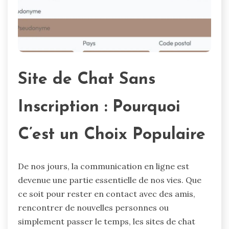
Site de Chat Sans
Inscription : Pourquoi
C’est un Choix Populaire
De nos jours, la communication en ligne est
devenue une partie essentielle de nos vies. Que
ce soit pour rester en contact avec des amis,
rencontrer de nouvelles personnes ou
simplement passer le temps, les sites de chat