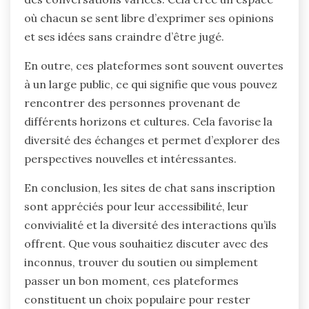
où chacun se sent libre d’exprimer ses opinions
et ses idées sans craindre d’être jugé.
En outre, ces plateformes sont souvent ouvertes
à un large public, ce qui signifie que vous pouvez
rencontrer des personnes provenant de
différents horizons et cultures. Cela favorise la
diversité des échanges et permet d’explorer des
perspectives nouvelles et intéressantes.
En conclusion, les sites de chat sans inscription
sont appréciés pour leur accessibilité, leur
convivialité et la diversité des interactions qu’ils
offrent. Que vous souhaitiez discuter avec des
inconnus, trouver du soutien ou simplement
passer un bon moment, ces plateformes
constituent un choix populaire pour rester