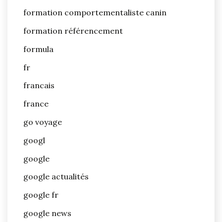
formation comportementaliste canin
formation référencement
formula
fr
francais
france
go voyage
googl
google
google actualités
google fr
google news