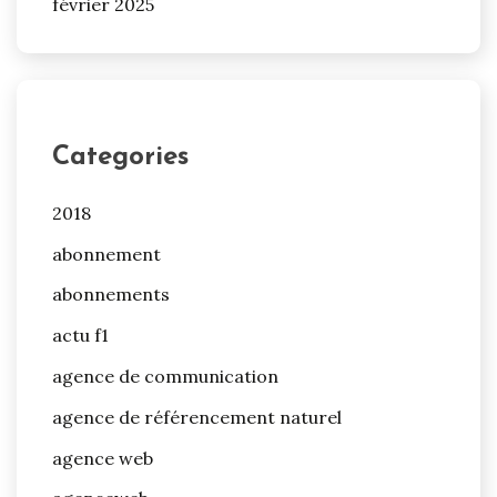
février 2025
Categories
2018
abonnement
abonnements
actu f1
agence de communication
agence de référencement naturel
agence web