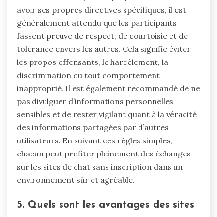
avoir ses propres directives spécifiques, il est
généralement attendu que les participants
fassent preuve de respect, de courtoisie et de
tolérance envers les autres. Cela signifie éviter
les propos offensants, le harcèlement, la
discrimination ou tout comportement
inapproprié. Il est également recommandé de ne
pas divulguer d’informations personnelles
sensibles et de rester vigilant quant à la véracité
des informations partagées par d’autres
utilisateurs. En suivant ces règles simples,
chacun peut profiter pleinement des échanges
sur les sites de chat sans inscription dans un
environnement sûr et agréable.
5. Quels sont les avantages des sites