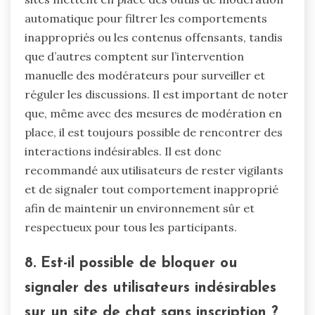
automatique pour filtrer les comportements
inappropriés ou les contenus offensants, tandis
que d’autres comptent sur l’intervention
manuelle des modérateurs pour surveiller et
réguler les discussions. Il est important de noter
que, même avec des mesures de modération en
place, il est toujours possible de rencontrer des
interactions indésirables. Il est donc
recommandé aux utilisateurs de rester vigilants
et de signaler tout comportement inapproprié
afin de maintenir un environnement sûr et
respectueux pour tous les participants.
8. Est-il possible de bloquer ou
signaler des utilisateurs indésirables
sur un site de chat sans inscription ?