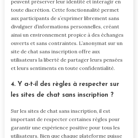
peuvent préserver leur identité et interagir en
toute discrétion. Cette fonctionnalité permet
aux participants de s’exprimer librement sans
divulguer d’informations personnelles, créant
ainsi un environnement propice à des échanges
ouverts et sans contraintes. L’anonymat sur un
site de chat sans inscription offre aux
utilisateurs la liberté de partager leurs pensées
et leurs sentiments en toute confidentialité.
4. Y a-t-il des règles à respecter sur
les sites de chat sans inscription ?
Sur les sites de chat sans inscription, il est
important de respecter certaines règles pour
garantir une expérience positive pour tous les
utilisateurs. Bien que chaque plateforme puisse