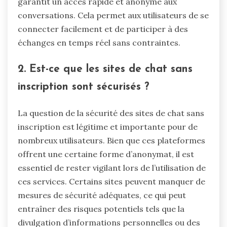
garantit un accès rapide et anonyme aux
conversations. Cela permet aux utilisateurs de se
connecter facilement et de participer à des
échanges en temps réel sans contraintes.
2. Est-ce que les sites de chat sans
inscription sont sécurisés ?
La question de la sécurité des sites de chat sans
inscription est légitime et importante pour de
nombreux utilisateurs. Bien que ces plateformes
offrent une certaine forme d’anonymat, il est
essentiel de rester vigilant lors de l’utilisation de
ces services. Certains sites peuvent manquer de
mesures de sécurité adéquates, ce qui peut
entraîner des risques potentiels tels que la
divulgation d’informations personnelles ou des