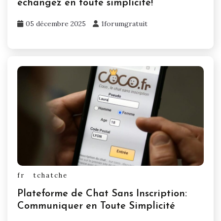
échangez en toute simplicité!
05 décembre 2025
1forumgratuit
fr
tchatche
Plateforme de Chat Sans Inscription:
Communiquer en Toute Simplicité