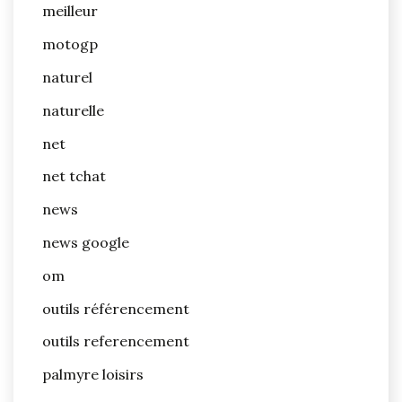
meilleur
motogp
naturel
naturelle
net
net tchat
news
news google
om
outils référencement
outils referencement
palmyre loisirs