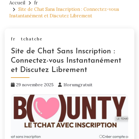
Accueil
fr
Site de Chat Sans Inscription : Connectez-vous
Instantanément et Discutez Librement
fr
tchatche
Site de Chat Sans Inscription :
Connectez-vous Instantanément
et Discutez Librement
29 novembre 2025
1forumgratuit