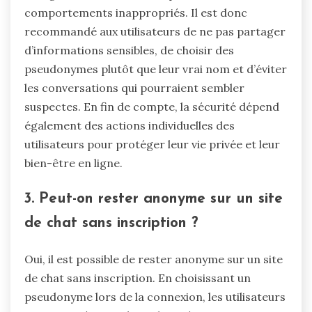
comportements inappropriés. Il est donc
recommandé aux utilisateurs de ne pas partager
d’informations sensibles, de choisir des
pseudonymes plutôt que leur vrai nom et d’éviter
les conversations qui pourraient sembler
suspectes. En fin de compte, la sécurité dépend
également des actions individuelles des
utilisateurs pour protéger leur vie privée et leur
bien-être en ligne.
3. Peut-on rester anonyme sur un site
de chat sans inscription ?
Oui, il est possible de rester anonyme sur un site
de chat sans inscription. En choisissant un
pseudonyme lors de la connexion, les utilisateurs