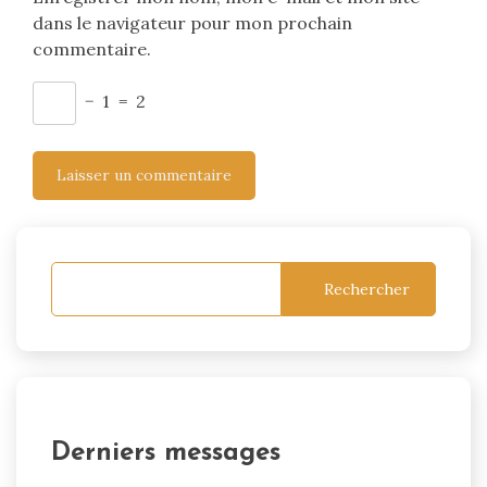
dans le navigateur pour mon prochain
commentaire.
−
1
=
2
Rechercher
Derniers messages