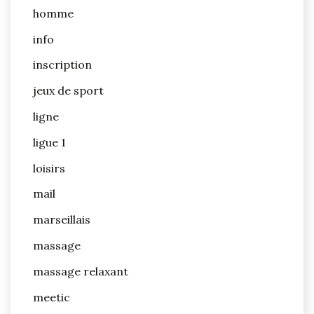
homme
info
inscription
jeux de sport
ligne
ligue 1
loisirs
mail
marseillais
massage
massage relaxant
meetic