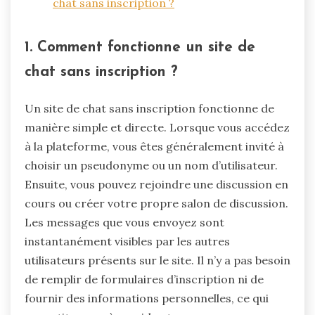
chat sans inscription ?
1. Comment fonctionne un site de
chat sans inscription ?
Un site de chat sans inscription fonctionne de
manière simple et directe. Lorsque vous accédez
à la plateforme, vous êtes généralement invité à
choisir un pseudonyme ou un nom d’utilisateur.
Ensuite, vous pouvez rejoindre une discussion en
cours ou créer votre propre salon de discussion.
Les messages que vous envoyez sont
instantanément visibles par les autres
utilisateurs présents sur le site. Il n’y a pas besoin
de remplir de formulaires d’inscription ni de
fournir des informations personnelles, ce qui