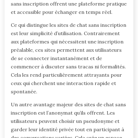
sans inscription offrent une plateforme pratique
et accessible pour échanger en temps réel.
Ce qui distingue les sites de chat sans inscription
est leur simplicité d’utilisation. Contrairement
aux plateformes qui nécessitent une inscription
préalable, ces sites permettent aux utilisateurs
de se connecter instantanément et de
commencer à discuter sans tracas ni formalités.
Cela les rend particulièrement attrayants pour
ceux qui cherchent une interaction rapide et
spontanée.
Un autre avantage majeur des sites de chat sans
inscription est l’anonymat qu’ils offrent. Les
utilisateurs peuvent choisir un pseudonyme et
garder leur identité privée tout en participant à
des conversations variées. Cela crée un espace