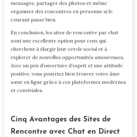
messages, partager des photos et même
organiser des rencontres en personne si le
courant passe bien.
En conclusion, les sites de rencontre par chat
sont une excellente option pour ceux qui
cherchent à élargir leur cercle social et à
explorer de nouvelles opportunités amoureuses.
Avec un peu d’ouverture d’esprit et une attitude
positive, vous pourriez bien trouver votre âme
sœur en ligne grâce à ces plateformes modernes
et conviviales.
Cinq Avantages des Sites de
Rencontre avec Chat en Direct