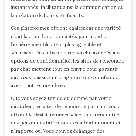
instantanés, facilitant ainsi la communication et
la création de liens significatifs.
Ces plateformes offrent également une variété
d’outils et de fonctionnalités pour rendre
l’expérience utilisateur plus agréable et
sécurisée. Des filtres de recherche avancés aux
options de confidentialité, les sites de rencontre
par chat mettent tout en œuvre pour garantir
que vous puissiez interagir en toute confiance
avec d’autres membres.
Que vous soyez timide ou occupé par votre
quotidien, les sites de rencontre par chat vous
offrent la flexibilité nécessaire pour rencontrer
des personnes intéressantes à tout moment et
n’importe où. Vous pouvez échanger des