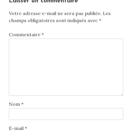
Laisser un commentaire
Votre adresse e-mail ne sera pas publiée.
Les
champs obligatoires sont indiqués avec
*
Commentaire
*
Nom
*
E-mail
*