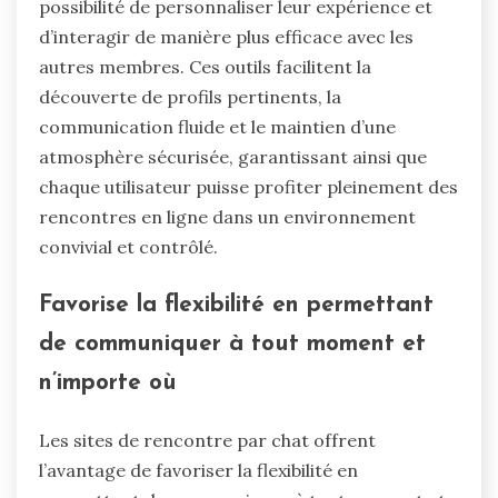
possibilité de personnaliser leur expérience et
d’interagir de manière plus efficace avec les
autres membres. Ces outils facilitent la
découverte de profils pertinents, la
communication fluide et le maintien d’une
atmosphère sécurisée, garantissant ainsi que
chaque utilisateur puisse profiter pleinement des
rencontres en ligne dans un environnement
convivial et contrôlé.
Favorise la flexibilité en permettant
de communiquer à tout moment et
n’importe où
Les sites de rencontre par chat offrent
l’avantage de favoriser la flexibilité en