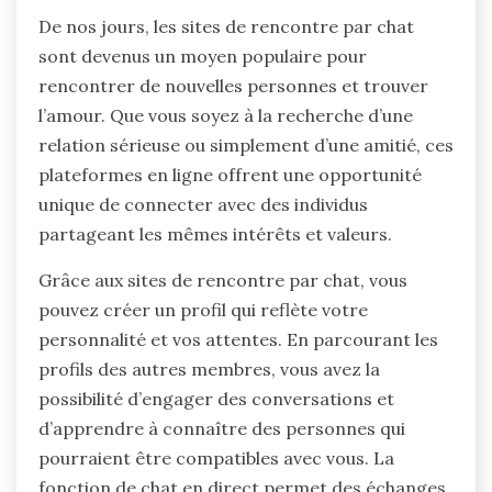
De nos jours, les sites de rencontre par chat
sont devenus un moyen populaire pour
rencontrer de nouvelles personnes et trouver
l’amour. Que vous soyez à la recherche d’une
relation sérieuse ou simplement d’une amitié, ces
plateformes en ligne offrent une opportunité
unique de connecter avec des individus
partageant les mêmes intérêts et valeurs.
Grâce aux sites de rencontre par chat, vous
pouvez créer un profil qui reflète votre
personnalité et vos attentes. En parcourant les
profils des autres membres, vous avez la
possibilité d’engager des conversations et
d’apprendre à connaître des personnes qui
pourraient être compatibles avec vous. La
fonction de chat en direct permet des échanges