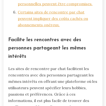
personnelles peuvent être compromises.
Certains sites de rencontre par chat
peuvent impliquer des coûts cachés ou
abonnements onéreux.
Facilite les rencontres avec des
personnes partageant les mêmes
intérêts
Les sites de rencontre par chat facilitent les
rencontres avec des personnes partageant les
mêmes intérêts en offrant une plateforme où les
utilisateurs peuvent spécifier leurs hobbies,
passions et préférences. Grâce à ces
informations, il est plus facile de trouver des