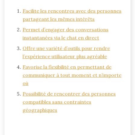
Facilite les rencontres avec des personnes
partageant les mêmes intérêts
Permet d’engager des conversations
instantanées via le chat en direct
Offre une variété d’outils pour rendre
l’expérience utilisateur plus agréable
Favorise la flexibilité en permettant de
communiquer à tout moment et n’importe
où
Possibilité de rencontrer des personnes
compatibles sans contraintes
géographiques