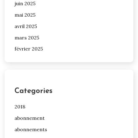
juin 2025
mai 2025
avril 2025
mars 2025
février 2025
Categories
2018
abonnement
abonnements