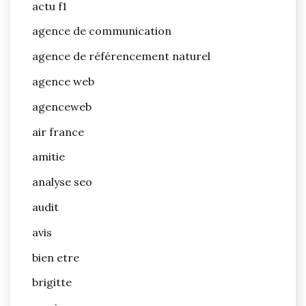
actu f1
agence de communication
agence de référencement naturel
agence web
agenceweb
air france
amitie
analyse seo
audit
avis
bien etre
brigitte