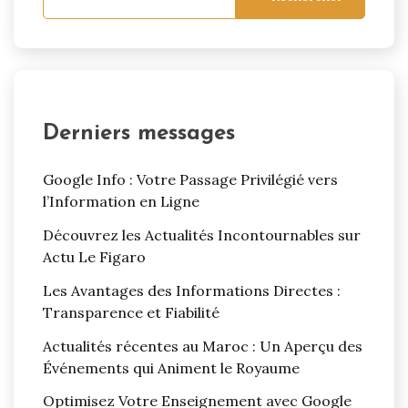
Derniers messages
Google Info : Votre Passage Privilégié vers
l’Information en Ligne
Découvrez les Actualités Incontournables sur
Actu Le Figaro
Les Avantages des Informations Directes :
Transparence et Fiabilité
Actualités récentes au Maroc : Un Aperçu des
Événements qui Animent le Royaume
Optimisez Votre Enseignement avec Google