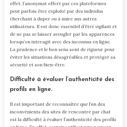
effet, l’anonymat offert par ces plateformes
peut parfois être exploité par des individus
cherchant à duper ou à nuire aux autres
utilisateurs. Il est donc essentiel d’être vigilant et
de ne pas se laisser aveugler par les apparences
lorsqu’on interagit avec des inconnus en ligne.
La prudence et le bon sens sont de rigueur pour
éviter les situations désagréables et protéger sa
sécurité et son bien-être.
Difficulté à évaluer l’authenticité des
profils en ligne.
Il est important de reconnaître que l’un des
inconvénients des sites de rencontre par chat
est la difficulté à évaluer l’authenticité des profils
en ligne. En effet, certains utilisateurs peuvent