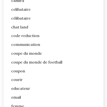
camira
celibataire
célibataire
chat land
code reduction
communication
coupe du monde
coupe du monde de football
coupon
courir
educateur
email
femme