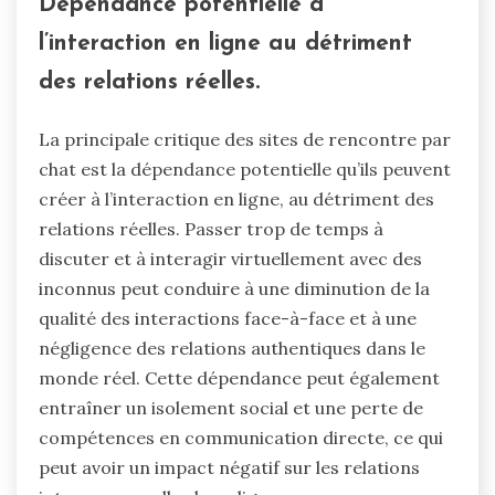
Dépendance potentielle à
l’interaction en ligne au détriment
des relations réelles.
La principale critique des sites de rencontre par
chat est la dépendance potentielle qu’ils peuvent
créer à l’interaction en ligne, au détriment des
relations réelles. Passer trop de temps à
discuter et à interagir virtuellement avec des
inconnus peut conduire à une diminution de la
qualité des interactions face-à-face et à une
négligence des relations authentiques dans le
monde réel. Cette dépendance peut également
entraîner un isolement social et une perte de
compétences en communication directe, ce qui
peut avoir un impact négatif sur les relations