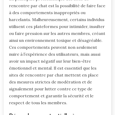
rencontre par chat est la possibilité de faire face
à des comportements inappropriés ou
harcelants. Malheureusement, certains individus
utilisent ces plateformes pour intimider, insulter
ou faire pression sur les autres membres, créant
ainsi un environnement toxique et désagréable.
Ces comportements peuvent non seulement
nuire à l’expérience des utilisateurs, mais aussi
avoir un impact négatif sur leur bien-être
émotionnel et mental. Il est essentiel que les
sites de rencontre par chat mettent en place
des mesures strictes de modération et de
signalement pour lutter contre ce type de
comportement et garantir la sécurité et le
respect de tous les membres.