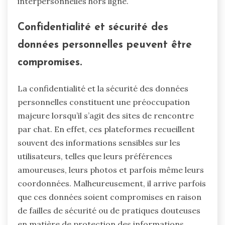
interpersonnelles hors ligne.
Confidentialité et sécurité des
données personnelles peuvent être
compromises.
La confidentialité et la sécurité des données
personnelles constituent une préoccupation
majeure lorsqu’il s’agit des sites de rencontre
par chat. En effet, ces plateformes recueillent
souvent des informations sensibles sur les
utilisateurs, telles que leurs préférences
amoureuses, leurs photos et parfois même leurs
coordonnées. Malheureusement, il arrive parfois
que ces données soient compromises en raison
de failles de sécurité ou de pratiques douteuses
en matière de protection des informations