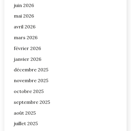
juin 2026
mai 2026
avril 2026
mars 2026
février 2026
janvier 2026
décembre 2025
novembre 2025
octobre 2025
septembre 2025
août 2025
juillet 2025