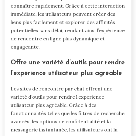
connaître rapidement. Grâce à cette interaction
immédiate, les utilisateurs peuvent créer des
liens plus facilement et explorer des affinités
potentielles sans délai, rendant ainsi l’expérience
de rencontre en ligne plus dynamique et
engageante.
Offre une variété d’outils pour rendre
l’expérience utilisateur plus agréable
Les sites de rencontre par chat offrent une
variété d’outils pour rendre l’expérience
utilisateur plus agréable. Grâce à des
fonctionnalités telles que les filtres de recherche
avancés, les options de confidentialité et la
messagerie instantanée, les utilisateurs ont la