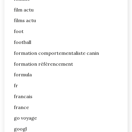
film actu
films actu
foot
football
formation comportementaliste canin
formation référencement
formula
fr
francais
france
go voyage
googl