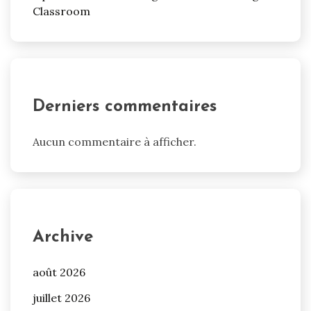
Classroom
Derniers commentaires
Aucun commentaire à afficher.
Archive
août 2026
juillet 2026