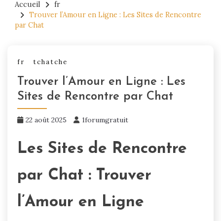
Accueil
fr
Trouver l’Amour en Ligne : Les Sites de Rencontre
par Chat
fr
tchatche
Trouver l’Amour en Ligne : Les
Sites de Rencontre par Chat
22 août 2025
1forumgratuit
Les Sites de Rencontre
par Chat : Trouver
l’Amour en Ligne