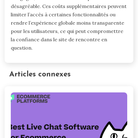
désagréable. Ces coûts supplémentaires peuvent
limiter l’accès à certaines fonctionnalités ou
rendre l’expérience globale moins transparente
pour les utilisateurs, ce qui peut compromettre
la confiance dans le site de rencontre en
question.
Articles connexes