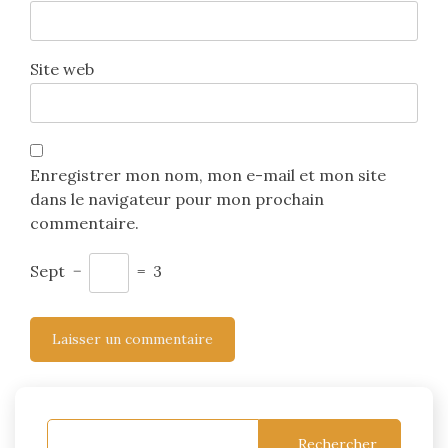
Site web
Enregistrer mon nom, mon e-mail et mon site
dans le navigateur pour mon prochain
commentaire.
Sept
−
=
3
Rechercher