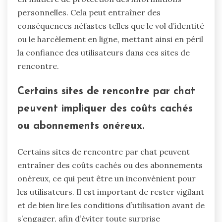
personnelles. Cela peut entraîner des
conséquences néfastes telles que le vol d’identité
ou le harcèlement en ligne, mettant ainsi en péril
la confiance des utilisateurs dans ces sites de
rencontre.
Certains sites de rencontre par chat
peuvent impliquer des coûts cachés
ou abonnements onéreux.
Certains sites de rencontre par chat peuvent
entraîner des coûts cachés ou des abonnements
onéreux, ce qui peut être un inconvénient pour
les utilisateurs. Il est important de rester vigilant
et de bien lire les conditions d’utilisation avant de
s’engager, afin d’éviter toute surprise