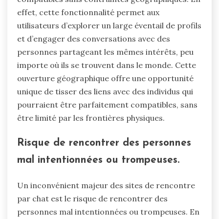
effet, cette fonctionnalité permet aux
utilisateurs d’explorer un large éventail de profils
et d’engager des conversations avec des
personnes partageant les mêmes intérêts, peu
importe où ils se trouvent dans le monde. Cette
ouverture géographique offre une opportunité
unique de tisser des liens avec des individus qui
pourraient être parfaitement compatibles, sans
être limité par les frontières physiques.
Risque de rencontrer des personnes
mal intentionnées ou trompeuses.
Un inconvénient majeur des sites de rencontre
par chat est le risque de rencontrer des
personnes mal intentionnées ou trompeuses. En