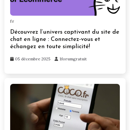
fr
Découvrez l’univers captivant du site de
chat en ligne : Connectez-vous et
échangez en toute simplicité!
05 décembre 2025
1forumgratuit