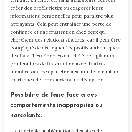
créer des profils fictifs ou exagérer leurs
informations personnelles pour paraître plus
attrayants. Cela peut entraîner une perte de
confiance et une frustration chez ceux qui
cherchent des relations sincères, car il peut être
compliqué de distinguer les profils authentiques
des faux. Il est donc essentiel d’être vigilant et
prudent lors de l’interaction avec d’autres
membres sur ces plateformes afin de minimiser
les risques de tromperie ou de déception.
Possibilité de faire face à des
comportements inappropriés ou
harcelants.
La principale problématique des sites de