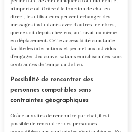
permettant de communiquer à tout moment et
n’importe où. Grâce à la fonction de chat en
direct, les utilisateurs peuvent échanger des
messages instantanés avec d’autres membres,
que ce soit depuis chez eux, au travail ou même
en déplacement. Cette accessibilité constante
facilite les interactions et permet aux individus
d’engager des conversations enrichissantes sans
contraintes de temps ou de lieu.
Possibilité de rencontrer des
personnes compatibles sans
contraintes géographiques
Grâce aux sites de rencontre par chat, il est
possible de rencontrer des personnes
compatibles sans contraintes géographiques. En