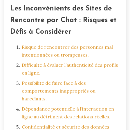
Les Inconvénients des Sites de
Rencontre par Chat : Risques et
Défis à Considérer
Risque de rencontrer des personnes mal
intentionnées ou trompeuses.
Difficulté à évaluer l’authenticité des profils
en ligne.
Possibilité de faire face à des
comportements inappropriés ou
harcelants.
Dépendance potentielle à l’interaction en
ligne au détriment des relations réelles.
Confidentialité et sécurité des données