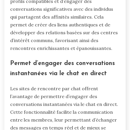
profils compatibles et d’engager des
conversations significatives avec des individus
qui partagent des affinités similaires. Cela
permet de créer des liens authentiques et de
développer des relations basées sur des centres
d’intérêt communs, favorisant ainsi des
rencontres enrichissantes et épanouissantes.
Permet d’engager des conversations
instantanées via le chat en direct
Les sites de rencontre par chat offrent
l’avantage de permettre d’engager des
conversations instantanées via le chat en direct.
Cette fonctionnalité facilite la communication
entre les membres, leur permettant d’échanger
des messages en temps réel et de mieux se