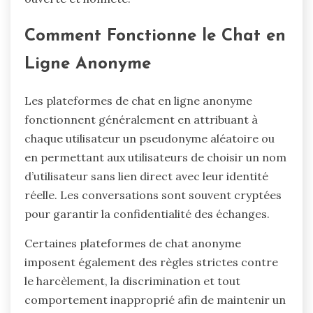
Comment Fonctionne le Chat en
Ligne Anonyme
Les plateformes de chat en ligne anonyme
fonctionnent généralement en attribuant à
chaque utilisateur un pseudonyme aléatoire ou
en permettant aux utilisateurs de choisir un nom
d’utilisateur sans lien direct avec leur identité
réelle. Les conversations sont souvent cryptées
pour garantir la confidentialité des échanges.
Certaines plateformes de chat anonyme
imposent également des règles strictes contre
le harcèlement, la discrimination et tout
comportement inapproprié afin de maintenir un