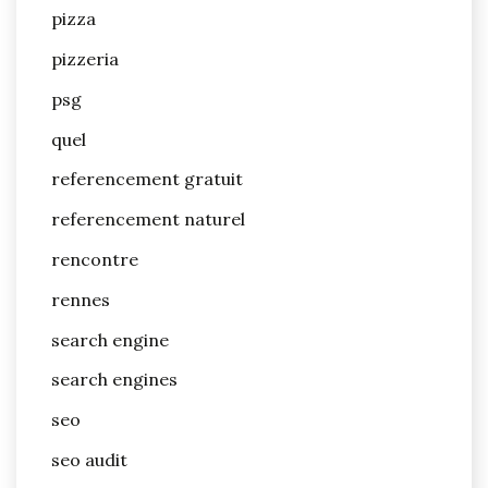
pizza
pizzeria
psg
quel
referencement gratuit
referencement naturel
rencontre
rennes
search engine
search engines
seo
seo audit