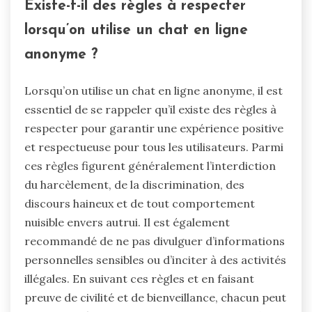
Existe-t-il des règles à respecter
lorsqu’on utilise un chat en ligne
anonyme ?
Lorsqu’on utilise un chat en ligne anonyme, il est
essentiel de se rappeler qu’il existe des règles à
respecter pour garantir une expérience positive
et respectueuse pour tous les utilisateurs. Parmi
ces règles figurent généralement l’interdiction
du harcèlement, de la discrimination, des
discours haineux et de tout comportement
nuisible envers autrui. Il est également
recommandé de ne pas divulguer d’informations
personnelles sensibles ou d’inciter à des activités
illégales. En suivant ces règles et en faisant
preuve de civilité et de bienveillance, chacun peut