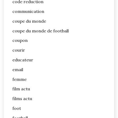
code reduction
communication
coupe du monde
coupe du monde de football
coupon
courir
educateur
email
femme
film actu
films actu
foot
football