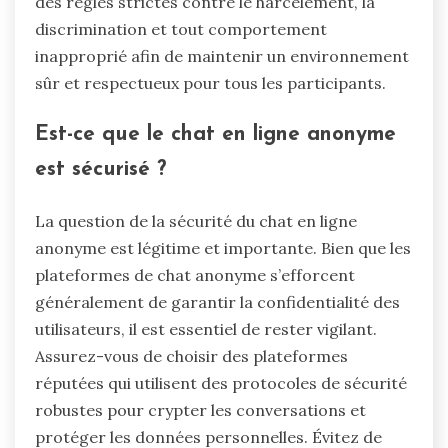
des règles strictes contre le harcèlement, la
discrimination et tout comportement
inapproprié afin de maintenir un environnement
sûr et respectueux pour tous les participants.
Est-ce que le chat en ligne anonyme
est sécurisé ?
La question de la sécurité du chat en ligne
anonyme est légitime et importante. Bien que les
plateformes de chat anonyme s’efforcent
généralement de garantir la confidentialité des
utilisateurs, il est essentiel de rester vigilant.
Assurez-vous de choisir des plateformes
réputées qui utilisent des protocoles de sécurité
robustes pour crypter les conversations et
protéger les données personnelles. Évitez de