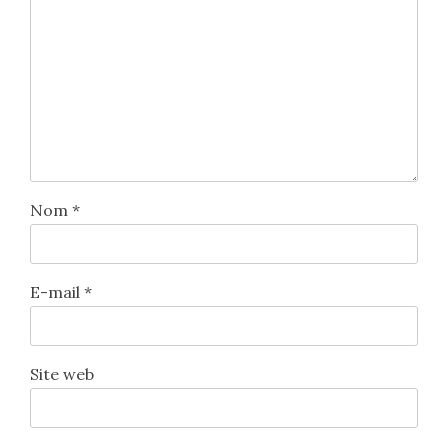
Nom
*
E-mail
*
Site web