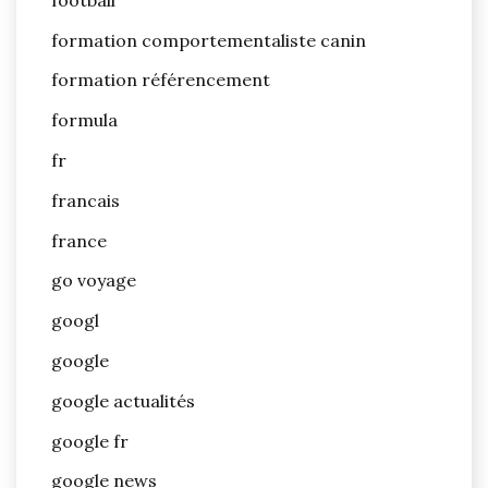
formation comportementaliste canin
formation référencement
formula
fr
francais
france
go voyage
googl
google
google actualités
google fr
google news