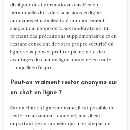
divulguer des informations sensibles ou
personnelles lors de discussions en ligne
anonymes et signalez tout comportement
suspect ou inapproprié aux modérateurs. En
prenant des précautions supplémentaires et en
restant conscient de votre propre sécurité en
ligne, vous pouvez profiter pleinement des
avantages du chat en ligne anonyme en toute
tranquillité d’esprit.
Peut-on vraiment rester anonyme sur
un chat en ligne ?
Sur un chat en ligne anonyme, il est possible de
rester relativement anonyme, mais il est
important de se rappeler qu’il n’existe pas de