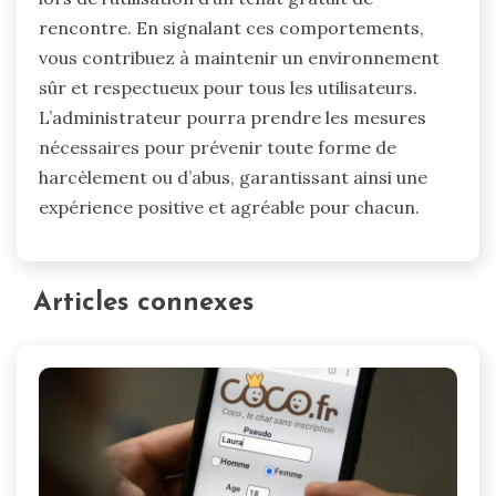
rencontre. En signalant ces comportements,
vous contribuez à maintenir un environnement
sûr et respectueux pour tous les utilisateurs.
L’administrateur pourra prendre les mesures
nécessaires pour prévenir toute forme de
harcèlement ou d’abus, garantissant ainsi une
expérience positive et agréable pour chacun.
Articles connexes