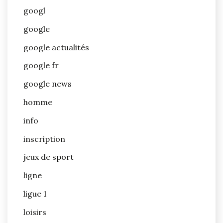
googl
google
google actualités
google fr
google news
homme
info
inscription
jeux de sport
ligne
ligue 1
loisirs