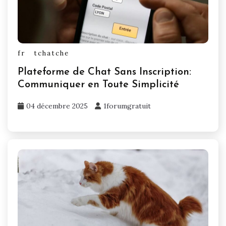
fr
tchatche
Plateforme de Chat Sans Inscription:
Communiquer en Toute Simplicité
04 décembre 2025
1forumgratuit