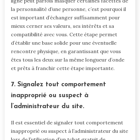
ligne peut parfois masquer certaines facettes de
la personnalité d’une personne, c’est pourquoi il
est important d’échanger suffisamment pour
mieux cerner ses valeurs, ses intérêts et sa
compatibilité avec vous. Cette étape permet
d’établir une base solide pour une éventuelle
rencontre physique, en garantissant que vous
êtes tous les deux sur la même longueur d’onde
et prêts à franchir cette étape importante.
7. Signalez tout comportement
inapproprié ou suspect à
l’administrateur du site.
Il est essentiel de signaler tout comportement
inapproprié ou suspect à l’administrateur du site
lors de l’utilisation d’un tchat gratuit de