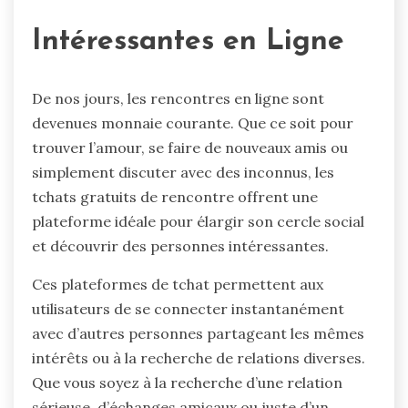
Intéressantes en Ligne
De nos jours, les rencontres en ligne sont
devenues monnaie courante. Que ce soit pour
trouver l’amour, se faire de nouveaux amis ou
simplement discuter avec des inconnus, les
tchats gratuits de rencontre offrent une
plateforme idéale pour élargir son cercle social
et découvrir des personnes intéressantes.
Ces plateformes de tchat permettent aux
utilisateurs de se connecter instantanément
avec d’autres personnes partageant les mêmes
intérêts ou à la recherche de relations diverses.
Que vous soyez à la recherche d’une relation
sérieuse, d’échanges amicaux ou juste d’un