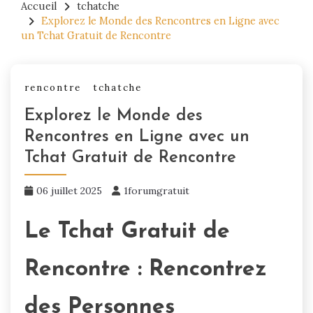
Accueil
tchatche
Explorez le Monde des Rencontres en Ligne avec
un Tchat Gratuit de Rencontre
rencontre
tchatche
Explorez le Monde des
Rencontres en Ligne avec un
Tchat Gratuit de Rencontre
06 juillet 2025
1forumgratuit
Le Tchat Gratuit de
Rencontre : Rencontrez
des Personnes