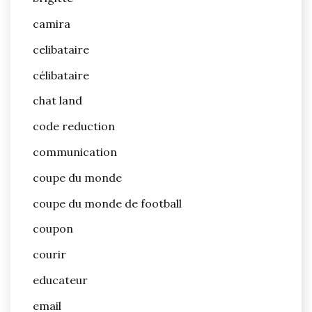
camira
celibataire
célibataire
chat land
code reduction
communication
coupe du monde
coupe du monde de football
coupon
courir
educateur
email