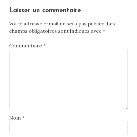
Laisser un commentaire
Votre adresse e-mail ne sera pas publiée.
Les
champs obligatoires sont indiqués avec
*
Commentaire
*
Nom
*