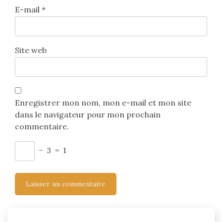
E-mail
*
Site web
Enregistrer mon nom, mon e-mail et mon site
dans le navigateur pour mon prochain
commentaire.
−
3
=
1