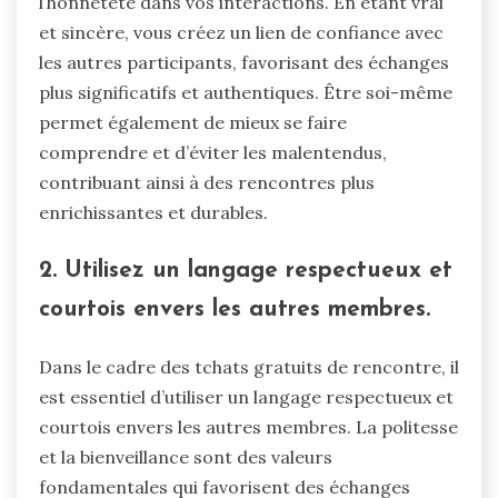
l’honnêteté dans vos interactions. En étant vrai
et sincère, vous créez un lien de confiance avec
les autres participants, favorisant des échanges
plus significatifs et authentiques. Être soi-même
permet également de mieux se faire
comprendre et d’éviter les malentendus,
contribuant ainsi à des rencontres plus
enrichissantes et durables.
2. Utilisez un langage respectueux et
courtois envers les autres membres.
Dans le cadre des tchats gratuits de rencontre, il
est essentiel d’utiliser un langage respectueux et
courtois envers les autres membres. La politesse
et la bienveillance sont des valeurs
fondamentales qui favorisent des échanges