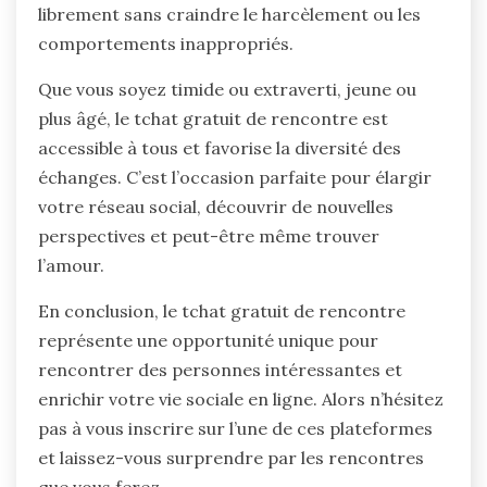
librement sans craindre le harcèlement ou les
comportements inappropriés.
Que vous soyez timide ou extraverti, jeune ou
plus âgé, le tchat gratuit de rencontre est
accessible à tous et favorise la diversité des
échanges. C’est l’occasion parfaite pour élargir
votre réseau social, découvrir de nouvelles
perspectives et peut-être même trouver
l’amour.
En conclusion, le tchat gratuit de rencontre
représente une opportunité unique pour
rencontrer des personnes intéressantes et
enrichir votre vie sociale en ligne. Alors n’hésitez
pas à vous inscrire sur l’une de ces plateformes
et laissez-vous surprendre par les rencontres
que vous ferez.