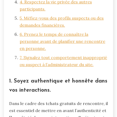
4. Respectez la vie privée des autres
participants.
5. Méfiez-vous des profils suspects ou des
demandes financières.
6. Prenez le temps de connaître la
personne avant de planifier une rencontre
en personne.
7. Signalez tout comportement inapproprié
ou suspect à l’administrateur du site.
1. Soyez authentique et honnête dans
vos interactions.
Dans le cadre des tchats gratuits de rencontre, il
est essentiel de mettre en avant l’authenticité et