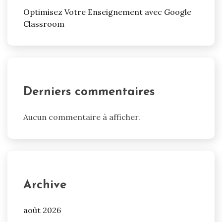
Optimisez Votre Enseignement avec Google
Classroom
Derniers commentaires
Aucun commentaire à afficher.
Archive
août 2026