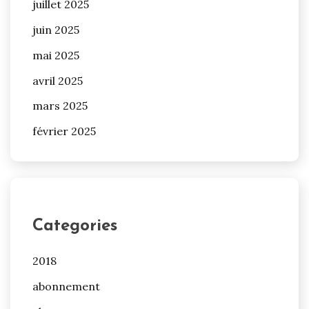
juillet 2025
juin 2025
mai 2025
avril 2025
mars 2025
février 2025
Categories
2018
abonnement