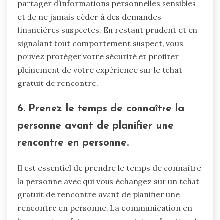
partager d’informations personnelles sensibles
et de ne jamais céder à des demandes
financières suspectes. En restant prudent et en
signalant tout comportement suspect, vous
pouvez protéger votre sécurité et profiter
pleinement de votre expérience sur le tchat
gratuit de rencontre.
6. Prenez le temps de connaître la
personne avant de planifier une
rencontre en personne.
Il est essentiel de prendre le temps de connaître
la personne avec qui vous échangez sur un tchat
gratuit de rencontre avant de planifier une
rencontre en personne. La communication en