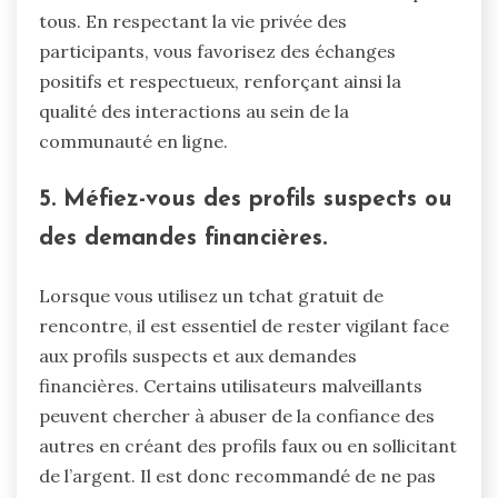
tous. En respectant la vie privée des
participants, vous favorisez des échanges
positifs et respectueux, renforçant ainsi la
qualité des interactions au sein de la
communauté en ligne.
5. Méfiez-vous des profils suspects ou
des demandes financières.
Lorsque vous utilisez un tchat gratuit de
rencontre, il est essentiel de rester vigilant face
aux profils suspects et aux demandes
financières. Certains utilisateurs malveillants
peuvent chercher à abuser de la confiance des
autres en créant des profils faux ou en sollicitant
de l’argent. Il est donc recommandé de ne pas