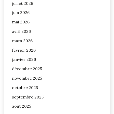
juillet 2026
juin 2026
mai 2026
avril 2026
mars 2026
février 2026
janvier 2026
décembre 2025
novembre 2025
octobre 2025
septembre 2025
août 2025