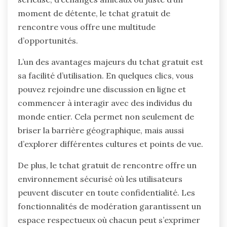
moment de détente, le tchat gratuit de
rencontre vous offre une multitude
d’opportunités.
L’un des avantages majeurs du tchat gratuit est
sa facilité d’utilisation. En quelques clics, vous
pouvez rejoindre une discussion en ligne et
commencer à interagir avec des individus du
monde entier. Cela permet non seulement de
briser la barrière géographique, mais aussi
d’explorer différentes cultures et points de vue.
De plus, le tchat gratuit de rencontre offre un
environnement sécurisé où les utilisateurs
peuvent discuter en toute confidentialité. Les
fonctionnalités de modération garantissent un
espace respectueux où chacun peut s’exprimer