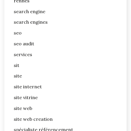
rennes
search engine
search engines
seo
seo audit
services
sit
site
site internet
site vitrine
site web
site web creation
spécialiste référencement