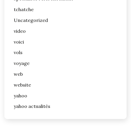
tchatche
Uncategorized
video
voici
vols
voyage
web
website
yahoo
yahoo actualités