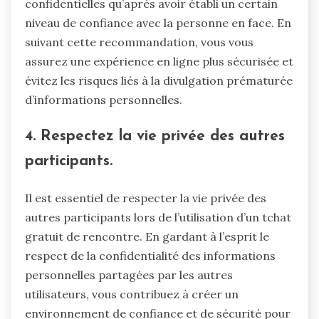
confidentielles qu’après avoir établi un certain
niveau de confiance avec la personne en face. En
suivant cette recommandation, vous vous
assurez une expérience en ligne plus sécurisée et
évitez les risques liés à la divulgation prématurée
d’informations personnelles.
4. Respectez la vie privée des autres
participants.
Il est essentiel de respecter la vie privée des
autres participants lors de l’utilisation d’un tchat
gratuit de rencontre. En gardant à l’esprit le
respect de la confidentialité des informations
personnelles partagées par les autres
utilisateurs, vous contribuez à créer un
environnement de confiance et de sécurité pour