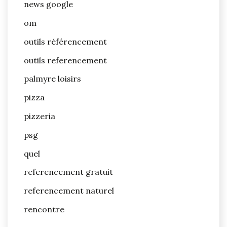
news google
om
outils référencement
outils referencement
palmyre loisirs
pizza
pizzeria
psg
quel
referencement gratuit
referencement naturel
rencontre