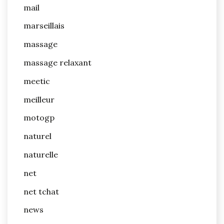
mail
marseillais
massage
massage relaxant
meetic
meilleur
motogp
naturel
naturelle
net
net tchat
news