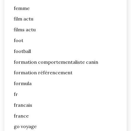
femme
film actu
films actu
foot
football
formation comportementaliste canin
formation référencement
formula
fr
francais
france
go voyage