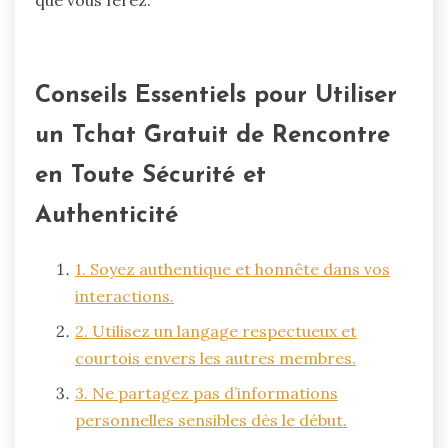
Conseils Essentiels pour Utiliser
un Tchat Gratuit de Rencontre
en Toute Sécurité et
Authenticité
1. Soyez authentique et honnête dans vos
interactions.
2. Utilisez un langage respectueux et
courtois envers les autres membres.
3. Ne partagez pas d’informations
personnelles sensibles dès le début.