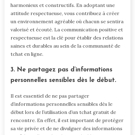
harmonieux et constructifs. En adoptant une
attitude respectueuse, vous contribuez à créer
un environnement agréable où chacun se sentira
valorisé et écouté. La communication positive et
respectueuse est la clé pour établir des relations
saines et durables au sein de la communauté de
tchat en ligne.
3. Ne partagez pas d’informations
personnelles sensibles dès le début.
Il est essentiel de ne pas partager
d’informations personnelles sensibles dès le
début lors de l’utilisation d’un tchat gratuit de
rencontre. En effet, il est important de protéger
sa vie privée et de ne divulguer des informations