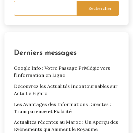
Rechercher
Derniers messages
Google Info : Votre Passage Privilégié vers
l’Information en Ligne
Découvrez les Actualités Incontournables sur
Actu Le Figaro
Les Avantages des Informations Directes :
Transparence et Fiabilité
Actualités récentes au Maroc : Un Aperçu des
Événements qui Animent le Royaume