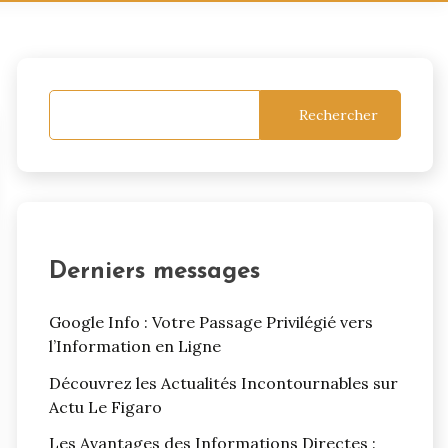
Rechercher
Derniers messages
Google Info : Votre Passage Privilégié vers
l’Information en Ligne
Découvrez les Actualités Incontournables sur
Actu Le Figaro
Les Avantages des Informations Directes :