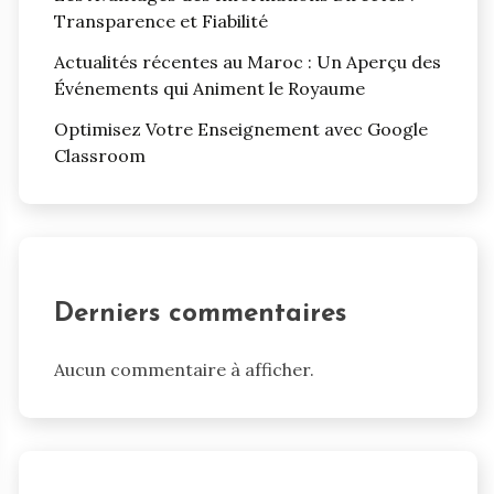
Transparence et Fiabilité
Actualités récentes au Maroc : Un Aperçu des
Événements qui Animent le Royaume
Optimisez Votre Enseignement avec Google
Classroom
Derniers commentaires
Aucun commentaire à afficher.