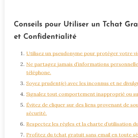
Conseils pour Utiliser un Tchat Gr
et Confidentialité
Utilisez un pseudonyme pour protéger votre vie
Ne partagez jamais d’informations personnelle
téléphone.
Soyez prudent(e) avec les inconnus et ne divu
Signalez tout comportement inapproprié ou sus
Évitez de cliquer sur des liens provenant de so
sécurité.
Respectez les règles et la charte d’utilisation
Profitez du tchat gratuit sans email en toute séc