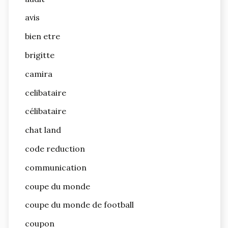
avis
bien etre
brigitte
camira
celibataire
célibataire
chat land
code reduction
communication
coupe du monde
coupe du monde de football
coupon