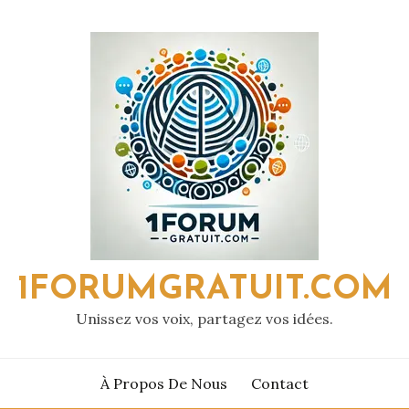
1FORUMGRATUIT.COM
Unissez vos voix, partagez vos idées.
À Propos De Nous
Contact