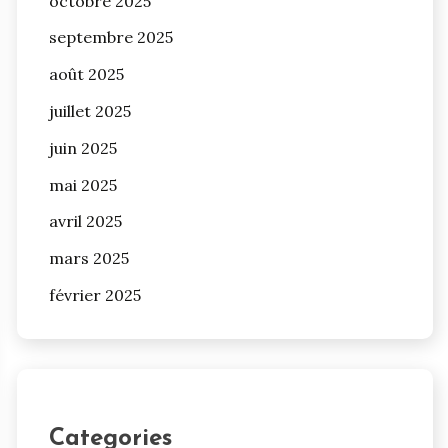
octobre 2025
septembre 2025
août 2025
juillet 2025
juin 2025
mai 2025
avril 2025
mars 2025
février 2025
Categories