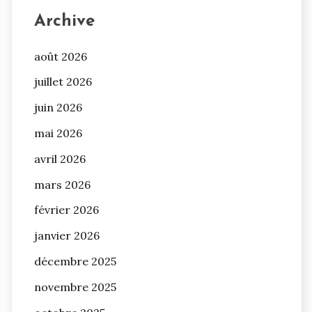
Archive
août 2026
juillet 2026
juin 2026
mai 2026
avril 2026
mars 2026
février 2026
janvier 2026
décembre 2025
novembre 2025