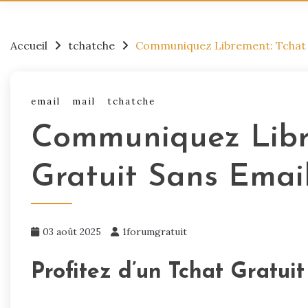
Accueil
tchatche
Communiquez Librement: Tchat 
email
mail
tchatche
Communiquez Libr
Gratuit Sans Emai
03 août 2025
1forumgratuit
Profitez d’un Tchat Gratui