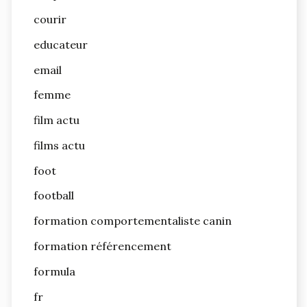
courir
educateur
email
femme
film actu
films actu
foot
football
formation comportementaliste canin
formation référencement
formula
fr