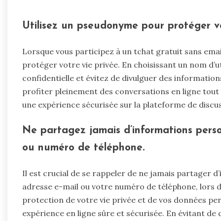
Utilisez un pseudonyme pour protéger vo
Lorsque vous participez à un tchat gratuit sans ema
protéger votre vie privée. En choisissant un nom d’uti
confidentielle et évitez de divulguer des informatio
profiter pleinement des conversations en ligne tou
une expérience sécurisée sur la plateforme de discu
Ne partagez jamais d’informations perso
ou numéro de téléphone.
Il est crucial de se rappeler de ne jamais partager d
adresse e-mail ou votre numéro de téléphone, lors de 
protection de votre vie privée et de vos données pe
expérience en ligne sûre et sécurisée. En évitant de