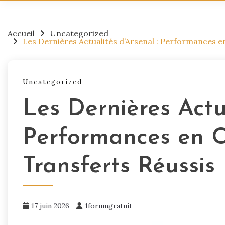
Accueil
Uncategorized
Les Dernières Actualités d’Arsenal : Performances 
Uncategorized
Les Dernières Actua
Performances en 
Transferts Réussis
17 juin 2026
1forumgratuit