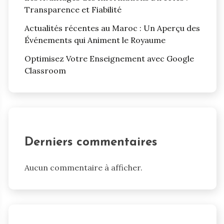
Transparence et Fiabilité
Actualités récentes au Maroc : Un Aperçu des
Événements qui Animent le Royaume
Optimisez Votre Enseignement avec Google
Classroom
Derniers commentaires
Aucun commentaire à afficher.