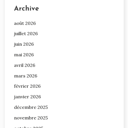
Archive
août 2026
juillet 2026
juin 2026
mai 2026
avril 2026
mars 2026
février 2026
janvier 2026
décembre 2025
novembre 2025