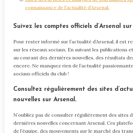
connaissance de l’actualité d’Arsenal.
Suivez les comptes officiels d’Arsenal su
Pour rester informé sur l’actualité d’Arsenal, il est
sur les réseaux sociaux. En suivant les publications 
au courant des dernières nouvelles, des résultats de
encore. Ne manquez rien de l’actualité passionnante
sociaux officiels du club !
Consultez régulièrement des sites d’actua
nouvelles sur Arsenal.
N’oubliez pas de consulter régulièrement des sites d
dernières nouvelles concernant Arsenal. Ces plate
de l’équipe, des mouvements sur le marché des trans