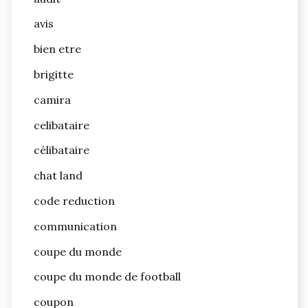
avis
bien etre
brigitte
camira
celibataire
célibataire
chat land
code reduction
communication
coupe du monde
coupe du monde de football
coupon