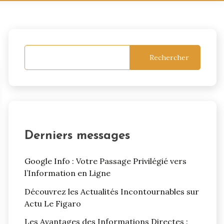
Rechercher
Derniers messages
Google Info : Votre Passage Privilégié vers
l’Information en Ligne
Découvrez les Actualités Incontournables sur
Actu Le Figaro
Les Avantages des Informations Directes :