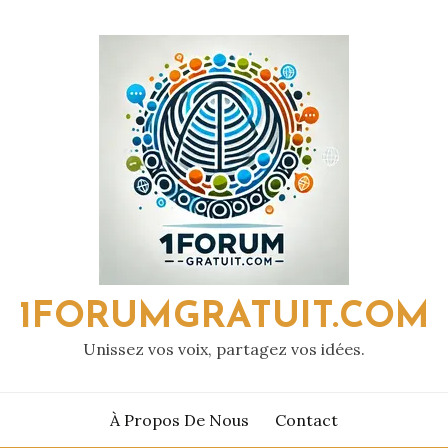
1FORUMGRATUIT.COM
Unissez vos voix, partagez vos idées.
À Propos De Nous
Contact