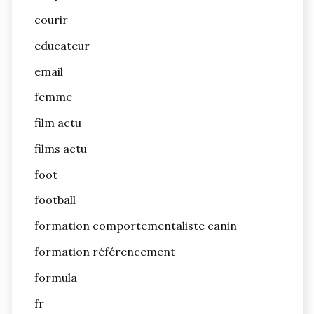
courir
educateur
email
femme
film actu
films actu
foot
football
formation comportementaliste canin
formation référencement
formula
fr