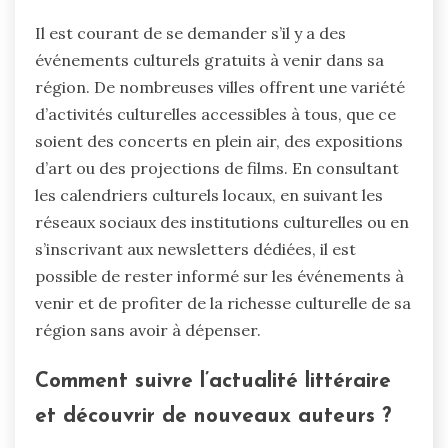
Il est courant de se demander s’il y a des
événements culturels gratuits à venir dans sa
région. De nombreuses villes offrent une variété
d’activités culturelles accessibles à tous, que ce
soient des concerts en plein air, des expositions
d’art ou des projections de films. En consultant
les calendriers culturels locaux, en suivant les
réseaux sociaux des institutions culturelles ou en
s’inscrivant aux newsletters dédiées, il est
possible de rester informé sur les événements à
venir et de profiter de la richesse culturelle de sa
région sans avoir à dépenser.
Comment suivre l’actualité littéraire
et découvrir de nouveaux auteurs ?