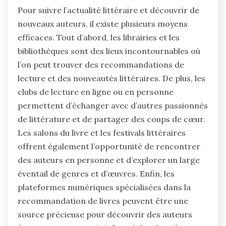
Pour suivre l’actualité littéraire et découvrir de
nouveaux auteurs, il existe plusieurs moyens
efficaces. Tout d’abord, les librairies et les
bibliothèques sont des lieux incontournables où
l’on peut trouver des recommandations de
lecture et des nouveautés littéraires. De plus, les
clubs de lecture en ligne ou en personne
permettent d’échanger avec d’autres passionnés
de littérature et de partager des coups de cœur.
Les salons du livre et les festivals littéraires
offrent également l’opportunité de rencontrer
des auteurs en personne et d’explorer un large
éventail de genres et d’œuvres. Enfin, les
plateformes numériques spécialisées dans la
recommandation de livres peuvent être une
source précieuse pour découvrir des auteurs