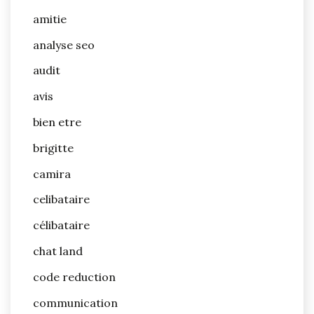
amitie
analyse seo
audit
avis
bien etre
brigitte
camira
celibataire
célibataire
chat land
code reduction
communication