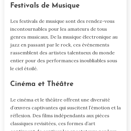
Festivals de Musique
Les festivals de musique sont des rendez-vous
incontournables pour les amateurs de tous
genres musicaux. De la musique électronique au
jazz en passant par le rock, ces événements
rassemblent des artistes talentueux du monde
entier pour des performances inoubliables sous
le ciel étoilé.
Cinéma et Théâtre
Le cinéma et le théâtre offrent une diversité
d’œuvres captivantes qui suscitent l’émotion et la
réflexion. Des films indépendants aux pièces
classiques revisitées, ces formes d’art