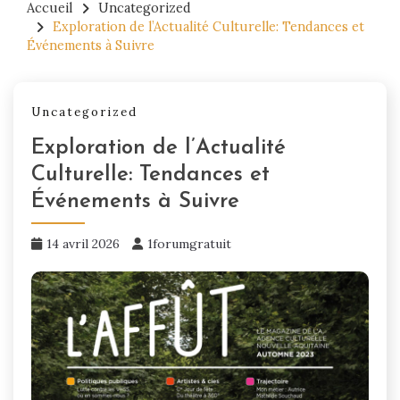
Accueil
Uncategorized
Exploration de l’Actualité Culturelle: Tendances et
Événements à Suivre
Uncategorized
Exploration de l’Actualité
Culturelle: Tendances et
Événements à Suivre
14 avril 2026
1forumgratuit