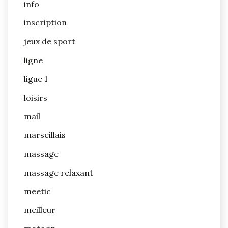
info
inscription
jeux de sport
ligne
ligue 1
loisirs
mail
marseillais
massage
massage relaxant
meetic
meilleur