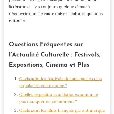
littérature, il y a toujours quelque chose à
découvrir dans le vaste univers culturel qui nous
entoure.
Questions Fréquentes sur
l’Actualité Culturelle : Festivals,
Expositions, Cinéma et Plus
Quels sont les festivals de musique les plus
populaires cette année ?
Quelles expositions artistiques sont à ne
pas manquer en ce moment ?
Quels sont les films français qui ont marqué