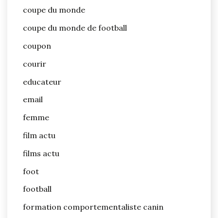
coupe du monde
coupe du monde de football
coupon
courir
educateur
email
femme
film actu
films actu
foot
football
formation comportementaliste canin