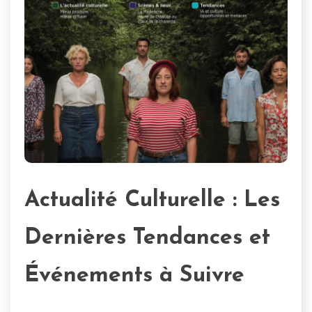
Actualité Culturelle : Les
Dernières Tendances et
Événements à Suivre