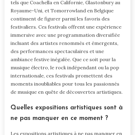
tels que Coachella en Californie, Glastonbury au
Royaume-Uni, et Tomorrowland en Belgique
continuent de figurer parmi les favoris des
festivaliers. Ces festivals offrent une expérience
immersive avec une programmation diversifiée
incluant des artistes renommés et émergents,
des performances spectaculaires et une
ambiance festive inégalée. Que ce soit pour la
musique électro, le rock indépendant ou la pop
internationale, ces festivals promettent des
moments inoubliables pour tous les passionnés
de musique en quête de découvertes artistiques.
Quelles expositions artistiques sont à
ne pas manquer en ce moment ?
Les expositions artistiques à ne pas manquer en