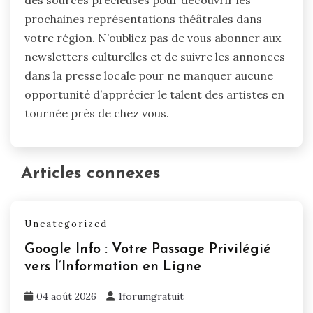
prochaines représentations théâtrales dans
votre région. N’oubliez pas de vous abonner aux
newsletters culturelles et de suivre les annonces
dans la presse locale pour ne manquer aucune
opportunité d’apprécier le talent des artistes en
tournée près de chez vous.
Articles connexes
Uncategorized
Google Info : Votre Passage Privilégié
vers l’Information en Ligne
04 août 2026
1forumgratuit