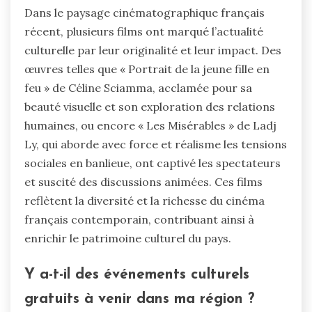
Dans le paysage cinématographique français
récent, plusieurs films ont marqué l’actualité
culturelle par leur originalité et leur impact. Des
œuvres telles que « Portrait de la jeune fille en
feu » de Céline Sciamma, acclamée pour sa
beauté visuelle et son exploration des relations
humaines, ou encore « Les Misérables » de Ladj
Ly, qui aborde avec force et réalisme les tensions
sociales en banlieue, ont captivé les spectateurs
et suscité des discussions animées. Ces films
reflètent la diversité et la richesse du cinéma
français contemporain, contribuant ainsi à
enrichir le patrimoine culturel du pays.
Y a-t-il des événements culturels
gratuits à venir dans ma région ?