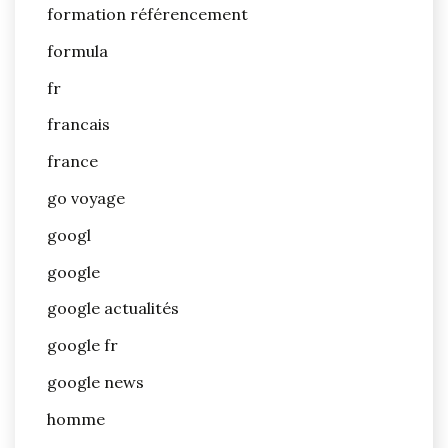
formation référencement
formula
fr
francais
france
go voyage
googl
google
google actualités
google fr
google news
homme