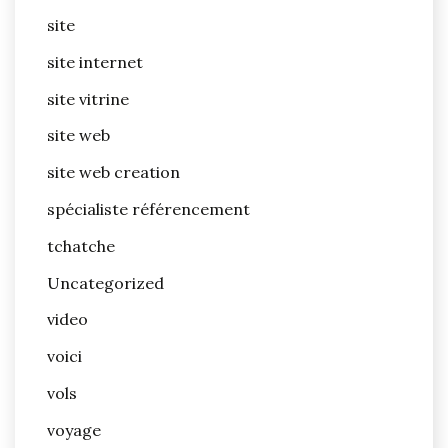
site
site internet
site vitrine
site web
site web creation
spécialiste référencement
tchatche
Uncategorized
video
voici
vols
voyage