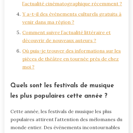
l’actualité cinématographique récemment ?
Y a-t-il des événements culturels gratuits à
venir dans ma région ?
Comment suivre l’actualité littéraire et
découvrir de nouveaux auteurs ?
Où puis-je trouver des informations sur les
pièces de théâtre en tournée près de chez
moi ?
Quels sont les festivals de musique
les plus populaires cette année ?
Cette année, les festivals de musique les plus
populaires attirent l’attention des mélomanes du
monde entier. Des événements incontournables