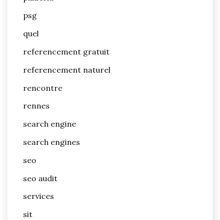
psg
quel
referencement gratuit
referencement naturel
rencontre
rennes
search engine
search engines
seo
seo audit
services
sit