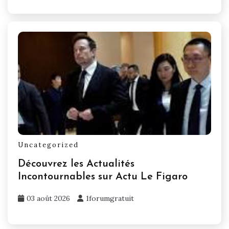
Uncategorized
Découvrez les Actualités
Incontournables sur Actu Le Figaro
03 août 2026
1forumgratuit