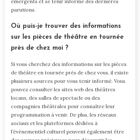
émergents et se tenir informé des dernières
parutions.
Où puis-je trouver des informations
sur les pièces de théâtre en tournée
près de chez moi ?
Si vous cherchez des informations sur les pièces
de théâtre en tournée près de chez vous, il existe
plusieurs sources pour vous tenir informé. Vous
pouvez consulter les sites web des théâtres
locaux, des salles de spectacle ou des
compagnies théâtrales pour connaître leur
programmation à venir. De plus, les réseaux
sociaux et les plateformes dédiées à
l’événementiel culturel peuvent également être
des sources précieuses pour découvrir les