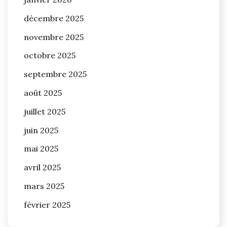
décembre 2025
novembre 2025
octobre 2025
septembre 2025
août 2025
juillet 2025
juin 2025
mai 2025
avril 2025
mars 2025
février 2025