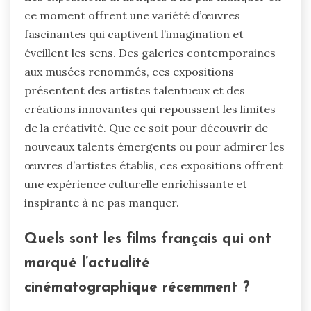
ce moment offrent une variété d’œuvres
fascinantes qui captivent l’imagination et
éveillent les sens. Des galeries contemporaines
aux musées renommés, ces expositions
présentent des artistes talentueux et des
créations innovantes qui repoussent les limites
de la créativité. Que ce soit pour découvrir de
nouveaux talents émergents ou pour admirer les
œuvres d’artistes établis, ces expositions offrent
une expérience culturelle enrichissante et
inspirante à ne pas manquer.
Quels sont les films français qui ont
marqué l’actualité
cinématographique récemment ?