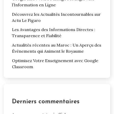
l’Information en Ligne
Découvrez les Actualités Incontournables sur
Actu Le Figaro
Les Avantages des Informations Directes :
Transparence et Fiabilité
Actualités récentes au Maroc : Un Aperçu des
Événements qui Animent le Royaume
Optimisez Votre Enseignement avec Google
Classroom
Derniers commentaires