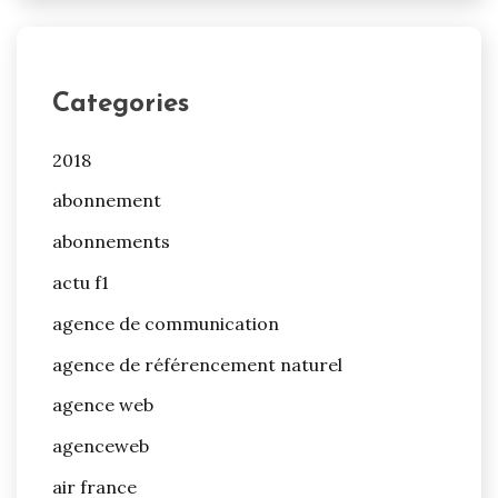
Categories
2018
abonnement
abonnements
actu f1
agence de communication
agence de référencement naturel
agence web
agenceweb
air france