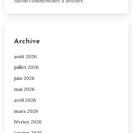
Aucun commentaire à afficher.
Archive
août 2026
juillet 2026
juin 2026
mai 2026
avril 2026
mars 2026
février 2026
janvier 2026