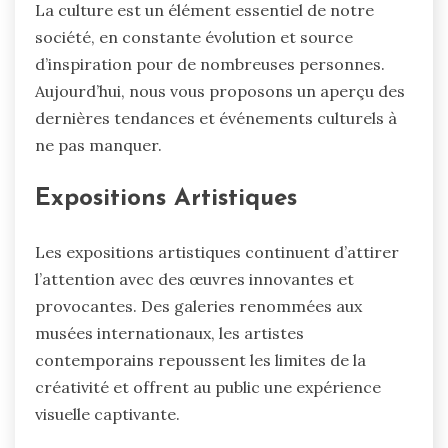
La culture est un élément essentiel de notre
société, en constante évolution et source
d’inspiration pour de nombreuses personnes.
Aujourd’hui, nous vous proposons un aperçu des
dernières tendances et événements culturels à
ne pas manquer.
Expositions Artistiques
Les expositions artistiques continuent d’attirer
l’attention avec des œuvres innovantes et
provocantes. Des galeries renommées aux
musées internationaux, les artistes
contemporains repoussent les limites de la
créativité et offrent au public une expérience
visuelle captivante.