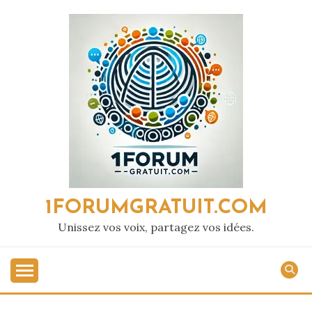
Passer
au
contenu
1FORUMGRATUIT.COM
Unissez vos voix, partagez vos idées.