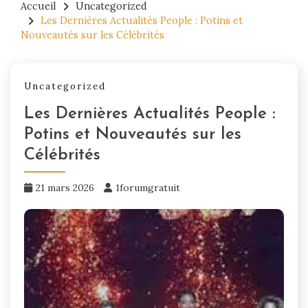
Accueil
Uncategorized
Les Dernières Actualités People : Potins et
Nouveautés sur les Célébrités
Uncategorized
Les Dernières Actualités People :
Potins et Nouveautés sur les
Célébrités
21 mars 2026
1forumgratuit