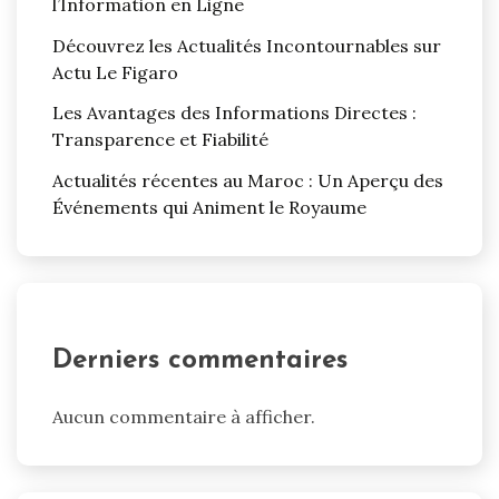
l’Information en Ligne
Découvrez les Actualités Incontournables sur
Actu Le Figaro
Les Avantages des Informations Directes :
Transparence et Fiabilité
Actualités récentes au Maroc : Un Aperçu des
Événements qui Animent le Royaume
Derniers commentaires
Aucun commentaire à afficher.