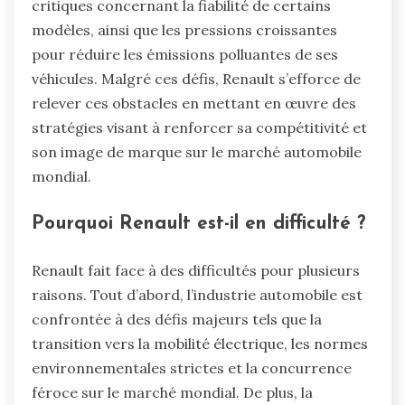
critiques concernant la fiabilité de certains
modèles, ainsi que les pressions croissantes
pour réduire les émissions polluantes de ses
véhicules. Malgré ces défis, Renault s’efforce de
relever ces obstacles en mettant en œuvre des
stratégies visant à renforcer sa compétitivité et
son image de marque sur le marché automobile
mondial.
Pourquoi Renault est-il en difficulté ?
Renault fait face à des difficultés pour plusieurs
raisons. Tout d’abord, l’industrie automobile est
confrontée à des défis majeurs tels que la
transition vers la mobilité électrique, les normes
environnementales strictes et la concurrence
féroce sur le marché mondial. De plus, la