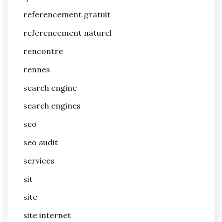
referencement gratuit
referencement naturel
rencontre
rennes
search engine
search engines
seo
seo audit
services
sit
site
site internet