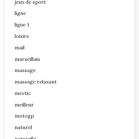
jeux de sport
ligne
ligue 1
loisirs
mail
marseillais
massage
massage relaxant
meetic
meilleur
motogp
naturel
naturelle