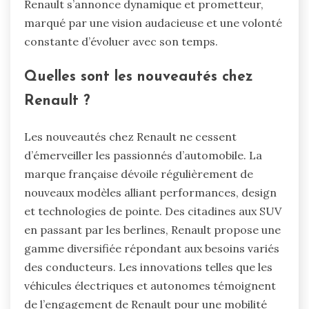
Renault s’annonce dynamique et prometteur,
marqué par une vision audacieuse et une volonté
constante d’évoluer avec son temps.
Quelles sont les nouveautés chez
Renault ?
Les nouveautés chez Renault ne cessent
d’émerveiller les passionnés d’automobile. La
marque française dévoile régulièrement de
nouveaux modèles alliant performances, design
et technologies de pointe. Des citadines aux SUV
en passant par les berlines, Renault propose une
gamme diversifiée répondant aux besoins variés
des conducteurs. Les innovations telles que les
véhicules électriques et autonomes témoignent
de l’engagement de Renault pour une mobilité