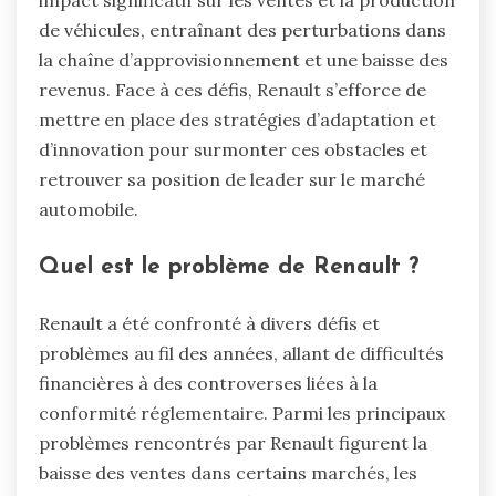
de véhicules, entraînant des perturbations dans
la chaîne d’approvisionnement et une baisse des
revenus. Face à ces défis, Renault s’efforce de
mettre en place des stratégies d’adaptation et
d’innovation pour surmonter ces obstacles et
retrouver sa position de leader sur le marché
automobile.
Quel est le problème de Renault ?
Renault a été confronté à divers défis et
problèmes au fil des années, allant de difficultés
financières à des controverses liées à la
conformité réglementaire. Parmi les principaux
problèmes rencontrés par Renault figurent la
baisse des ventes dans certains marchés, les