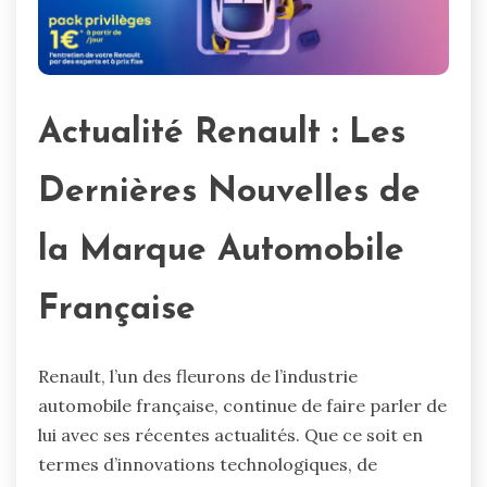
Actualité Renault : Les
Dernières Nouvelles de
la Marque Automobile
Française
Renault, l’un des fleurons de l’industrie
automobile française, continue de faire parler de
lui avec ses récentes actualités. Que ce soit en
termes d’innovations technologiques, de