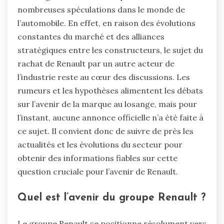
nombreuses spéculations dans le monde de
l’automobile. En effet, en raison des évolutions
constantes du marché et des alliances
stratégiques entre les constructeurs, le sujet du
rachat de Renault par un autre acteur de
l’industrie reste au cœur des discussions. Les
rumeurs et les hypothèses alimentent les débats
sur l’avenir de la marque au losange, mais pour
l’instant, aucune annonce officielle n’a été faite à
ce sujet. Il convient donc de suivre de près les
actualités et les évolutions du secteur pour
obtenir des informations fiables sur cette
question cruciale pour l’avenir de Renault.
Quel est l’avenir du groupe Renault ?
Le groupe Renault se positionne résolument vers