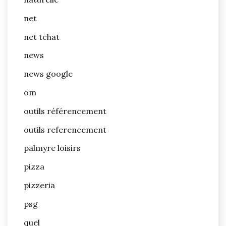
net
net tchat
news
news google
om
outils référencement
outils referencement
palmyre loisirs
pizza
pizzeria
psg
quel