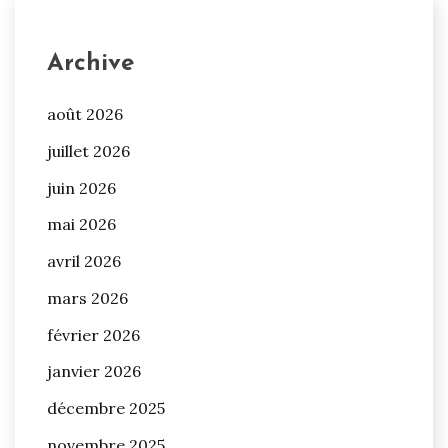
Archive
août 2026
juillet 2026
juin 2026
mai 2026
avril 2026
mars 2026
février 2026
janvier 2026
décembre 2025
novembre 2025