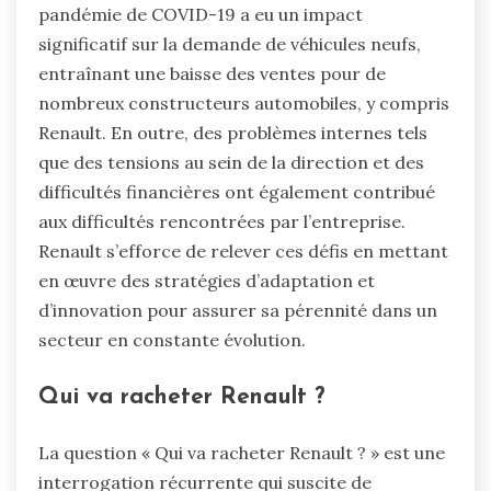
pandémie de COVID-19 a eu un impact
significatif sur la demande de véhicules neufs,
entraînant une baisse des ventes pour de
nombreux constructeurs automobiles, y compris
Renault. En outre, des problèmes internes tels
que des tensions au sein de la direction et des
difficultés financières ont également contribué
aux difficultés rencontrées par l’entreprise.
Renault s’efforce de relever ces défis en mettant
en œuvre des stratégies d’adaptation et
d’innovation pour assurer sa pérennité dans un
secteur en constante évolution.
Qui va racheter Renault ?
La question « Qui va racheter Renault ? » est une
interrogation récurrente qui suscite de