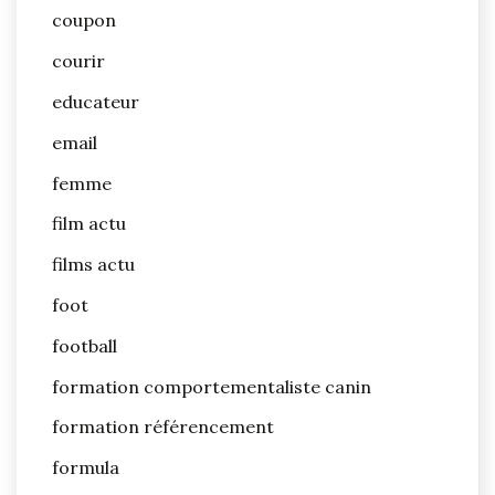
coupon
courir
educateur
email
femme
film actu
films actu
foot
football
formation comportementaliste canin
formation référencement
formula