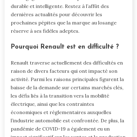
durable et intelligente. Restez à l’affût des
dernières actualités pour découvrir les
prochaines pépites que la marque au losange
réserve à ses fidèles adeptes.
Pourquoi Renault est en difficulté ?
Renault traverse actuellement des difficultés en
raison de divers facteurs qui ont impacté son
activité. Parmi les raisons principales figurent la
baisse de la demande sur certains marchés clés,
les défis liés à la transition vers la mobilité
électrique, ainsi que les contraintes
économiques et réglementaires auxquelles
l’industrie automobile est confrontée. De plus, la
pandémie de COVID-19 a également eu un
impact significatif sur les ventes et la production