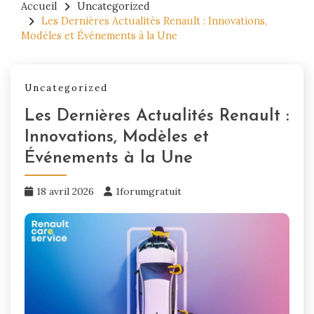
Accueil
Uncategorized
Les Dernières Actualités Renault : Innovations,
Modèles et Événements à la Une
Uncategorized
Les Dernières Actualités Renault :
Innovations, Modèles et
Événements à la Une
18 avril 2026
1forumgratuit