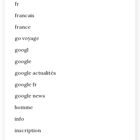
fr
francais
france
go voyage
googl
google
google actualités
google fr
google news
homme
info
inscription