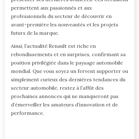
permettent aux passionnés et aux
professionnels du secteur de découvrir en
avant-première les nouveautés et les projets
futurs de la marque.
Ainsi, l’actualité Renault est riche en
rebondissements et en surprises, confirmant sa
position privilégiée dans le paysage automobile
mondial. Que vous soyez un fervent supporter ou
simplement curieux des dernières tendances du
secteur automobile, restez à l’affût des
prochaines annonces qui ne manqueront pas
d’émerveiller les amateurs d’innovation et de
performance.