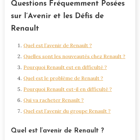
Questions Fréquemment Posées
sur l’Avenir et les Défis de
Renault
Quel est l’avenir de Renault ?
Quelles sont les nouveautés chez Renault ?
Pourquoi Renault est en difficulté ?
Quel est le problème de Renault ?
Pourquoi Renault est-il en difficulté ?
Qui va racheter Renault ?
Quel est l’avenir du groupe Renault ?
Quel est l’avenir de Renault ?