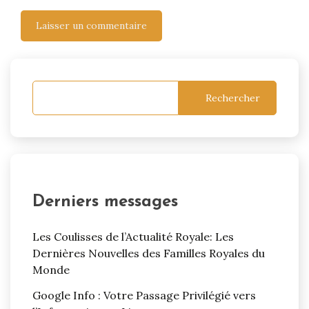
Rechercher
Derniers messages
Les Coulisses de l’Actualité Royale: Les
Dernières Nouvelles des Familles Royales du
Monde
Google Info : Votre Passage Privilégié vers