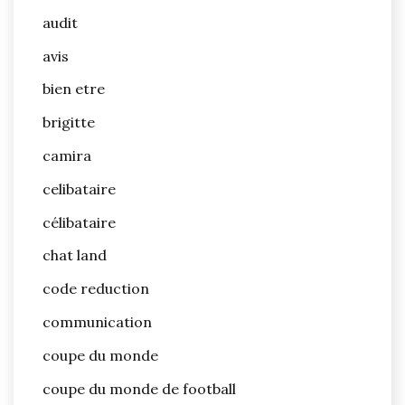
audit
avis
bien etre
brigitte
camira
celibataire
célibataire
chat land
code reduction
communication
coupe du monde
coupe du monde de football