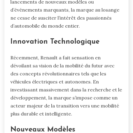
lancements de nouveaux modèles ou
d’événements marquants, la marque au losange
ne cesse de susciter l’intérêt des passionnés
d’automobile du monde entier.
Innovation Technologique
Récemment, Renault a fait sensation en
dévoilant sa vision de la mobilité du futur avec
des concepts révolutionnaires tels que les
véhicules électriques et autonomes. En
investissant massivement dans la recherche et le
développement, la marque s’impose comme un
acteur majeur de la transition vers une mobilité
plus durable et intelligente.
Nouveaux Modèles