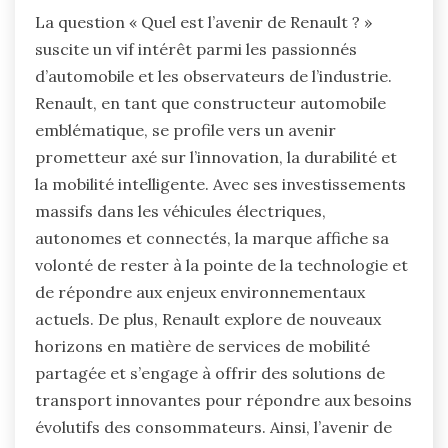
La question « Quel est l’avenir de Renault ? »
suscite un vif intérêt parmi les passionnés
d’automobile et les observateurs de l’industrie.
Renault, en tant que constructeur automobile
emblématique, se profile vers un avenir
prometteur axé sur l’innovation, la durabilité et
la mobilité intelligente. Avec ses investissements
massifs dans les véhicules électriques,
autonomes et connectés, la marque affiche sa
volonté de rester à la pointe de la technologie et
de répondre aux enjeux environnementaux
actuels. De plus, Renault explore de nouveaux
horizons en matière de services de mobilité
partagée et s’engage à offrir des solutions de
transport innovantes pour répondre aux besoins
évolutifs des consommateurs. Ainsi, l’avenir de