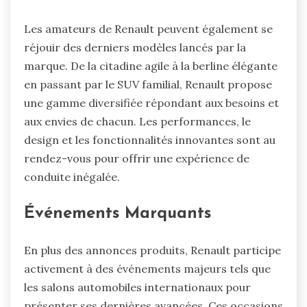
Les amateurs de Renault peuvent également se
réjouir des derniers modèles lancés par la
marque. De la citadine agile à la berline élégante
en passant par le SUV familial, Renault propose
une gamme diversifiée répondant aux besoins et
aux envies de chacun. Les performances, le
design et les fonctionnalités innovantes sont au
rendez-vous pour offrir une expérience de
conduite inégalée.
Événements Marquants
En plus des annonces produits, Renault participe
activement à des événements majeurs tels que
les salons automobiles internationaux pour
présenter ses dernières avancées. Ces occasions