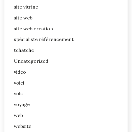
site vitrine
site web
site web creation
spécialiste référencement
tchatche
Uncategorized
video
voici
vols
voyage
web
website