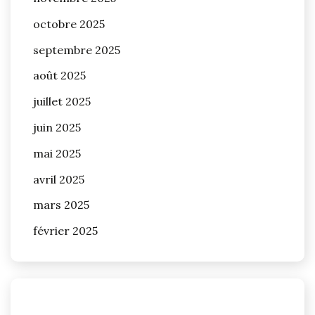
octobre 2025
septembre 2025
août 2025
juillet 2025
juin 2025
mai 2025
avril 2025
mars 2025
février 2025