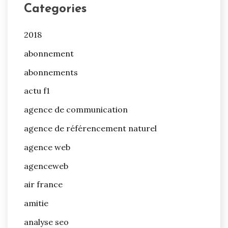
Categories
2018
abonnement
abonnements
actu f1
agence de communication
agence de référencement naturel
agence web
agenceweb
air france
amitie
analyse seo