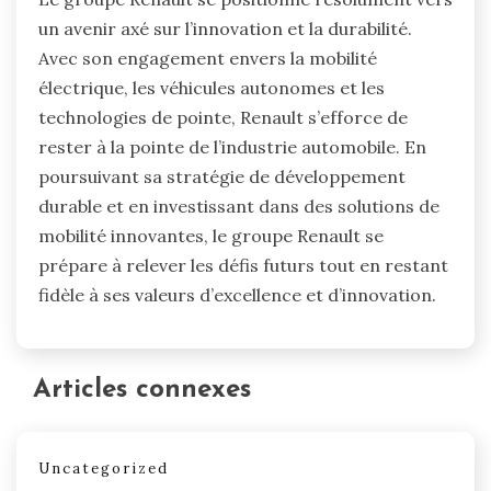
un avenir axé sur l’innovation et la durabilité.
Avec son engagement envers la mobilité
électrique, les véhicules autonomes et les
technologies de pointe, Renault s’efforce de
rester à la pointe de l’industrie automobile. En
poursuivant sa stratégie de développement
durable et en investissant dans des solutions de
mobilité innovantes, le groupe Renault se
prépare à relever les défis futurs tout en restant
fidèle à ses valeurs d’excellence et d’innovation.
Articles connexes
Uncategorized