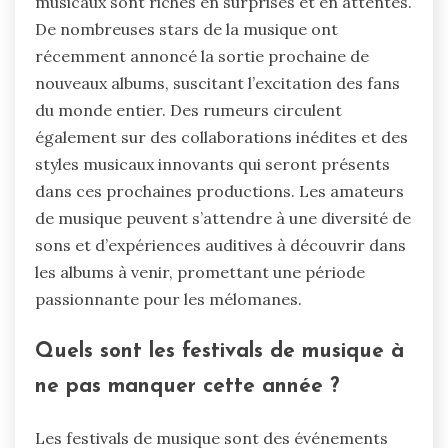
musicaux sont riches en surprises et en attentes.
De nombreuses stars de la musique ont
récemment annoncé la sortie prochaine de
nouveaux albums, suscitant l’excitation des fans
du monde entier. Des rumeurs circulent
également sur des collaborations inédites et des
styles musicaux innovants qui seront présents
dans ces prochaines productions. Les amateurs
de musique peuvent s’attendre à une diversité de
sons et d’expériences auditives à découvrir dans
les albums à venir, promettant une période
passionnante pour les mélomanes.
Quels sont les festivals de musique à
ne pas manquer cette année ?
Les festivals de musique sont des événements