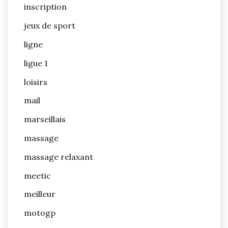
inscription
jeux de sport
ligne
ligue 1
loisirs
mail
marseillais
massage
massage relaxant
meetic
meilleur
motogp