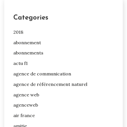
Categories
2018
abonnement
abonnements
actu f1
agence de communication
agence de référencement naturel
agence web
agenceweb
air france
amitie