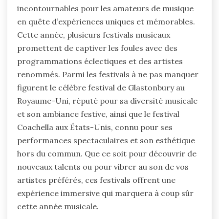
incontournables pour les amateurs de musique
en quête d’expériences uniques et mémorables.
Cette année, plusieurs festivals musicaux
promettent de captiver les foules avec des
programmations éclectiques et des artistes
renommés. Parmi les festivals à ne pas manquer
figurent le célèbre festival de Glastonbury au
Royaume-Uni, réputé pour sa diversité musicale
et son ambiance festive, ainsi que le festival
Coachella aux États-Unis, connu pour ses
performances spectaculaires et son esthétique
hors du commun. Que ce soit pour découvrir de
nouveaux talents ou pour vibrer au son de vos
artistes préférés, ces festivals offrent une
expérience immersive qui marquera à coup sûr
cette année musicale.