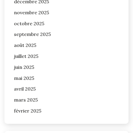
décembre 2025
novembre 2025
octobre 2025
septembre 2025
août 2025
juillet 2025
juin 2025
mai 2025
avril 2025
mars 2025
février 2025