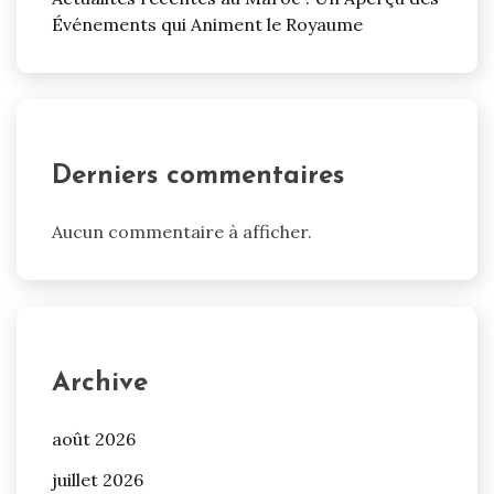
Événements qui Animent le Royaume
Derniers commentaires
Aucun commentaire à afficher.
Archive
août 2026
juillet 2026