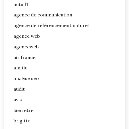
actu f1
agence de communication
agence de référencement naturel
agence web
agenceweb
air france
amitie
analyse seo
audit
avis
bien etre
brigitte