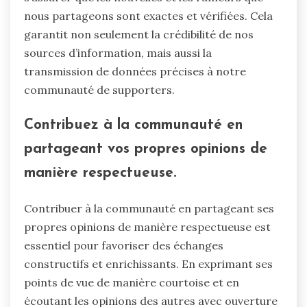
nous partageons sont exactes et vérifiées. Cela
garantit non seulement la crédibilité de nos
sources d’information, mais aussi la
transmission de données précises à notre
communauté de supporters.
Contribuez à la communauté en
partageant vos propres opinions de
manière respectueuse.
Contribuer à la communauté en partageant ses
propres opinions de manière respectueuse est
essentiel pour favoriser des échanges
constructifs et enrichissants. En exprimant ses
points de vue de manière courtoise et en
écoutant les opinions des autres avec ouverture