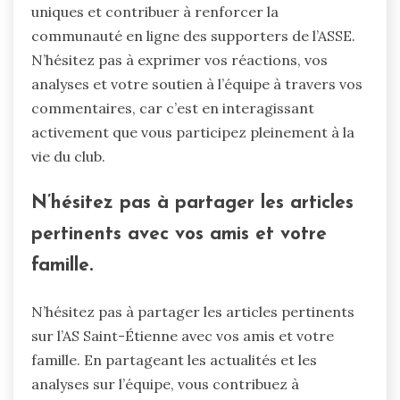
uniques et contribuer à renforcer la
communauté en ligne des supporters de l’ASSE.
N’hésitez pas à exprimer vos réactions, vos
analyses et votre soutien à l’équipe à travers vos
commentaires, car c’est en interagissant
activement que vous participez pleinement à la
vie du club.
N’hésitez pas à partager les articles
pertinents avec vos amis et votre
famille.
N’hésitez pas à partager les articles pertinents
sur l’AS Saint-Étienne avec vos amis et votre
famille. En partageant les actualités et les
analyses sur l’équipe, vous contribuez à