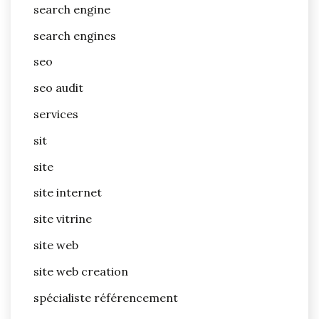
search engine
search engines
seo
seo audit
services
sit
site
site internet
site vitrine
site web
site web creation
spécialiste référencement