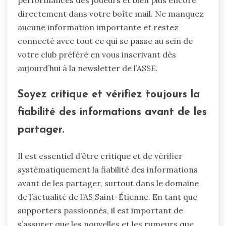
performances des joueurs et bien plus encore
directement dans votre boîte mail. Ne manquez
aucune information importante et restez
connecté avec tout ce qui se passe au sein de
votre club préféré en vous inscrivant dès
aujourd’hui à la newsletter de l’ASSE.
Soyez critique et vérifiez toujours la
fiabilité des informations avant de les
partager.
Il est essentiel d’être critique et de vérifier
systématiquement la fiabilité des informations
avant de les partager, surtout dans le domaine
de l’actualité de l’AS Saint-Étienne. En tant que
supporters passionnés, il est important de
s’assurer que les nouvelles et les rumeurs que