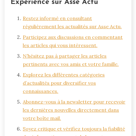
Expérience sur Asse Actu
Restez informé en consultant
régulièrement les actualités sur Asse Actu.
Participez aux discussions en commentant
les articles qui vous intéressent.
N’hésitez pas à partager les articles
pertinents avec vos amis et votre famille.
Explorez les différentes catégories
d’actualités pour diversifier vos
connaissances.
Abonnez-vous à la newsletter pour recevoir
les dernières nouvelles directement dans
votre boîte mail.
Soyez critique et vérifiez toujours la fiabilité