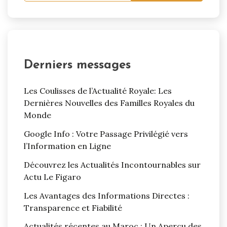
Derniers messages
Les Coulisses de l’Actualité Royale: Les
Dernières Nouvelles des Familles Royales du
Monde
Google Info : Votre Passage Privilégié vers
l’Information en Ligne
Découvrez les Actualités Incontournables sur
Actu Le Figaro
Les Avantages des Informations Directes :
Transparence et Fiabilité
Actualités récentes au Maroc : Un Aperçu des