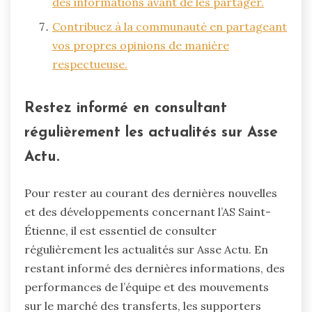
des informations avant de les partager.
Contribuez à la communauté en partageant
vos propres opinions de manière
respectueuse.
Restez informé en consultant
régulièrement les actualités sur Asse
Actu.
Pour rester au courant des dernières nouvelles
et des développements concernant l’AS Saint-
Étienne, il est essentiel de consulter
régulièrement les actualités sur Asse Actu. En
restant informé des dernières informations, des
performances de l’équipe et des mouvements
sur le marché des transferts, les supporters