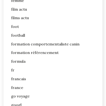
femme
film actu
films actu
foot
football
formation comportementaliste canin
formation référencement
formula
fr
francais
france
go voyage
googl