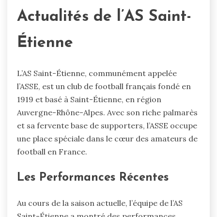
Actualités de l’AS Saint-
Étienne
L’AS Saint-Étienne, communément appelée
l’ASSE, est un club de football français fondé en
1919 et basé à Saint-Étienne, en région
Auvergne-Rhône-Alpes. Avec son riche palmarès
et sa fervente base de supporters, l’ASSE occupe
une place spéciale dans le cœur des amateurs de
football en France.
Les Performances Récentes
Au cours de la saison actuelle, l’équipe de l’AS
Saint-Étienne a montré des performances