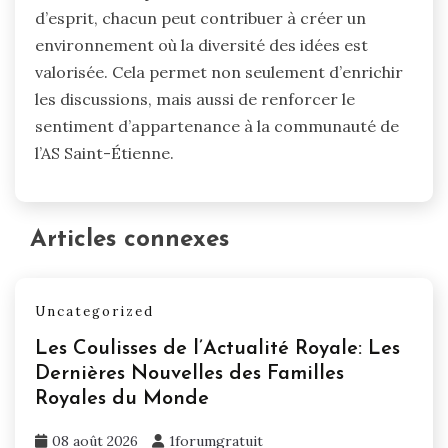
d’esprit, chacun peut contribuer à créer un
environnement où la diversité des idées est
valorisée. Cela permet non seulement d’enrichir
les discussions, mais aussi de renforcer le
sentiment d’appartenance à la communauté de
l’AS Saint-Étienne.
Articles connexes
Uncategorized
Les Coulisses de l’Actualité Royale: Les
Dernières Nouvelles des Familles
Royales du Monde
08 août 2026
1forumgratuit