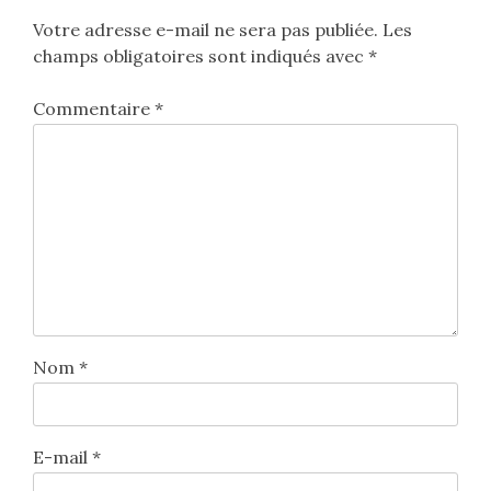
Votre adresse e-mail ne sera pas publiée.
Les
champs obligatoires sont indiqués avec
*
Commentaire
*
Nom
*
E-mail
*