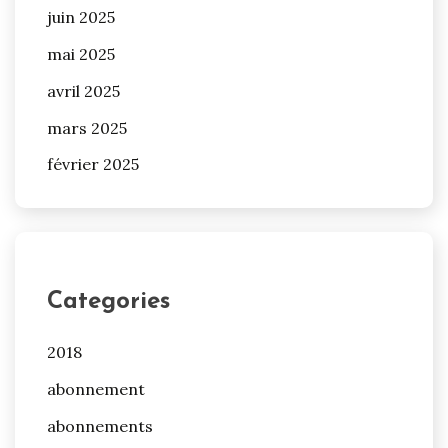
juin 2025
mai 2025
avril 2025
mars 2025
février 2025
Categories
2018
abonnement
abonnements