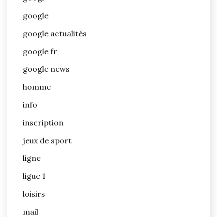
google
google actualités
google fr
google news
homme
info
inscription
jeux de sport
ligne
ligue 1
loisirs
mail