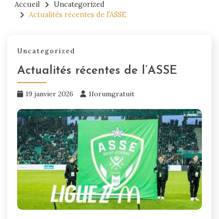
Accueil
Uncategorized
Actualités récentes de l’ASSE
Uncategorized
Actualités récentes de l’ASSE
19 janvier 2026
1forumgratuit