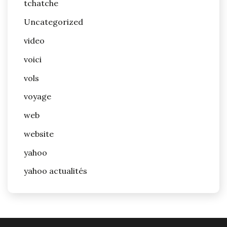
tchatche
Uncategorized
video
voici
vols
voyage
web
website
yahoo
yahoo actualités