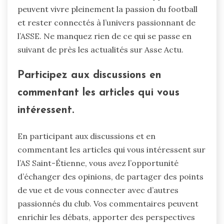
peuvent vivre pleinement la passion du football
et rester connectés à l’univers passionnant de
l’ASSE. Ne manquez rien de ce qui se passe en
suivant de près les actualités sur Asse Actu.
Participez aux discussions en
commentant les articles qui vous
intéressent.
En participant aux discussions et en
commentant les articles qui vous intéressent sur
l’AS Saint-Étienne, vous avez l’opportunité
d’échanger des opinions, de partager des points
de vue et de vous connecter avec d’autres
passionnés du club. Vos commentaires peuvent
enrichir les débats, apporter des perspectives