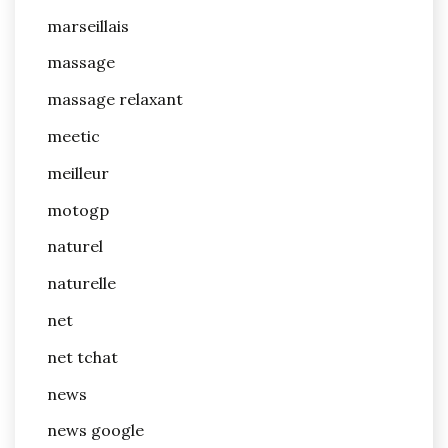
marseillais
massage
massage relaxant
meetic
meilleur
motogp
naturel
naturelle
net
net tchat
news
news google