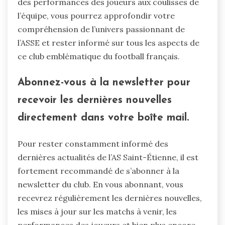
des performances des joueurs aux coulisses de
l’équipe, vous pourrez approfondir votre
compréhension de l’univers passionnant de
l’ASSE et rester informé sur tous les aspects de
ce club emblématique du football français.
Abonnez-vous à la newsletter pour
recevoir les dernières nouvelles
directement dans votre boîte mail.
Pour rester constamment informé des
dernières actualités de l’AS Saint-Étienne, il est
fortement recommandé de s’abonner à la
newsletter du club. En vous abonnant, vous
recevrez régulièrement les dernières nouvelles,
les mises à jour sur les matchs à venir, les