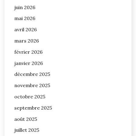
juin 2026
mai 2026
avril 2026
mars 2026
février 2026
janvier 2026
décembre 2025
novembre 2025
octobre 2025
septembre 2025
août 2025
juillet 2025