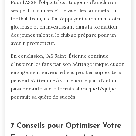
Pour l’ASSE, l’objectif est toujours d’améliorer
ses performances et de viser les sommets du
football français. En s’appuyant sur son histoire
glorieuse et en investissant dans la formation
des jeunes talents, le club se prépare pour un
avenir prometteur.
En conclusion, l’AS Saint-Étienne continue
d’inspirer les fans par son héritage unique et son
engagement envers le beau jeu. Les supporters
peuvent s’attendre à voir encore plus d’action
passionnante sur le terrain alors que l’équipe
poursuit sa quête de succès.
7 Conseils pour Optimiser Votre