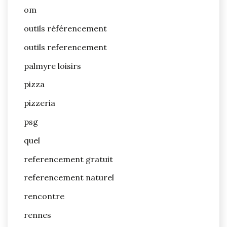
om
outils référencement
outils referencement
palmyre loisirs
pizza
pizzeria
psg
quel
referencement gratuit
referencement naturel
rencontre
rennes