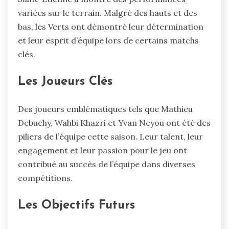
variées sur le terrain. Malgré des hauts et des
bas, les Verts ont démontré leur détermination
et leur esprit d’équipe lors de certains matchs
clés.
Les Joueurs Clés
Des joueurs emblématiques tels que Mathieu
Debuchy, Wahbi Khazri et Yvan Neyou ont été des
piliers de l’équipe cette saison. Leur talent, leur
engagement et leur passion pour le jeu ont
contribué au succès de l’équipe dans diverses
compétitions.
Les Objectifs Futurs