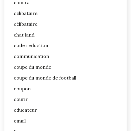
camira
celibataire
célibataire
chat land
code reduction
communication
coupe du monde
coupe du monde de football
coupon
courir
educateur
email