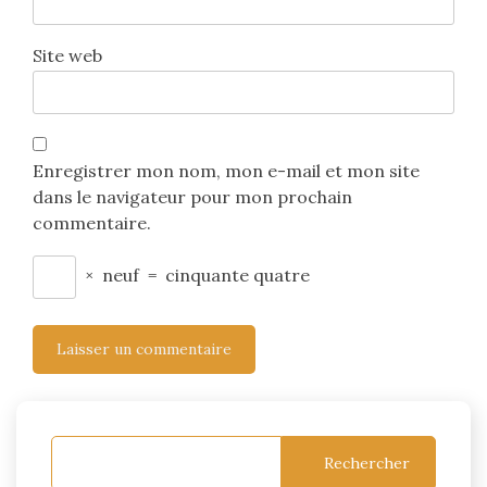
Site web
Enregistrer mon nom, mon e-mail et mon site
dans le navigateur pour mon prochain
commentaire.
×
neuf
=
cinquante quatre
Rechercher