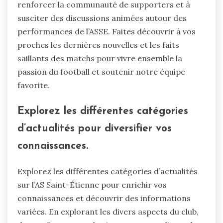
renforcer la communauté de supporters et à
susciter des discussions animées autour des
performances de l’ASSE. Faites découvrir à vos
proches les dernières nouvelles et les faits
saillants des matchs pour vivre ensemble la
passion du football et soutenir notre équipe
favorite.
Explorez les différentes catégories
d’actualités pour diversifier vos
connaissances.
Explorez les différentes catégories d’actualités
sur l’AS Saint-Étienne pour enrichir vos
connaissances et découvrir des informations
variées. En explorant les divers aspects du club,