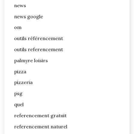
news
news google
om
outils référencement
outils referencement
palmyre loisirs
pizza
pizzeria
psg
quel
referencement gratuit
referencement naturel