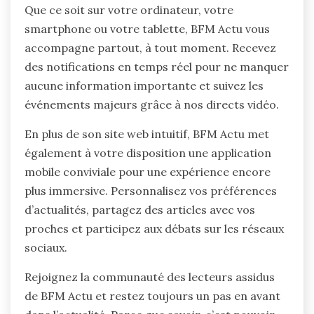
Que ce soit sur votre ordinateur, votre
smartphone ou votre tablette, BFM Actu vous
accompagne partout, à tout moment. Recevez
des notifications en temps réel pour ne manquer
aucune information importante et suivez les
événements majeurs grâce à nos directs vidéo.
En plus de son site web intuitif, BFM Actu met
également à votre disposition une application
mobile conviviale pour une expérience encore
plus immersive. Personnalisez vos préférences
d’actualités, partagez des articles avec vos
proches et participez aux débats sur les réseaux
sociaux.
Rejoignez la communauté des lecteurs assidus
de BFM Actu et restez toujours un pas en avant