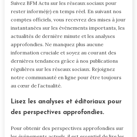
Suivez BFM Actu sur les réseaux sociaux pour
rester informé(e) en temps réel. En suivant nos
comptes officiels, vous recevrez des mises à jour
instantanées sur les événements importants, les
actualités de dernière minute et les analyses
approfondies. Ne manquez plus aucune
information cruciale et soyez au courant des
dernières tendances grâce à nos publications
régulières sur les réseaux sociaux. Rejoignez
notre communauté en ligne pour être toujours
au cœur de l’actualité.
Lisez les analyses et éditoriaux pour
des perspectives approfondies.
Pour obtenir des perspectives approfondies sur
les événements actuels, il est essentiel de lire les