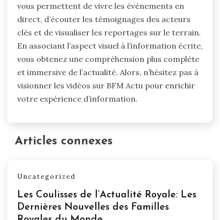
vous permettent de vivre les événements en
direct, d’écouter les témoignages des acteurs
clés et de visualiser les reportages sur le terrain.
En associant l’aspect visuel à l’information écrite,
vous obtenez une compréhension plus complète
et immersive de l’actualité. Alors, n’hésitez pas à
visionner les vidéos sur BFM Actu pour enrichir
votre expérience d’information.
Articles connexes
Uncategorized
Les Coulisses de l’Actualité Royale: Les
Dernières Nouvelles des Familles
Royales du Monde