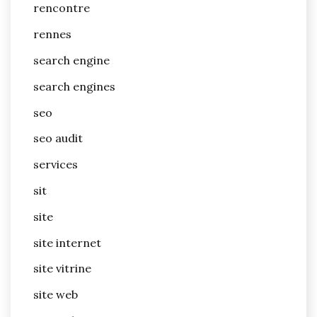
rencontre
rennes
search engine
search engines
seo
seo audit
services
sit
site
site internet
site vitrine
site web