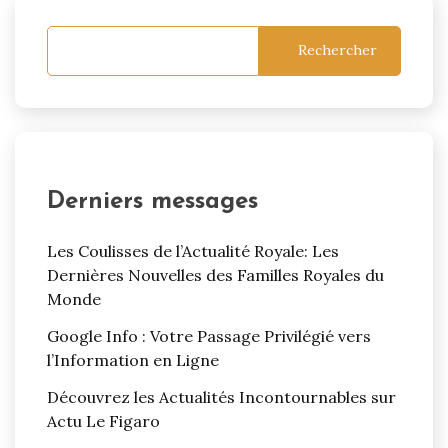
Rechercher
Derniers messages
Les Coulisses de l’Actualité Royale: Les
Dernières Nouvelles des Familles Royales du
Monde
Google Info : Votre Passage Privilégié vers
l’Information en Ligne
Découvrez les Actualités Incontournables sur
Actu Le Figaro