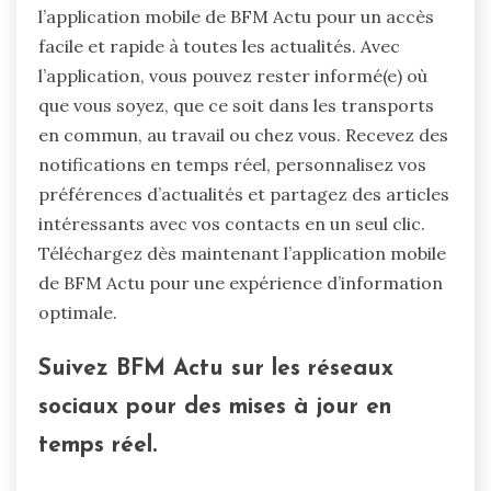
l’application mobile de BFM Actu pour un accès
facile et rapide à toutes les actualités. Avec
l’application, vous pouvez rester informé(e) où
que vous soyez, que ce soit dans les transports
en commun, au travail ou chez vous. Recevez des
notifications en temps réel, personnalisez vos
préférences d’actualités et partagez des articles
intéressants avec vos contacts en un seul clic.
Téléchargez dès maintenant l’application mobile
de BFM Actu pour une expérience d’information
optimale.
Suivez BFM Actu sur les réseaux
sociaux pour des mises à jour en
temps réel.