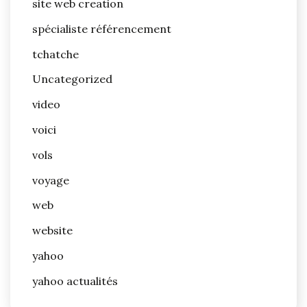
site web creation
spécialiste référencement
tchatche
Uncategorized
video
voici
vols
voyage
web
website
yahoo
yahoo actualités