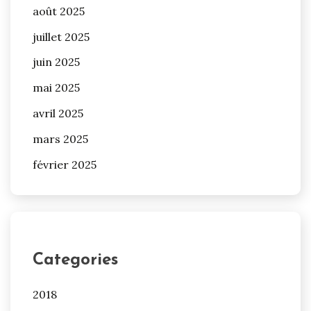
août 2025
juillet 2025
juin 2025
mai 2025
avril 2025
mars 2025
février 2025
Categories
2018