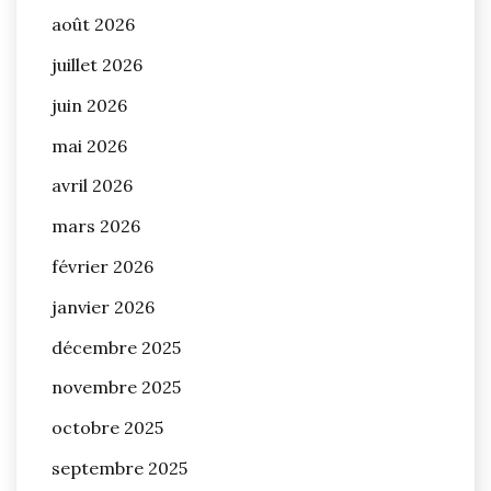
août 2026
juillet 2026
juin 2026
mai 2026
avril 2026
mars 2026
février 2026
janvier 2026
décembre 2025
novembre 2025
octobre 2025
septembre 2025