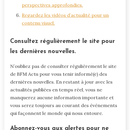
perspectives approfondies.
Regardez les vidéos d’actualité pour un
contenu visuel.
Consultez régulièrement le site pour
les dernières nouvelles.
N’oubliez pas de consulter régulièrement le site
de BFM Actu pour vous tenir informé(e) des
dernières nouvelles. En restant à jour avec les
actualités publiées en temps réel, vous ne
manquerez aucune information importante et
vous serez toujours au courant des événements
qui façonnent le monde qui nous entoure.
Abonnez-vous aux alertes pour ne