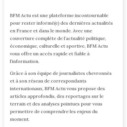
BFM Actu est une plateforme incontournable
pour rester informé(e) des dernières actualités
en France et dans le monde. Avec une
couverture complète de l’actualité politique,
économique, culturelle et sportive, BFM Actu
vous offre un accès rapide et fiable à
l’information.
Grâce à son équipe de journalistes chevronnés
et à son réseau de correspondants
internationaux, BFM Actu vous propose des
articles approfondis, des reportages sur le
terrain et des analyses pointues pour vous
permettre de comprendre les enjeux du
moment.