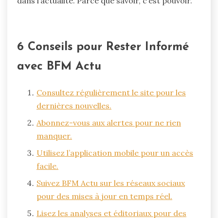
dans l’actualité. Parce que savoir, c’est pouvoir.
6 Conseils pour Rester Informé
avec BFM Actu
Consultez régulièrement le site pour les
dernières nouvelles.
Abonnez-vous aux alertes pour ne rien
manquer.
Utilisez l’application mobile pour un accès
facile.
Suivez BFM Actu sur les réseaux sociaux
pour des mises à jour en temps réel.
Lisez les analyses et éditoriaux pour des