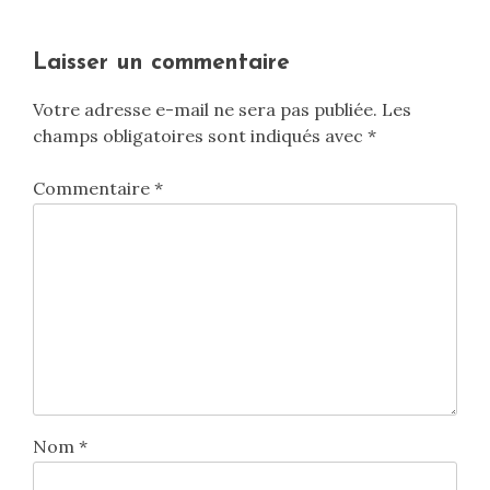
Laisser un commentaire
Votre adresse e-mail ne sera pas publiée.
Les
champs obligatoires sont indiqués avec
*
Commentaire
*
Nom
*