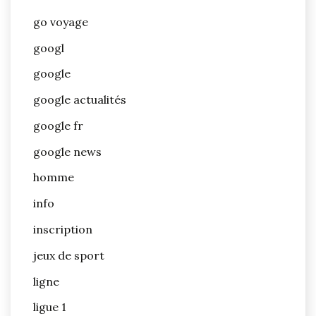
go voyage
googl
google
google actualités
google fr
google news
homme
info
inscription
jeux de sport
ligne
ligue 1