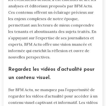
analyses et éditoriaux proposés par BFM Actu.
Ces contenus offrent un éclairage précieux sur
les enjeux complexes de notre époque,
permettant aux lecteurs de mieux comprendre
les tenants et aboutissants des sujets traités. En
s’appuyant sur l’expertise de ses journalistes et
experts, BFM Actu offre une vision nuancée et
informée qui enrichit la réflexion et ouvre de
nouvelles perspectives.
Regardez les vidéos d’actualité pour
un contenu visuel.
Sur BFM Actu, ne manquez pas l’opportunité de
regarder les vidéos d’actualité pour accéder à un
contenu visuel captivant et informatif. Les vidéos