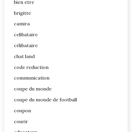
bien etre
brigitte
camira
celibataire
célibataire
chat land
code reduction
communication
coupe du monde
coupe du monde de football
coupon
courir