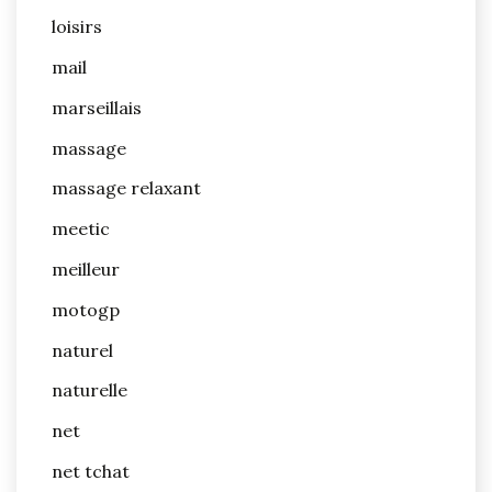
loisirs
mail
marseillais
massage
massage relaxant
meetic
meilleur
motogp
naturel
naturelle
net
net tchat