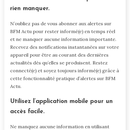
rien manquer.
N’oubliez pas de vous abonner aux alertes sur
BFM Actu pour rester informé(e) en temps réel
et ne manquer aucune information importante.
Recevez des notifications instantanées sur votre
appareil pour être au courant des dernières
actualités dès qu’elles se produisent. Restez
connecté(e) et soyez toujours informé(e) grâce à
cette fonctionnalité pratique d’alertes sur BFM
Actu.
Utilisez l’application mobile pour un
accès facile.
Ne manquez aucune information en utilisant