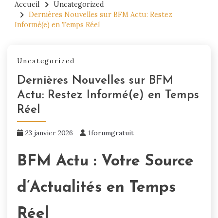
Accueil
Uncategorized
Dernières Nouvelles sur BFM Actu: Restez
Informé(e) en Temps Réel
Uncategorized
Dernières Nouvelles sur BFM
Actu: Restez Informé(e) en Temps
Réel
23 janvier 2026
1forumgratuit
BFM Actu : Votre Source
d’Actualités en Temps
Réel