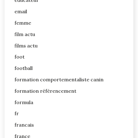
educateur
email
femme
film actu
films actu
foot
football
formation comportementaliste canin
formation référencement
formula
fr
francais
france