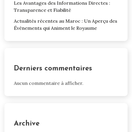
Les Avantages des Informations Directes :
Transparence et Fiabilité
Actualités récentes au Maroc : Un Aperçu des
Événements qui Animent le Royaume
Derniers commentaires
Aucun commentaire à afficher.
Archive