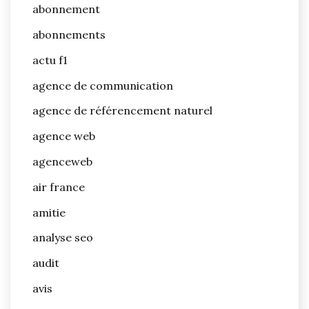
abonnement
abonnements
actu f1
agence de communication
agence de référencement naturel
agence web
agenceweb
air france
amitie
analyse seo
audit
avis