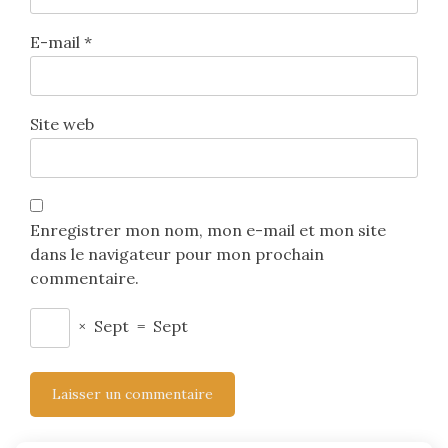
E-mail
*
Site web
Enregistrer mon nom, mon e-mail et mon site
dans le navigateur pour mon prochain
commentaire.
×
Sept
=
Sept