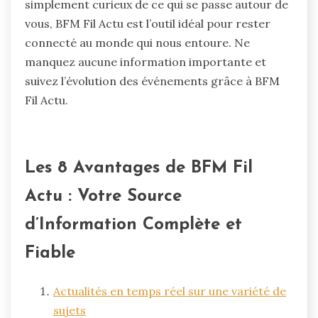
simplement curieux de ce qui se passe autour de
vous, BFM Fil Actu est l’outil idéal pour rester
connecté au monde qui nous entoure. Ne
manquez aucune information importante et
suivez l’évolution des événements grâce à BFM
Fil Actu.
Les 8 Avantages de BFM Fil
Actu : Votre Source
d’Information Complète et
Fiable
Actualités en temps réel sur une variété de
sujets