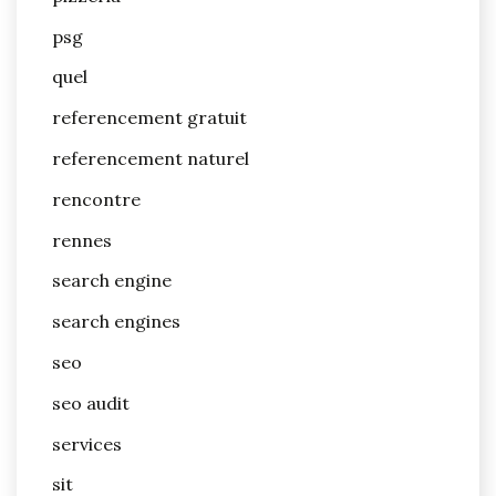
psg
quel
referencement gratuit
referencement naturel
rencontre
rennes
search engine
search engines
seo
seo audit
services
sit