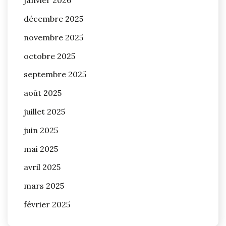
janvier 2026
décembre 2025
novembre 2025
octobre 2025
septembre 2025
août 2025
juillet 2025
juin 2025
mai 2025
avril 2025
mars 2025
février 2025