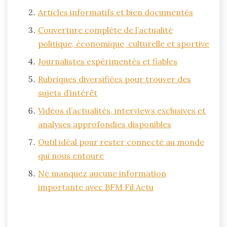
Articles informatifs et bien documentés
Couverture complète de l’actualité
politique, économique, culturelle et sportive
Journalistes expérimentés et fiables
Rubriques diversifiées pour trouver des
sujets d’intérêt
Vidéos d’actualités, interviews exclusives et
analyses approfondies disponibles
Outil idéal pour rester connecté au monde
qui nous entoure
Ne manquez aucune information
importante avec BFM Fil Actu