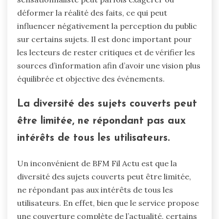
déformer la réalité des faits, ce qui peut
influencer négativement la perception du public
sur certains sujets. Il est donc important pour
les lecteurs de rester critiques et de vérifier les
sources d’information afin d’avoir une vision plus
équilibrée et objective des événements.
La diversité des sujets couverts peut
être limitée, ne répondant pas aux
intérêts de tous les utilisateurs.
Un inconvénient de BFM Fil Actu est que la
diversité des sujets couverts peut être limitée,
ne répondant pas aux intérêts de tous les
utilisateurs. En effet, bien que le service propose
une couverture complète de l’actualité, certains