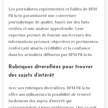
Les journalistes expérimentés et fiables de BFM
Fil Actu garantissent une couverture
journalistique de qualité, basée sur des faits
vérifiés et une analyse approfondie. Leur
expertise permet de fournir aux lecteurs des
informations précises, objectives et pertinentes,
renforçant ainsi la crédibilité et la confiance
dans les actualités diffusées par BFM Fil Actu.
Rubriques diversifiées pour trouver
des sujets d’intérêt
Avec ses rubriques diversifiées, BFM Fil Actu
offre aux utilisateurs la possibilité de trouver
facilement des sujets d’intérêt qui
correspondent à leurs préférences. Que ce soit