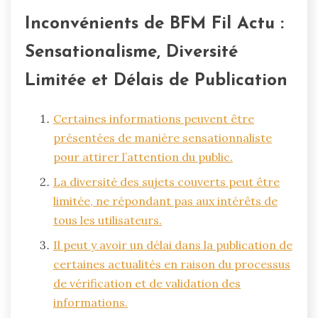
Inconvénients de BFM Fil Actu :
Sensationalisme, Diversité
Limitée et Délais de Publication
Certaines informations peuvent être
présentées de manière sensationnaliste
pour attirer l’attention du public.
La diversité des sujets couverts peut être
limitée, ne répondant pas aux intérêts de
tous les utilisateurs.
Il peut y avoir un délai dans la publication de
certaines actualités en raison du processus
de vérification et de validation des
informations.