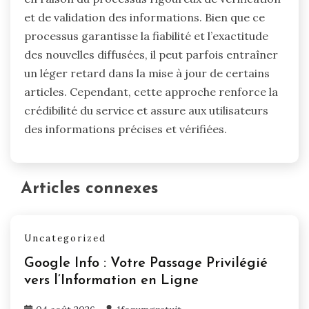
et de validation des informations. Bien que ce
processus garantisse la fiabilité et l’exactitude
des nouvelles diffusées, il peut parfois entraîner
un léger retard dans la mise à jour de certains
articles. Cependant, cette approche renforce la
crédibilité du service et assure aux utilisateurs
des informations précises et vérifiées.
Articles connexes
Uncategorized
Google Info : Votre Passage Privilégié
vers l’Information en Ligne