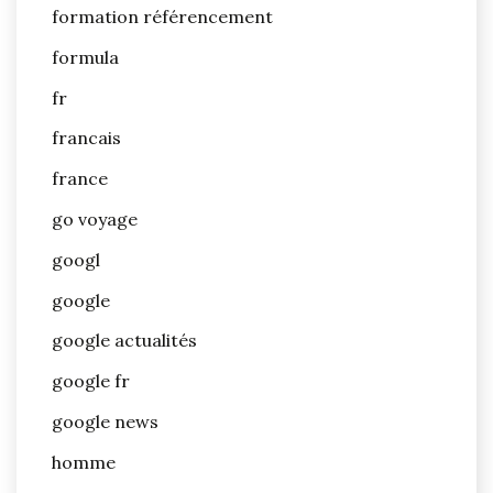
formation référencement
formula
fr
francais
france
go voyage
googl
google
google actualités
google fr
google news
homme