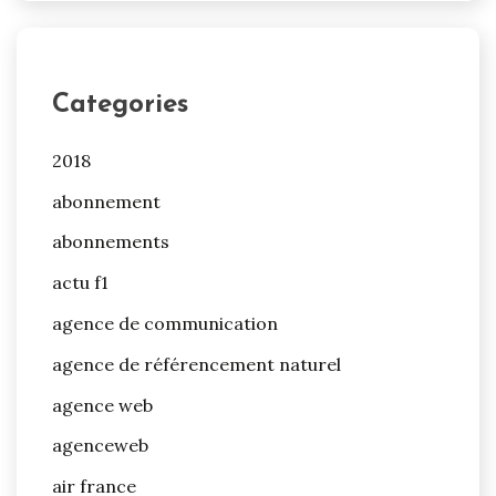
Categories
2018
abonnement
abonnements
actu f1
agence de communication
agence de référencement naturel
agence web
agenceweb
air france