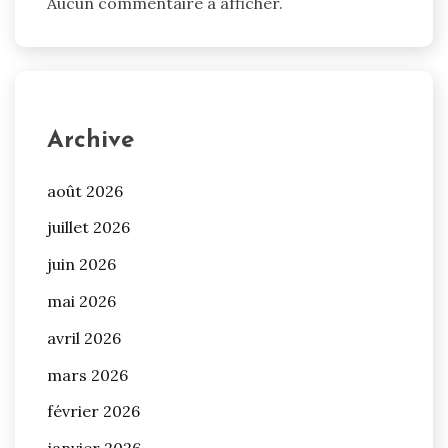
Aucun commentaire à afficher.
Archive
août 2026
juillet 2026
juin 2026
mai 2026
avril 2026
mars 2026
février 2026