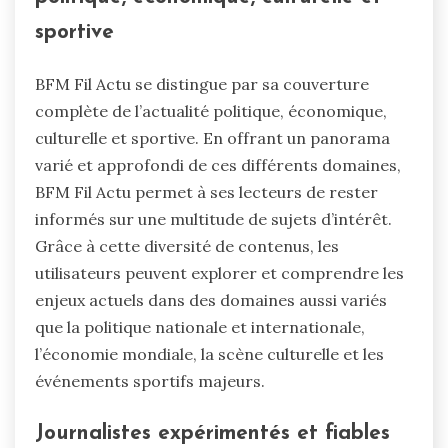
sportive
BFM Fil Actu se distingue par sa couverture
complète de l’actualité politique, économique,
culturelle et sportive. En offrant un panorama
varié et approfondi de ces différents domaines,
BFM Fil Actu permet à ses lecteurs de rester
informés sur une multitude de sujets d’intérêt.
Grâce à cette diversité de contenus, les
utilisateurs peuvent explorer et comprendre les
enjeux actuels dans des domaines aussi variés
que la politique nationale et internationale,
l’économie mondiale, la scène culturelle et les
événements sportifs majeurs.
Journalistes expérimentés et fiables