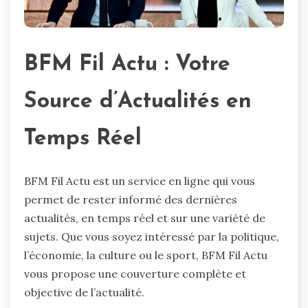
BFM Fil Actu : Votre
Source d’Actualités en
Temps Réel
BFM Fil Actu est un service en ligne qui vous
permet de rester informé des dernières
actualités, en temps réel et sur une variété de
sujets. Que vous soyez intéressé par la politique,
l’économie, la culture ou le sport, BFM Fil Actu
vous propose une couverture complète et
objective de l’actualité.