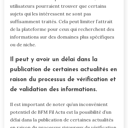
utilisateurs pourraient trouver que certains
sujets qui les intéressent ne sont pas
suffisamment traités. Cela peut limiter l’attrait
de la plateforme pour ceux qui recherchent des
informations sur des domaines plus spécifiques
ou de niche.
Il peut y avoir un délai dans la
publication de certaines actualités en
raison du processus de vérification et
de validation des informations.
Il est important de noter qu’un inconvénient
potentiel de BFM Fil Actu est la possibilité d’un
délai dans la publication de certaines actualités
en raison du processus rigoureux de vérification