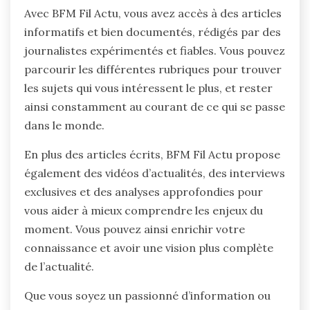
Avec BFM Fil Actu, vous avez accès à des articles
informatifs et bien documentés, rédigés par des
journalistes expérimentés et fiables. Vous pouvez
parcourir les différentes rubriques pour trouver
les sujets qui vous intéressent le plus, et rester
ainsi constamment au courant de ce qui se passe
dans le monde.
En plus des articles écrits, BFM Fil Actu propose
également des vidéos d’actualités, des interviews
exclusives et des analyses approfondies pour
vous aider à mieux comprendre les enjeux du
moment. Vous pouvez ainsi enrichir votre
connaissance et avoir une vision plus complète
de l’actualité.
Que vous soyez un passionné d’information ou