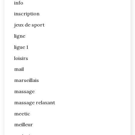
info
inscription
jeux de sport
ligne
ligue 1
loisirs
mail
marseillais
massage
massage relaxant
meetic
meilleur