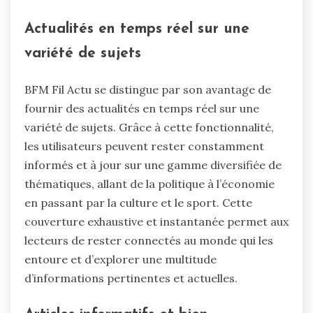
Actualités en temps réel sur une
variété de sujets
BFM Fil Actu se distingue par son avantage de
fournir des actualités en temps réel sur une
variété de sujets. Grâce à cette fonctionnalité,
les utilisateurs peuvent rester constamment
informés et à jour sur une gamme diversifiée de
thématiques, allant de la politique à l’économie
en passant par la culture et le sport. Cette
couverture exhaustive et instantanée permet aux
lecteurs de rester connectés au monde qui les
entoure et d’explorer une multitude
d’informations pertinentes et actuelles.