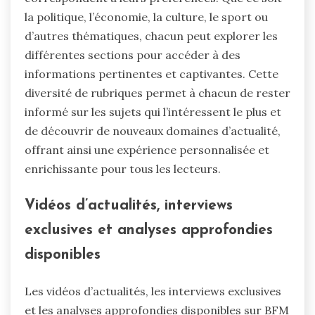
la politique, l’économie, la culture, le sport ou
d’autres thématiques, chacun peut explorer les
différentes sections pour accéder à des
informations pertinentes et captivantes. Cette
diversité de rubriques permet à chacun de rester
informé sur les sujets qui l’intéressent le plus et
de découvrir de nouveaux domaines d’actualité,
offrant ainsi une expérience personnalisée et
enrichissante pour tous les lecteurs.
Vidéos d’actualités, interviews
exclusives et analyses approfondies
disponibles
Les vidéos d’actualités, les interviews exclusives
et les analyses approfondies disponibles sur BFM