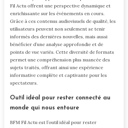
Fil Actu offrent une perspective dynamique et
enrichissante sur les événements en cours.
Grâce à ces contenus audiovisuels de qualité, les
utilisateurs peuvent non seulement se tenir
informés des dernières nouvelles, mais aussi
bénéficier d’une analyse approfondie et de
points de vue variés. Cette diversité de formats
permet une compréhension plus nuancée des
sujets traités, offrant ainsi une expérience
informative complète et captivante pour les
spectateurs.
Outil idéal pour rester connecté au
monde qui nous entoure
BFM Fil Actu est l’outil idéal pour rester