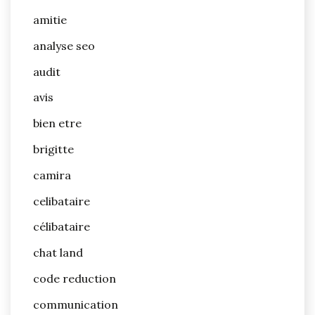
amitie
analyse seo
audit
avis
bien etre
brigitte
camira
celibataire
célibataire
chat land
code reduction
communication