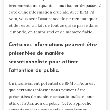
événements marquants, sans risquer de passer à
côté d’une information cruciale. Avec BFM Fil
Actu, vous avez l’assurance de ne rien manquer
et de rester au fait de tout ce qui se passe dans
le monde, en temps réel et de manière fiable.
Certaines informations peuvent être
présentées de manière
sensationnaliste pour attirer
l’attention du public.
Un inconvénient potentiel de BFM Fil Actu est
que certaines informations peuvent être
présentées de manière sensationnaliste pour
attirer l’attention du public. Cette approche
sensationnaliste peut parfois exagérer ou