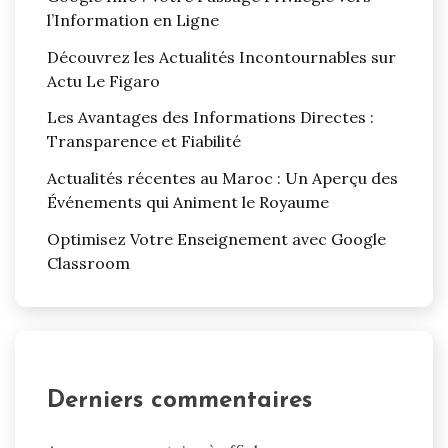
l’Information en Ligne
Découvrez les Actualités Incontournables sur
Actu Le Figaro
Les Avantages des Informations Directes :
Transparence et Fiabilité
Actualités récentes au Maroc : Un Aperçu des
Événements qui Animent le Royaume
Optimisez Votre Enseignement avec Google
Classroom
Derniers commentaires