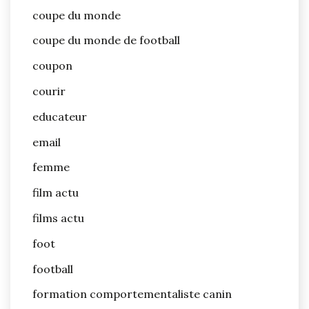
coupe du monde
coupe du monde de football
coupon
courir
educateur
email
femme
film actu
films actu
foot
football
formation comportementaliste canin