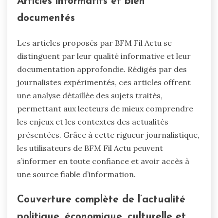
Articles informatifs et bien
documentés
Les articles proposés par BFM Fil Actu se
distinguent par leur qualité informative et leur
documentation approfondie. Rédigés par des
journalistes expérimentés, ces articles offrent
une analyse détaillée des sujets traités,
permettant aux lecteurs de mieux comprendre
les enjeux et les contextes des actualités
présentées. Grâce à cette rigueur journalistique,
les utilisateurs de BFM Fil Actu peuvent
s’informer en toute confiance et avoir accès à
une source fiable d’information.
Couverture complète de l’actualité
politique, économique, culturelle et