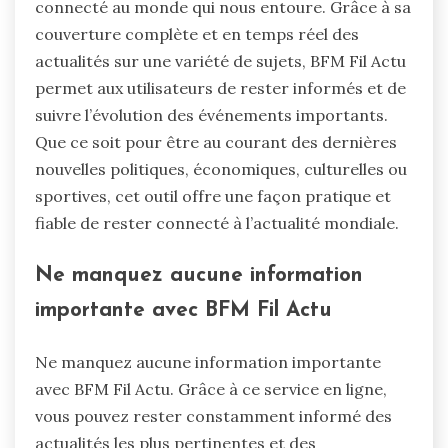
connecté au monde qui nous entoure. Grâce à sa
couverture complète et en temps réel des
actualités sur une variété de sujets, BFM Fil Actu
permet aux utilisateurs de rester informés et de
suivre l’évolution des événements importants.
Que ce soit pour être au courant des dernières
nouvelles politiques, économiques, culturelles ou
sportives, cet outil offre une façon pratique et
fiable de rester connecté à l’actualité mondiale.
Ne manquez aucune information
importante avec BFM Fil Actu
Ne manquez aucune information importante
avec BFM Fil Actu. Grâce à ce service en ligne,
vous pouvez rester constamment informé des
actualités les plus pertinentes et des