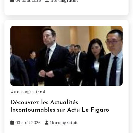
04 août 2026
1forumgratuit
Uncategorized
Découvrez les Actualités
Incontournables sur Actu Le Figaro
03 août 2026
1forumgratuit