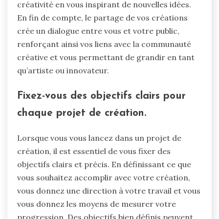
créativité en vous inspirant de nouvelles idées.
En fin de compte, le partage de vos créations
crée un dialogue entre vous et votre public,
renforçant ainsi vos liens avec la communauté
créative et vous permettant de grandir en tant
qu’artiste ou innovateur.
Fixez-vous des objectifs clairs pour
chaque projet de création.
Lorsque vous vous lancez dans un projet de
création, il est essentiel de vous fixer des
objectifs clairs et précis. En définissant ce que
vous souhaitez accomplir avec votre création,
vous donnez une direction à votre travail et vous
vous donnez les moyens de mesurer votre
progression. Des objectifs bien définis peuvent