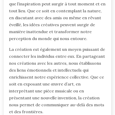
que l’inspiration peut surgir à tout moment et en
tout lieu. Que ce soit en contemplant la nature,
en discutant avec des amis ou même en rêvant
éveillé, les idées créatives peuvent surgir de
manière inattendue et transformer notre
perception du monde qui nous entoure.
La création est également un moyen puissant de
connecter les individus entre eux. En partageant
nos créations avec les autres, nous établissons
des liens émotionnels et intellectuels qui
enrichissent notre expérience collective. Que ce
soit en exposant une œuvre d’art, en
interprétant une pièce musicale ou en
présentant une nouvelle invention, la création
nous permet de communiquer au-delà des mots
et des frontières.