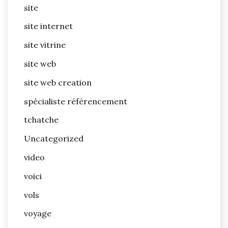
site
site internet
site vitrine
site web
site web creation
spécialiste référencement
tchatche
Uncategorized
video
voici
vols
voyage