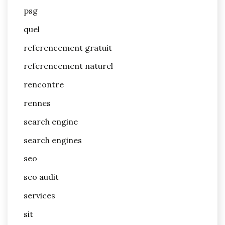
psg
quel
referencement gratuit
referencement naturel
rencontre
rennes
search engine
search engines
seo
seo audit
services
sit