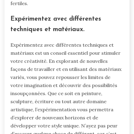
fertiles.
Expérimentez avec différentes
techniques et matériaux.
Expérimentez avec différentes techniques et
matériaux est un conseil essentiel pour stimuler
votre créativité. En explorant de nouvelles
façons de travailler et en utilisant des matériaux
variés, vous pouvez repousser les limites de
votre imagination et découvrir des possibilités
insoupçonnées. Que ce soit en peinture,
sculpture, écriture ou tout autre domaine
artistique, l’expérimentation vous permettra
d’explorer de nouveaux horizons et de
développer votre style unique. N’ayez pas peur
d’essayer quelque chose de différent, car c’est