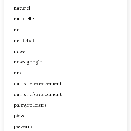
naturel
naturelle
net
net tchat
news
news google
om
outils référencement
outils referencement
palmyre loisirs
pizza
pizzeria