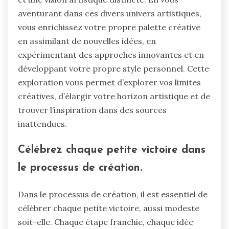
aventurant dans ces divers univers artistiques,
vous enrichissez votre propre palette créative
en assimilant de nouvelles idées, en
expérimentant des approches innovantes et en
développant votre propre style personnel. Cette
exploration vous permet d’explorer vos limites
créatives, d’élargir votre horizon artistique et de
trouver l’inspiration dans des sources
inattendues.
Célébrez chaque petite victoire dans
le processus de création.
Dans le processus de création, il est essentiel de
célébrer chaque petite victoire, aussi modeste
soit-elle. Chaque étape franchie, chaque idée