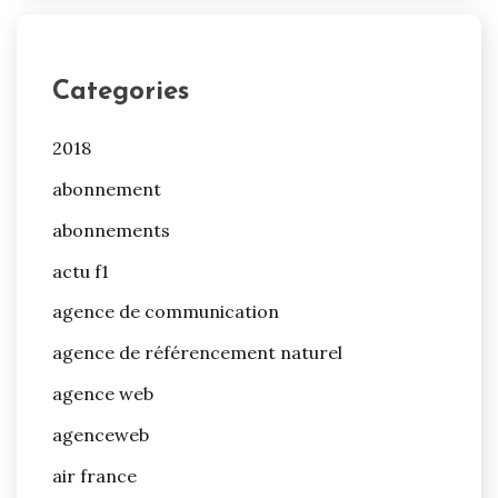
Categories
2018
abonnement
abonnements
actu f1
agence de communication
agence de référencement naturel
agence web
agenceweb
air france