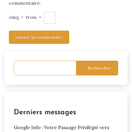
commentaire.
cinq
×
trois
=
Rechercher
Derniers messages
Google Info : Votre Passage Privilégié vers