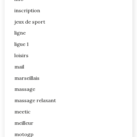
inscription
jeux de sport
ligne
ligue 1
loisirs
mail
marseillais
massage
massage relaxant
meetic
meilleur
motogp