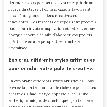
détendre, vous permettez à votre esprit de se
libérer du stress et de la pression, favorisant
ainsi l’émergence d’idées créatives et
innovantes. Ces instants de repos sont précieux
pour nourrir votre inspiration et retrouver une
énergie renouvelée afin d’aborder vos projets
créatifs avec une perspective fraîche et
revitalisée.
Explorez différents styles artistiques
pour enrichir votre palette créative.
En explorant différents styles artistiques, vous
ouvrez la porte à un monde riche de possibilités
créatives. Chaque style apporte avec lui une
esthétique unique, des techniques particulières
et une vision artistique distincte. En vous