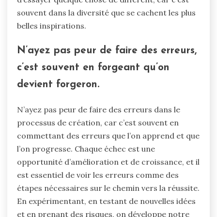
souvent dans la diversité que se cachent les plus
belles inspirations.
N’ayez pas peur de faire des erreurs,
c’est souvent en forgeant qu’on
devient forgeron.
N’ayez pas peur de faire des erreurs dans le
processus de création, car c’est souvent en
commettant des erreurs que l’on apprend et que
l’on progresse. Chaque échec est une
opportunité d’amélioration et de croissance, et il
est essentiel de voir les erreurs comme des
étapes nécessaires sur le chemin vers la réussite.
En expérimentant, en testant de nouvelles idées
et en prenant des risques, on développe notre