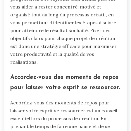
vous aider à rester concentré, motivé et
organisé tout au long du processus créatif, en
vous permettant d’identifier les étapes à suivre
pour atteindre le résultat souhaité. Fixer des
objectifs clairs pour chaque projet de création
est donc une stratégie efficace pour maximiser
votre productivité et la qualité de vos
réalisations.
Accordez-vous des moments de repos
pour laisser votre esprit se ressourcer.
Accordez-vous des moments de repos pour
laisser votre esprit se ressourcer est un conseil
essentiel lors du processus de création. En
prenant le temps de faire une pause et de se