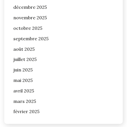
décembre 2025
novembre 2025
octobre 2025
septembre 2025
août 2025
juillet 2025
juin 2025
mai 2025
avril 2025
mars 2025
février 2025