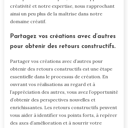
créativité et notre expertise, nous rapprochant
ainsi un peu plus de la maîtrise dans notre
domaine créatif.
Partagez vos créations avec d’autres
pour obtenir des retours constructifs.
Partager vos créations avec d’autres pour
obtenir des retours constructifs est une étape
essentielle dans le processus de création. En
ouvrant vos réalisations au regard et à
l’appréciation des autres, vous avez l’opportunité
d’obtenir des perspectives nouvelles et
enrichissantes. Les retours constructifs peuvent
vous aider à identifier vos points forts, à repérer
des axes d’amélioration et à nourrir votre