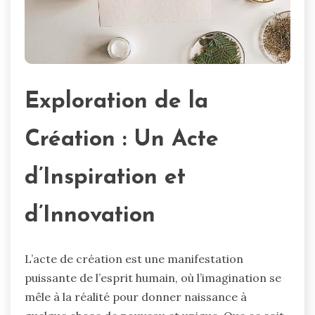
Exploration de la
Création : Un Acte
d’Inspiration et
d’Innovation
L’acte de création est une manifestation
puissante de l’esprit humain, où l’imagination se
mêle à la réalité pour donner naissance à