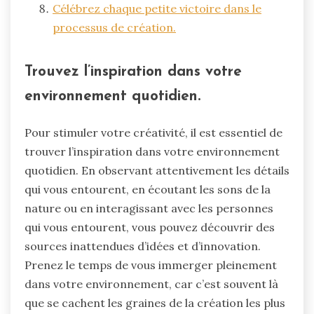
Célébrez chaque petite victoire dans le
processus de création.
Trouvez l’inspiration dans votre
environnement quotidien.
Pour stimuler votre créativité, il est essentiel de
trouver l’inspiration dans votre environnement
quotidien. En observant attentivement les détails
qui vous entourent, en écoutant les sons de la
nature ou en interagissant avec les personnes
qui vous entourent, vous pouvez découvrir des
sources inattendues d’idées et d’innovation.
Prenez le temps de vous immerger pleinement
dans votre environnement, car c’est souvent là
que se cachent les graines de la création les plus