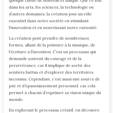
quelque chose de nouveau et unique. Que ce soit
dans les arts, les sciences, la technologie ou
d’autres domaines, la création joue un rôle
essentiel dans notre société en stimulant
l’innovation et en nourrissant notre curiosité.
La création peut prendre de nombreuses
formes, allant de la peinture à la musique, de
l’écriture à l’invention. C’est un processus qui
demande souvent du courage et de la
persévérance, car il implique de sortir des
sentiers battus et d’explorer des territoires
inconnus. Cependant, c’est aussi une source de
joie et d’épanouissement personnel, car cela
permet à chacun d’exprimer sa vision unique du
monde.
En explorant le processus créatif, on découvre