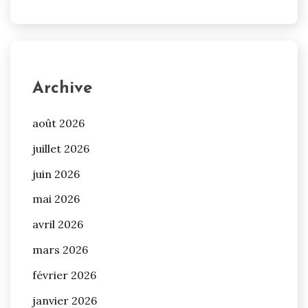
Archive
août 2026
juillet 2026
juin 2026
mai 2026
avril 2026
mars 2026
février 2026
janvier 2026