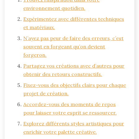
environnement quotidien.
Expérimentez avec différentes techniques
et matériaux.
N’ayez pas peur de faire des erreurs, c’est
souvent en forgeant qu’on devient
forgeron.
Partagez vos créations avec d’autres pour
obtenir des retours constructifs.
Fixez-vous des objectifs clairs pour chaque
projet de création.
Accordez-vous des moments de repos
pour laisser votre esprit se ressourcer.
Explorez différents styles artistiques pour
enrichir votre palette créative.