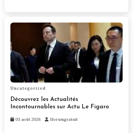
Uncategorized
Découvrez les Actualités
Incontournables sur Actu Le Figaro
03 août 2026
1forumgratuit