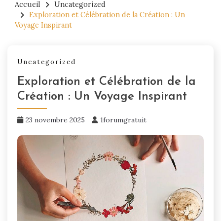
Accueil
Uncategorized
Exploration et Célébration de la Création : Un
Voyage Inspirant
Uncategorized
Exploration et Célébration de la
Création : Un Voyage Inspirant
23 novembre 2025
1forumgratuit