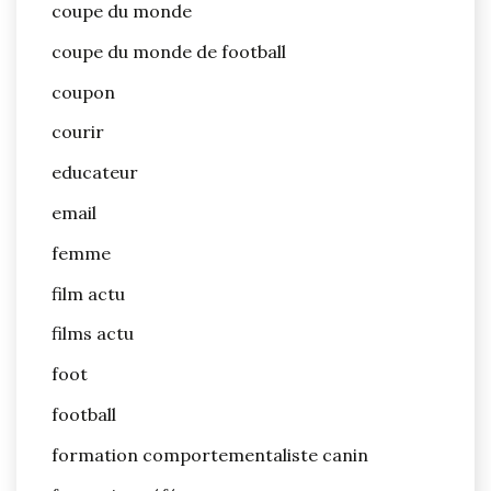
coupe du monde
coupe du monde de football
coupon
courir
educateur
email
femme
film actu
films actu
foot
football
formation comportementaliste canin