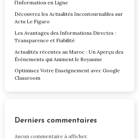
l’Information en Ligne
Découvrez les Actualités Incontournables sur
Actu Le Figaro
Les Avantages des Informations Directes :
Transparence et Fiabilité
Actualités récentes au Maroc : Un Aperçu des
Événements qui Animent le Royaume
Optimisez Votre Enseignement avec Google
Classroom
Derniers commentaires
Aucun commentaire à afficher.