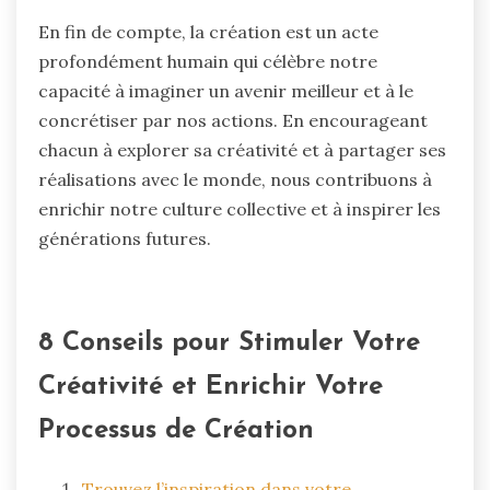
En fin de compte, la création est un acte
profondément humain qui célèbre notre
capacité à imaginer un avenir meilleur et à le
concrétiser par nos actions. En encourageant
chacun à explorer sa créativité et à partager ses
réalisations avec le monde, nous contribuons à
enrichir notre culture collective et à inspirer les
générations futures.
8 Conseils pour Stimuler Votre
Créativité et Enrichir Votre
Processus de Création
Trouvez l’inspiration dans votre