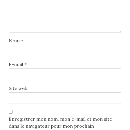
Nom
*
E-mail
*
Site web
Enregistrer mon nom, mon e-mail et mon site
dans le navigateur pour mon prochain