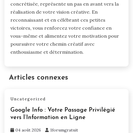
concrétisée, représente un pas en avant vers la
réalisation de votre vision créative. En
reconnaissant et en célébrant ces petites
victoires, vous renforcez votre confiance en
vous-même et alimentez votre motivation pour
poursuivre votre chemin créatif avec
enthousiasme et détermination.
Articles connexes
Uncategorized
Google Info : Votre Passage Privilégié
vers l’Information en Ligne
04 août 2026
1forumgratuit