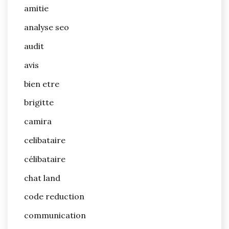
amitie
analyse seo
audit
avis
bien etre
brigitte
camira
celibataire
célibataire
chat land
code reduction
communication