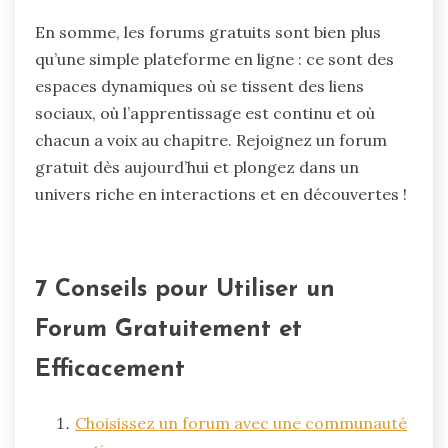
En somme, les forums gratuits sont bien plus
qu’une simple plateforme en ligne : ce sont des
espaces dynamiques où se tissent des liens
sociaux, où l’apprentissage est continu et où
chacun a voix au chapitre. Rejoignez un forum
gratuit dès aujourd’hui et plongez dans un
univers riche en interactions et en découvertes !
7 Conseils pour Utiliser un
Forum Gratuitement et
Efficacement
Choisissez un forum avec une communauté