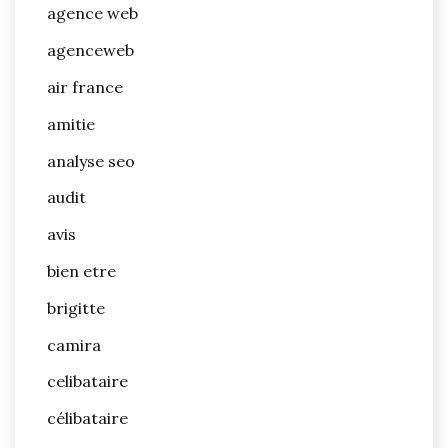
agence web
agenceweb
air france
amitie
analyse seo
audit
avis
bien etre
brigitte
camira
celibataire
célibataire