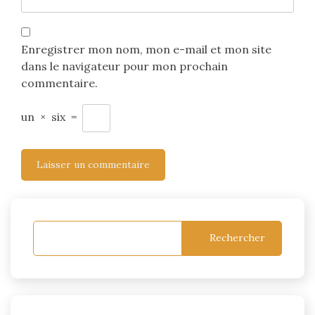
Enregistrer mon nom, mon e-mail et mon site
dans le navigateur pour mon prochain
commentaire.
un
×
six
=
Rechercher