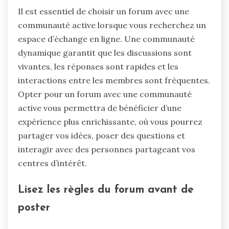
Il est essentiel de choisir un forum avec une
communauté active lorsque vous recherchez un
espace d’échange en ligne. Une communauté
dynamique garantit que les discussions sont
vivantes, les réponses sont rapides et les
interactions entre les membres sont fréquentes.
Opter pour un forum avec une communauté
active vous permettra de bénéficier d’une
expérience plus enrichissante, où vous pourrez
partager vos idées, poser des questions et
interagir avec des personnes partageant vos
centres d’intérêt.
Lisez les règles du forum avant de
poster