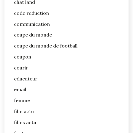
chat land
code reduction
communication
coupe du monde
coupe du monde de football
coupon
courir
educateur
email
femme
film actu
films actu