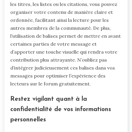
les titres, les listes ou les citations, vous pouvez
organiser votre contenu de manière claire et
ordonnée, facilitant ainsi la lecture pour les
autres membres de la communauté. De plus,
l’utilisation de balises permet de mettre en avant
certaines parties de votre message et
d’apporter une touche visuelle qui rendra votre
contribution plus attrayante. N’oubliez pas
d’intégrer judicieusement ces balises dans vos
messages pour optimiser l’expérience des
lecteurs sur le forum gratuitement.
Restez vigilant quant à la
confidentialité de vos informations
personnelles