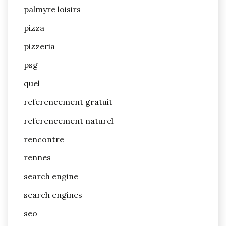
palmyre loisirs
pizza
pizzeria
psg
quel
referencement gratuit
referencement naturel
rencontre
rennes
search engine
search engines
seo