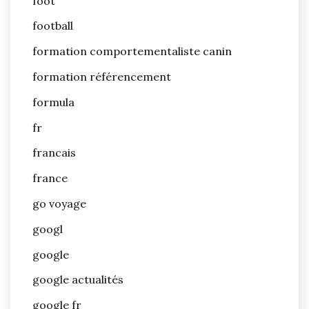
foot
football
formation comportementaliste canin
formation référencement
formula
fr
francais
france
go voyage
googl
google
google actualités
google fr