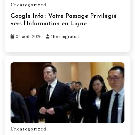
Uncategorized
Google Info : Votre Passage Privilégié
vers l’Information en Ligne
04 août 2026
1forumgratuit
Uncategorized