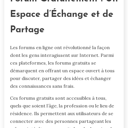
Espace d’Échange et de
Partage
Les forums en ligne ont révolutionné la façon
dont les gens interagissent sur Internet. Parmi
ces plateformes, les forums gratuits se
démarquent en offrant un espace ouvert à tous
pour discuter, partager des idées et échanger
des connaissances sans frais.
Ces forums gratuits sont accessibles à tous,
quels que soient l’âge, la profession ou le lieu de
résidence. Ils permettent aux utilisateurs de se
connecter avec des personnes partageant les