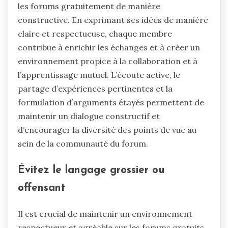
les forums gratuitement de manière
constructive. En exprimant ses idées de manière
claire et respectueuse, chaque membre
contribue à enrichir les échanges et à créer un
environnement propice à la collaboration et à
l’apprentissage mutuel. L’écoute active, le
partage d’expériences pertinentes et la
formulation d’arguments étayés permettent de
maintenir un dialogue constructif et
d’encourager la diversité des points de vue au
sein de la communauté du forum.
Évitez le langage grossier ou
offensant
Il est crucial de maintenir un environnement
respectueux et agréable sur les forums gratuits.