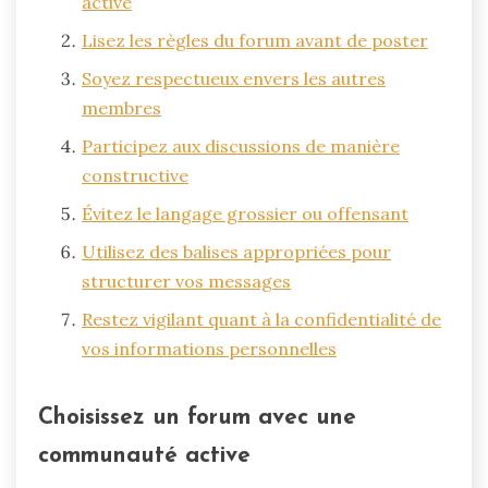
active
Lisez les règles du forum avant de poster
Soyez respectueux envers les autres
membres
Participez aux discussions de manière
constructive
Évitez le langage grossier ou offensant
Utilisez des balises appropriées pour
structurer vos messages
Restez vigilant quant à la confidentialité de
vos informations personnelles
Choisissez un forum avec une
communauté active