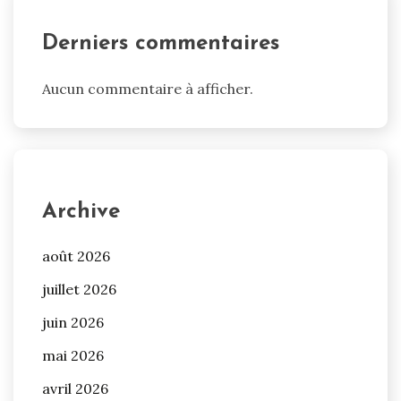
Derniers commentaires
Aucun commentaire à afficher.
Archive
août 2026
juillet 2026
juin 2026
mai 2026
avril 2026