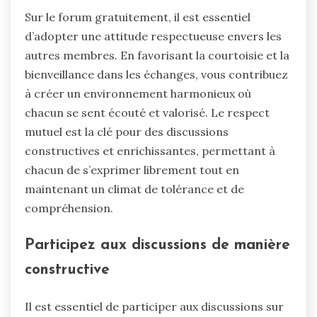
Sur le forum gratuitement, il est essentiel
d’adopter une attitude respectueuse envers les
autres membres. En favorisant la courtoisie et la
bienveillance dans les échanges, vous contribuez
à créer un environnement harmonieux où
chacun se sent écouté et valorisé. Le respect
mutuel est la clé pour des discussions
constructives et enrichissantes, permettant à
chacun de s’exprimer librement tout en
maintenant un climat de tolérance et de
compréhension.
Participez aux discussions de manière
constructive
Il est essentiel de participer aux discussions sur