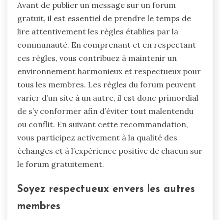
Avant de publier un message sur un forum
gratuit, il est essentiel de prendre le temps de
lire attentivement les règles établies par la
communauté. En comprenant et en respectant
ces règles, vous contribuez à maintenir un
environnement harmonieux et respectueux pour
tous les membres. Les règles du forum peuvent
varier d’un site à un autre, il est donc primordial
de s’y conformer afin d’éviter tout malentendu
ou conflit. En suivant cette recommandation,
vous participez activement à la qualité des
échanges et à l’expérience positive de chacun sur
le forum gratuitement.
Soyez respectueux envers les autres
membres