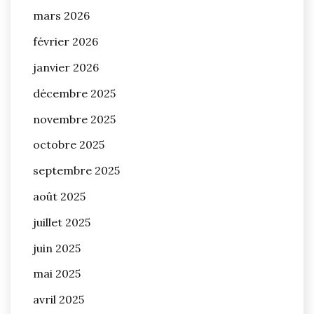
mars 2026
février 2026
janvier 2026
décembre 2025
novembre 2025
octobre 2025
septembre 2025
août 2025
juillet 2025
juin 2025
mai 2025
avril 2025