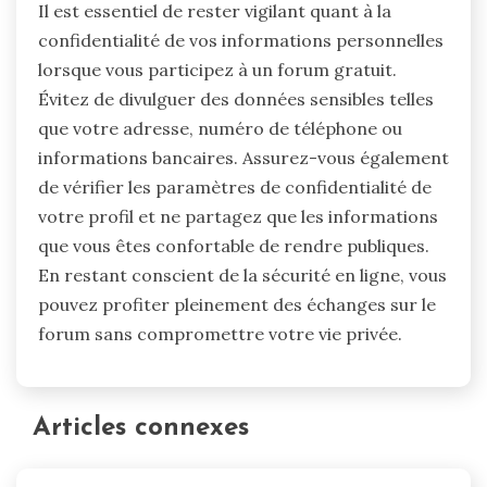
Il est essentiel de rester vigilant quant à la
confidentialité de vos informations personnelles
lorsque vous participez à un forum gratuit.
Évitez de divulguer des données sensibles telles
que votre adresse, numéro de téléphone ou
informations bancaires. Assurez-vous également
de vérifier les paramètres de confidentialité de
votre profil et ne partagez que les informations
que vous êtes confortable de rendre publiques.
En restant conscient de la sécurité en ligne, vous
pouvez profiter pleinement des échanges sur le
forum sans compromettre votre vie privée.
Articles connexes