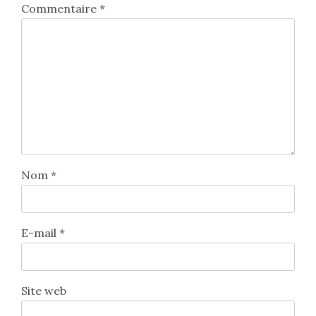
Commentaire
*
Nom
*
E-mail
*
Site web