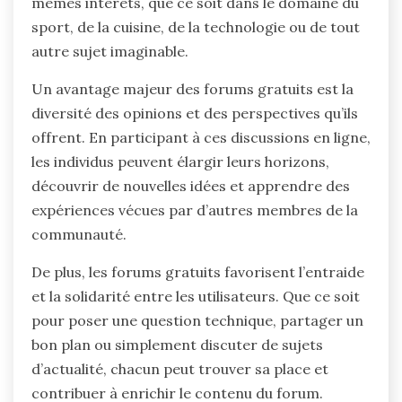
mêmes intérêts, que ce soit dans le domaine du
sport, de la cuisine, de la technologie ou de tout
autre sujet imaginable.
Un avantage majeur des forums gratuits est la
diversité des opinions et des perspectives qu’ils
offrent. En participant à ces discussions en ligne,
les individus peuvent élargir leurs horizons,
découvrir de nouvelles idées et apprendre des
expériences vécues par d’autres membres de la
communauté.
De plus, les forums gratuits favorisent l’entraide
et la solidarité entre les utilisateurs. Que ce soit
pour poser une question technique, partager un
bon plan ou simplement discuter de sujets
d’actualité, chacun peut trouver sa place et
contribuer à enrichir le contenu du forum.