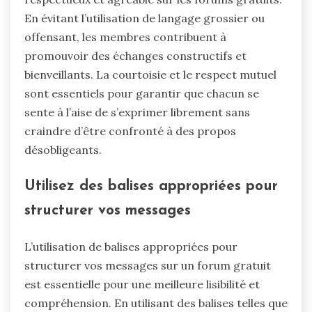
En évitant l’utilisation de langage grossier ou
offensant, les membres contribuent à
promouvoir des échanges constructifs et
bienveillants. La courtoisie et le respect mutuel
sont essentiels pour garantir que chacun se
sente à l’aise de s’exprimer librement sans
craindre d’être confronté à des propos
désobligeants.
Utilisez des balises appropriées pour
structurer vos messages
L’utilisation de balises appropriées pour
structurer vos messages sur un forum gratuit
est essentielle pour une meilleure lisibilité et
compréhension. En utilisant des balises telles que