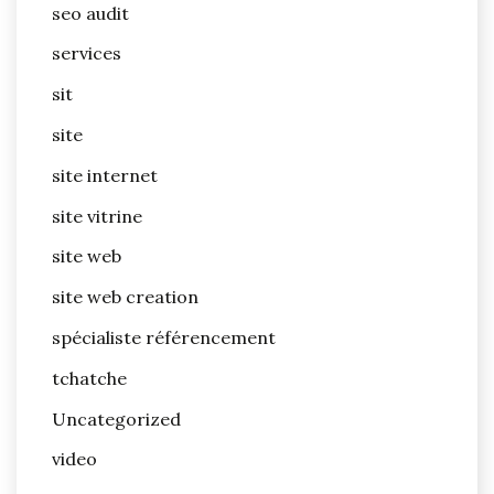
seo audit
services
sit
site
site internet
site vitrine
site web
site web creation
spécialiste référencement
tchatche
Uncategorized
video