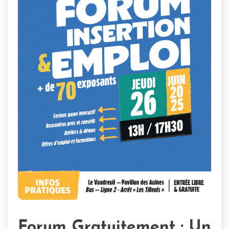
Forum Gratuitement : Un