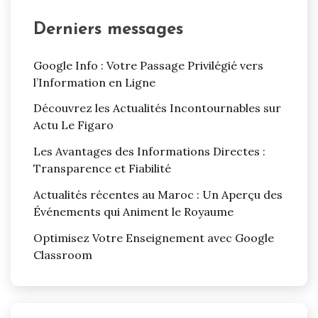
Derniers messages
Google Info : Votre Passage Privilégié vers
l’Information en Ligne
Découvrez les Actualités Incontournables sur
Actu Le Figaro
Les Avantages des Informations Directes :
Transparence et Fiabilité
Actualités récentes au Maroc : Un Aperçu des
Événements qui Animent le Royaume
Optimisez Votre Enseignement avec Google
Classroom