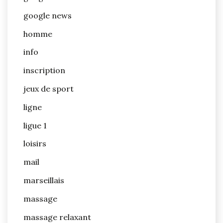
google news
homme
info
inscription
jeux de sport
ligne
ligue 1
loisirs
mail
marseillais
massage
massage relaxant