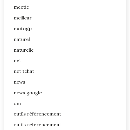
meetic
meilleur
motogp
naturel
naturelle
net
net tchat
news
news google
om
outils référencement
outils referencement