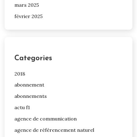
mars 2025
février 2025
Categories
2018
abonnement
abonnements
actu f1
agence de communication
agence de référencement naturel