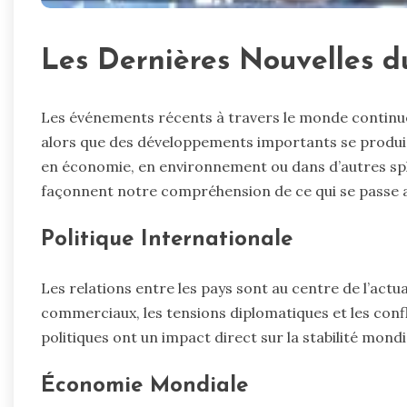
Les Dernières Nouvelles 
Les événements récents à travers le monde continuen
alors que des développements importants se produis
en économie, en environnement ou dans d’autres sph
façonnent notre compréhension de ce qui se passe 
Politique Internationale
Les relations entre les pays sont au centre de l’actu
commerciaux, les tensions diplomatiques et les confl
politiques ont un impact direct sur la stabilité mondi
Économie Mondiale