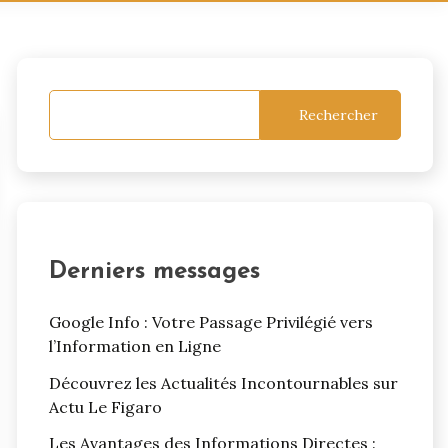
Rechercher
Derniers messages
Google Info : Votre Passage Privilégié vers
l’Information en Ligne
Découvrez les Actualités Incontournables sur
Actu Le Figaro
Les Avantages des Informations Directes :