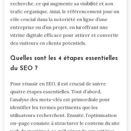
recherche, ce qui augmente sa visibilité et son
trafic organique. Ainsi, le référencement joue un
rôle crucial dans la notoriété en ligne d’une
entreprise ou d’un projet, en lui offrant une
vitrine digitale efficace pour attirer et convertir
des visiteurs en clients potentiels.
Quelles sont les 4 étapes essentielles
du SEO ?
Pour réussir en SEO, il est crucial de suivre
quatre étapes essentielles. Tout d’abord,
l’analyse des mots-clés est primordiale pour
identifier les termes pertinents que les
utilisateurs recherchent. Ensuite, l’optimisation
on-page consiste à structurer le contenu du site
web de manière à ce qu’il réponde aux critères