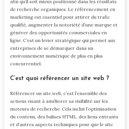
afin qu’il soit mieux positionné dans les résultats
de recherche organiques. Le référencement en
marketing est essentiel pour attirer du trafic
qualifié, augmenter la notoriété d’une marque et
générer des opportunités commerciales en
ligne. C’est un levier stratégique qui permet aux
entreprises de se démarquer dans un
environnement numérique de plus en plus
concurrentiel.
C’est quoi référencer un site web ?
Référencer un site web, c’est l’ensemble des
actions visant à améliorer sa visibilité sur les
moteurs de recherche. Cela inclut l’optimisation
du contenu, des balises HTML, des liens entrants
et d’autres aspects techniques pour que le site