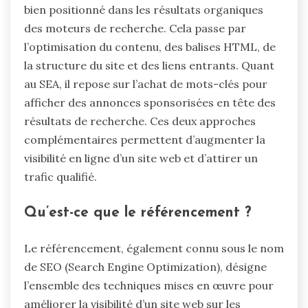
bien positionné dans les résultats organiques
des moteurs de recherche. Cela passe par
l’optimisation du contenu, des balises HTML, de
la structure du site et des liens entrants. Quant
au SEA, il repose sur l’achat de mots-clés pour
afficher des annonces sponsorisées en tête des
résultats de recherche. Ces deux approches
complémentaires permettent d’augmenter la
visibilité en ligne d’un site web et d’attirer un
trafic qualifié.
Qu’est-ce que le référencement ?
Le référencement, également connu sous le nom
de SEO (Search Engine Optimization), désigne
l’ensemble des techniques mises en œuvre pour
améliorer la visibilité d’un site web sur les