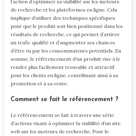
l’action d’optimiser sa visibilité sur les moteurs
de recherche et les plateformes en ligne. Cela
implique d’utiliser des techniques spécifiques
pour que le produit soit bien positionné dans les
résultats de recherche, ce qui permet d’attirer
un trafic qualifié et d’augmenter ses chances
d’être vu par les consommateurs potentiels. En
somme, le référencement d’un produit vise à le
rendre plus facilement trouvable et attractif
pour les clients en ligne, contribuant ainsi à sa
promotion et à sa vente.
Comment se fait le référencement ?
Le référencement se fait à travers une série
d’actions visant à optimiser la visibilité d’un site
web sur les moteurs de recherche. Pour le