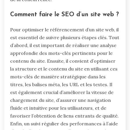
Comment faire le SEO d’un site web ?
Pour optimiser le référencement d’un site web, il
est essentiel de suivre plusieurs étapes clés. Tout
d’abord, il est important de réaliser une analyse
approfondie des mots-clés pertinents pour le
contenu du site. Ensuite, il convient d’optimiser
la structure et le contenu du site en utilisant ces
mots-clés de manière stratégique dans les
titres, les balises méta, les URL et les textes. Il
est également crucial d’améliorer la vitesse de
chargement du site, d’assurer une navigation
fluide et intuitive pour les utilisateurs, et de
favoriser l’obtention de liens entrants de qualité.
Enfin, un suivi régulier des performances à l’aide