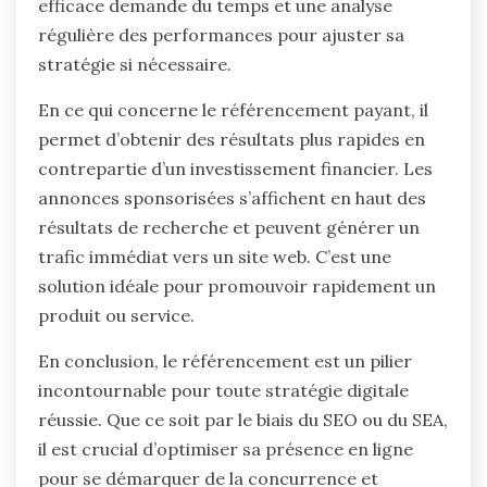
efficace demande du temps et une analyse
régulière des performances pour ajuster sa
stratégie si nécessaire.
En ce qui concerne le référencement payant, il
permet d’obtenir des résultats plus rapides en
contrepartie d’un investissement financier. Les
annonces sponsorisées s’affichent en haut des
résultats de recherche et peuvent générer un
trafic immédiat vers un site web. C’est une
solution idéale pour promouvoir rapidement un
produit ou service.
En conclusion, le référencement est un pilier
incontournable pour toute stratégie digitale
réussie. Que ce soit par le biais du SEO ou du SEA,
il est crucial d’optimiser sa présence en ligne
pour se démarquer de la concurrence et