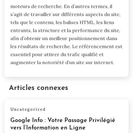
moteurs de recherche. En d’autres termes, il
s’agit de travailler sur différents aspects du site,
tels que le contenu, les balises HTML, les liens
entrants, la structure et la performance du site,
afin d’obtenir un meilleur positionnement dans
les résultats de recherche. Le référencement est
essentiel pour attirer du trafic qualifié et
augmenter la notoriété d’un site sur internet.
Articles connexes
Uncategorized
Google Info : Votre Passage Privilégié
vers l’Information en Ligne