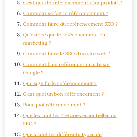
C’est quoi le référencement d’un produit ?
Comment se fait le référencement ?
Comment faire du référencement SEO ?
Qu’est-ce que le référencement en
marketing ?
Comment faire le SEO d’un site web ?
Comment bien référencer un site sur
Google ?
Que signifie le référencement ?
C’est quoi un bon référencement ?
Pourquoi référencement ?
Quelles sont les 4 étapes essentielles du
SEO ?
Quels sont les différents types de