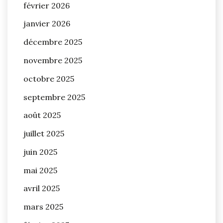
février 2026
janvier 2026
décembre 2025
novembre 2025
octobre 2025
septembre 2025
août 2025
juillet 2025
juin 2025
mai 2025
avril 2025
mars 2025