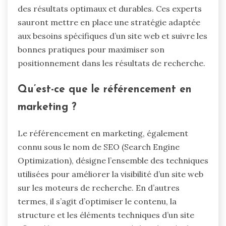
des résultats optimaux et durables. Ces experts
sauront mettre en place une stratégie adaptée
aux besoins spécifiques d’un site web et suivre les
bonnes pratiques pour maximiser son
positionnement dans les résultats de recherche.
Qu’est-ce que le référencement en
marketing ?
Le référencement en marketing, également
connu sous le nom de SEO (Search Engine
Optimization), désigne l’ensemble des techniques
utilisées pour améliorer la visibilité d’un site web
sur les moteurs de recherche. En d’autres
termes, il s’agit d’optimiser le contenu, la
structure et les éléments techniques d’un site