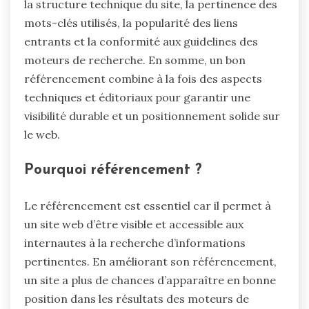
la structure technique du site, la pertinence des
mots-clés utilisés, la popularité des liens
entrants et la conformité aux guidelines des
moteurs de recherche. En somme, un bon
référencement combine à la fois des aspects
techniques et éditoriaux pour garantir une
visibilité durable et un positionnement solide sur
le web.
Pourquoi référencement ?
Le référencement est essentiel car il permet à
un site web d’être visible et accessible aux
internautes à la recherche d’informations
pertinentes. En améliorant son référencement,
un site a plus de chances d’apparaître en bonne
position dans les résultats des moteurs de