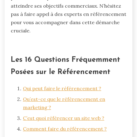
atteindre ses objectifs commerciaux. N’hésitez
pas à faire appel à des experts en référencement
pour vous accompagner dans cette démarche
cruciale.
Les 16 Questions Fréquemment
Posées sur le Référencement
Qui peut faire le référencement ?
Qu’est-ce que le référencement en
marketing ?
C’est quoi référencer un site web ?
Comment faire du référencement ?