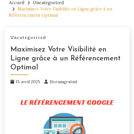
Accueil
Uncategorized
Maximisez Votre Visibilité en Ligne grâce à un
Référencement Optimal
Uncategorized
Maximisez Votre Visibilité en
Ligne grâce à un Référencement
Optimal
15 avril 2025
1forumgratuit