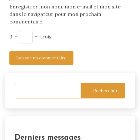
Enregistrer mon nom, mon e-mail et mon site
dans le navigateur pour mon prochain
commentaire.
9
−
=
trois
Rechercher
Derniers messages