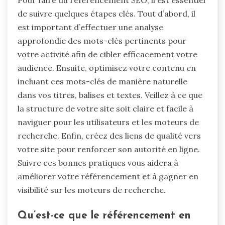
de suivre quelques étapes clés. Tout d’abord, il
est important d’effectuer une analyse
approfondie des mots-clés pertinents pour
votre activité afin de cibler efficacement votre
audience. Ensuite, optimisez votre contenu en
incluant ces mots-clés de manière naturelle
dans vos titres, balises et textes. Veillez à ce que
la structure de votre site soit claire et facile à
naviguer pour les utilisateurs et les moteurs de
recherche. Enfin, créez des liens de qualité vers
votre site pour renforcer son autorité en ligne.
Suivre ces bonnes pratiques vous aidera à
améliorer votre référencement et à gagner en
visibilité sur les moteurs de recherche.
Qu’est-ce que le référencement en