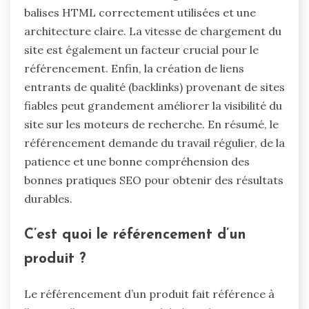
balises HTML correctement utilisées et une
architecture claire. La vitesse de chargement du
site est également un facteur crucial pour le
référencement. Enfin, la création de liens
entrants de qualité (backlinks) provenant de sites
fiables peut grandement améliorer la visibilité du
site sur les moteurs de recherche. En résumé, le
référencement demande du travail régulier, de la
patience et une bonne compréhension des
bonnes pratiques SEO pour obtenir des résultats
durables.
C’est quoi le référencement d’un
produit ?
Le référencement d’un produit fait référence à