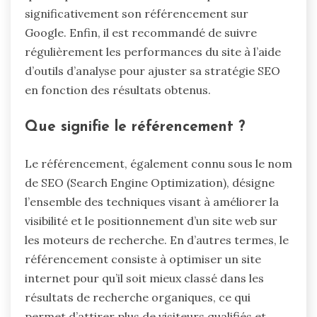
significativement son référencement sur
Google. Enfin, il est recommandé de suivre
régulièrement les performances du site à l’aide
d’outils d’analyse pour ajuster sa stratégie SEO
en fonction des résultats obtenus.
Que signifie le référencement ?
Le référencement, également connu sous le nom
de SEO (Search Engine Optimization), désigne
l’ensemble des techniques visant à améliorer la
visibilité et le positionnement d’un site web sur
les moteurs de recherche. En d’autres termes, le
référencement consiste à optimiser un site
internet pour qu’il soit mieux classé dans les
résultats de recherche organiques, ce qui
permet d’attirer plus de visiteurs qualifiés et