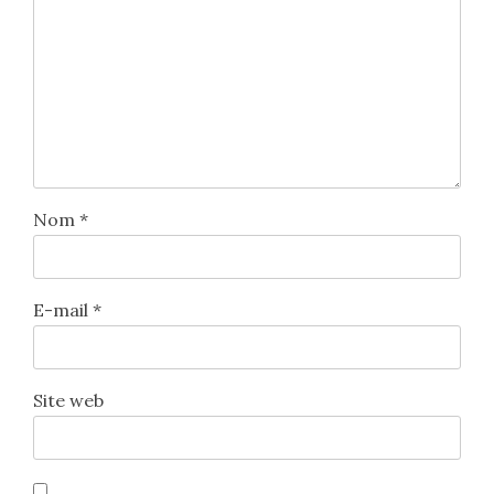
Nom
*
E-mail
*
Site web