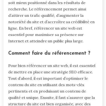
soit mieux positionné dans les résultats de
recherche. Le référencement permet ainsi
d’attirer un trafic qualifié, d’augmenter la
notoriété du site et d’accroître sa crédibilité en
ligne. En bref, référencer un site web est
essentiel pour maximiser sa présence sur
Internet et atteindre un public plus large.
Comment faire du référencement ?
Pour bien référencer un site web, il est essentiel
de mettre en place une stratégie SEO efficace.
Tout d’abord, il est important d’optimiser le
contenu du site en utilisant des mots-clés
pertinents et en produisant un contenu de
qualité et unique. Ensuite, il faut s’assurer que la
structure du site est bien organisée, avec des