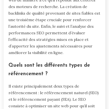
des moteurs de recherche. La création de
backlinks de qualité provenant de sites fiables est
une troisième étape cruciale pour renforcer
l’autorité du site. Enfin, le suivi et l’analyse des
performances SEO permettent d’évaluer
l’efficacité des stratégies mises en place et
d’apporter les ajustements nécessaires pour
améliorer la visibilité en ligne.
Quels sont les différents types de
référencement ?
Il existe principalement deux types de
référencement : le référencement naturel (SEO)
et le référencement payant (SEA). Le SEO
consiste à optimiser un site web pour qu’il soit