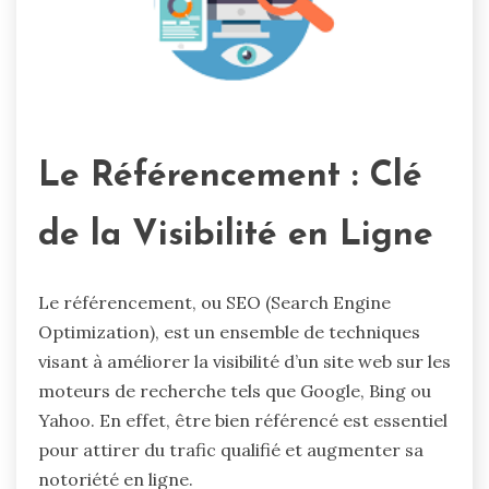
Le Référencement : Clé
de la Visibilité en Ligne
Le référencement, ou SEO (Search Engine
Optimization), est un ensemble de techniques
visant à améliorer la visibilité d’un site web sur les
moteurs de recherche tels que Google, Bing ou
Yahoo. En effet, être bien référencé est essentiel
pour attirer du trafic qualifié et augmenter sa
notoriété en ligne.