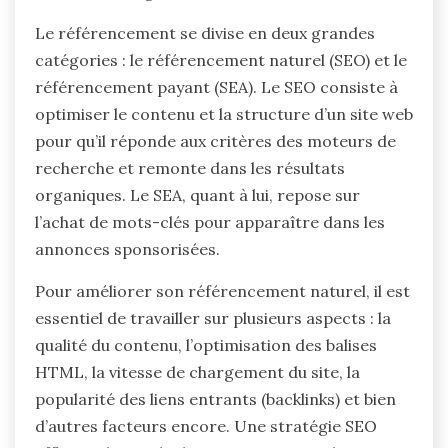
Le référencement se divise en deux grandes
catégories : le référencement naturel (SEO) et le
référencement payant (SEA). Le SEO consiste à
optimiser le contenu et la structure d’un site web
pour qu’il réponde aux critères des moteurs de
recherche et remonte dans les résultats
organiques. Le SEA, quant à lui, repose sur
l’achat de mots-clés pour apparaître dans les
annonces sponsorisées.
Pour améliorer son référencement naturel, il est
essentiel de travailler sur plusieurs aspects : la
qualité du contenu, l’optimisation des balises
HTML, la vitesse de chargement du site, la
popularité des liens entrants (backlinks) et bien
d’autres facteurs encore. Une stratégie SEO