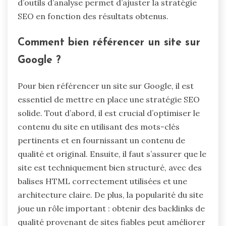
d’outils d’analyse permet d’ajuster la stratégie
SEO en fonction des résultats obtenus.
Comment bien référencer un site sur
Google ?
Pour bien référencer un site sur Google, il est
essentiel de mettre en place une stratégie SEO
solide. Tout d’abord, il est crucial d’optimiser le
contenu du site en utilisant des mots-clés
pertinents et en fournissant un contenu de
qualité et original. Ensuite, il faut s’assurer que le
site est techniquement bien structuré, avec des
balises HTML correctement utilisées et une
architecture claire. De plus, la popularité du site
joue un rôle important : obtenir des backlinks de
qualité provenant de sites fiables peut améliorer