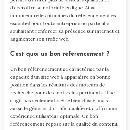
d’accroître sa notoriété en ligne. Ainsi,
comprendre les principes du référencement est
essentiel pour toute entreprise ou particulier
souhaitant renforcer sa présence sur internet et
augmenter son trafic web.
C’est quoi un bon référencement ?
Un bon référencement se caractérise par la
capacité d’un site web à apparaître en bonne
position dans les résultats des moteurs de
recherche pour des mots-clés pertinents. Il ne
s’agit pas seulement d’être bien classé, mais
aussi de générer du trafic qualifié et d’offrir une
expérience utilisateur optimale. Un bon
référencement repose sur la qualité du contenu,