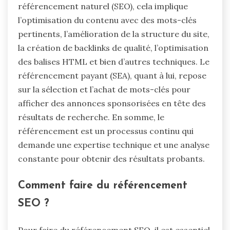
référencement naturel (SEO), cela implique
l’optimisation du contenu avec des mots-clés
pertinents, l’amélioration de la structure du site,
la création de backlinks de qualité, l’optimisation
des balises HTML et bien d’autres techniques. Le
référencement payant (SEA), quant à lui, repose
sur la sélection et l’achat de mots-clés pour
afficher des annonces sponsorisées en tête des
résultats de recherche. En somme, le
référencement est un processus continu qui
demande une expertise technique et une analyse
constante pour obtenir des résultats probants.
Comment faire du référencement
SEO ?
Pour faire du référencement SEO, il est essentiel