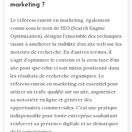
marketing ?
Le référencement en marketing, également
connu sous le nom de SEO (Search Engine
Optimization), désigne l’ensemble des techniques
visant à améliorer la visibilité d’un site web sur les
moteurs de recherche. En d’autres termes, il
s’agit d’optimiser le contenu et la structure d’un
site pour que celui-ci soit mieux positionné dans
les résultats de recherche organiques. Le
référencement en marketing est essentiel pour
attirer un trafic qualifié sur un site, augmenter
sa notoriété en ligne et générer des
opportunités commerciales. C’est une pratique
indispensable pour toute entreprise souhaitant
renforcer sa présence digitale et se démarquer
de la concurrence.