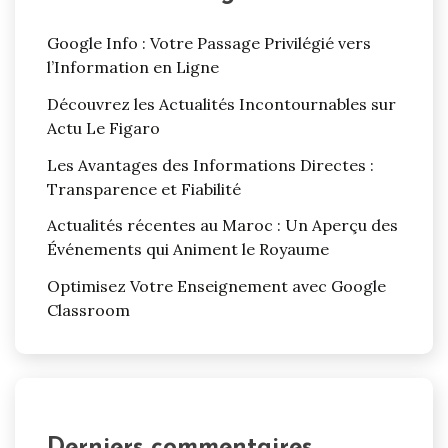
Google Info : Votre Passage Privilégié vers
l’Information en Ligne
Découvrez les Actualités Incontournables sur
Actu Le Figaro
Les Avantages des Informations Directes :
Transparence et Fiabilité
Actualités récentes au Maroc : Un Aperçu des
Événements qui Animent le Royaume
Optimisez Votre Enseignement avec Google
Classroom