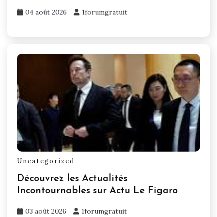
04 août 2026
1forumgratuit
Uncategorized
Découvrez les Actualités
Incontournables sur Actu Le Figaro
03 août 2026
1forumgratuit