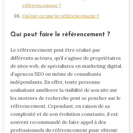
référencement ?
Qu’est-ce que le référencement ?
Qui peut faire le référencement ?
Le référencement peut être réalisé par
différents acteurs, qu’il s’agisse de propriétaires
de sites web, de spécialistes en marketing digital,
d’agences SEO ou même de consultants
indépendants. En effet, toute personne
souhaitant améliorer la visibilité de son site sur
les moteurs de recherche peut se pencher sur le
référencement. Cependant, en raison de sa
complexité et de son évolution constante, il est
souvent recommandé de faire appel à des
professionnels du référencement pour obtenir